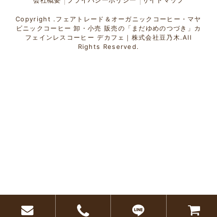
Copyright .フェアトレード＆オーガニックコーヒー・マヤ
ビニックコーヒー 卸・小売 販売の「まだゆめのつづき」カ
フェインレスコーヒー デカフェ｜株式会社豆乃木.All
Rights Reserved.