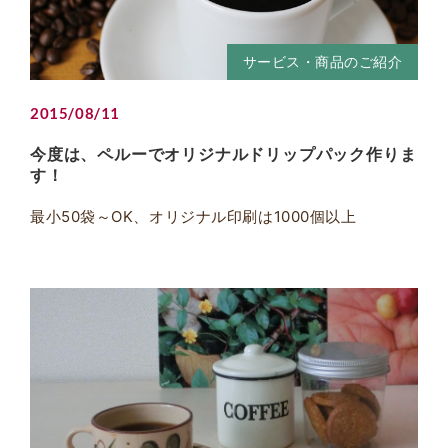
サービス・商品のご紹介
2015/08/11
今度は、ペルーでオリジナルドリップパック作りま
す！
最小50袋～OK、オリジナル印刷は1000個以上