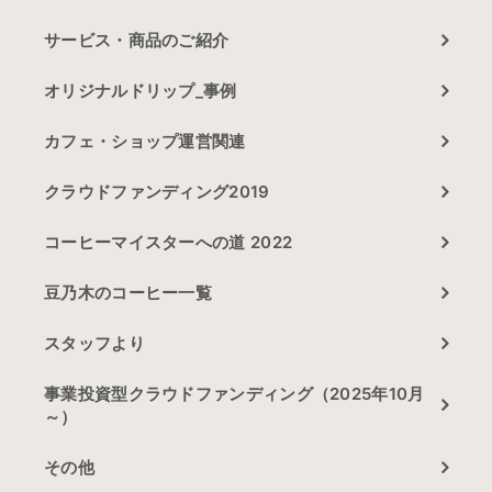
サービス・商品のご紹介
オリジナルドリップ_事例
カフェ・ショップ運営関連
クラウドファンディング2019
コーヒーマイスターへの道 2022
豆乃木のコーヒー一覧
スタッフより
事業投資型クラウドファンディング（2025年10月
～）
その他