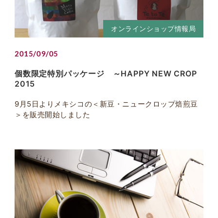
オンラインショップ情報局
2015/09/05
個数限定特別パッケージ ～HAPPY NEW CROP
2015
9月5日よりメキシコの＜新豆・ニュークロップ焙煎豆
＞を販売開始しました