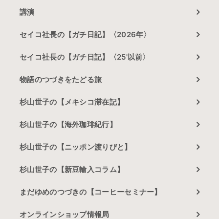
講演
セイコ社長の【ガチ日記】〈2026年〉
セイコ社長の【ガチ日記】〈25'以前〉
物語のつづきをたどる旅
杉山世子の【メキシコ滞在記】
杉山世子の【海外珈琲紀行】
杉山世子の【ニッポン渡りびと】
杉山世子の【新豆輸入コラム】
まだゆめのつづきの【コーヒーセミナー】
オンラインショップ情報局