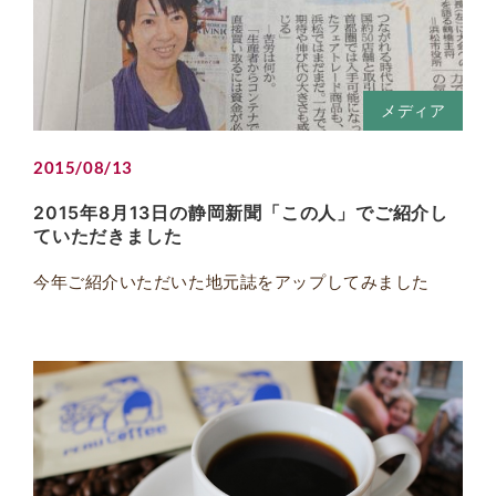
メディア
2015/08/13
2015年8月13日の静岡新聞「この人」でご紹介し
ていただきました
今年ご紹介いただいた地元誌をアップしてみました