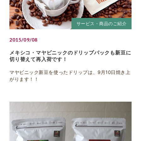
サービス・商品のご紹介
2015/09/08
メキシコ・マヤビニックのドリップパックも新豆に
切り替えて再入荷です！
マヤビニック新豆を使ったドリップは、9月10日焼き上
がります！！