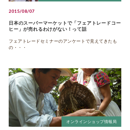
2015/08/07
日本のスーパーマーケットで「フェアトレードコー
ヒー」が売れるわけがない！って話
フェアトレードセミナーのアンケートで見えてきたも
の・・・
オンラインショップ情報局