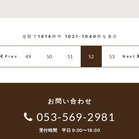
全部で
1414
件中
1021-1040
件を表示
49
50
51
52
53
Prev
Next
お問い合わせ
053-569-2981
受付時間 平日 9:00〜18:00