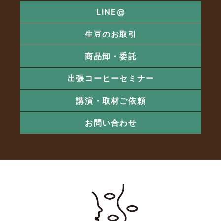
LINE@
生豆のお取引
商品卸・委託
出張コーヒーセミナー
講演・取材ご依頼
お問い合わせ