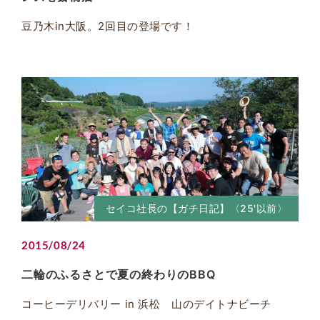
豆乃木in大阪。2回目の登場です！
セイコ社長の【ガチ日記】〈25'以前〉
2015/08/24
二輪のふるさとで夏の終わりのBBQ
コーヒーデリバリー in 浜松 山のデイトナビーチ