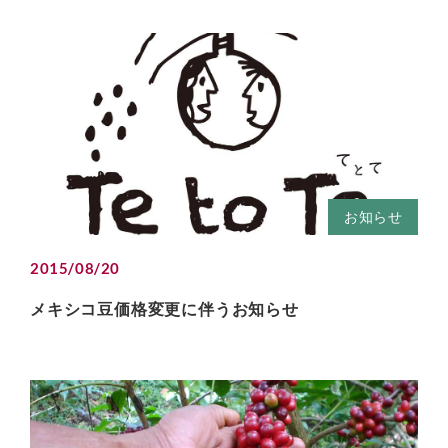
お知らせ
2015/08/20
メキシコ豆価格変更に伴うお知らせ