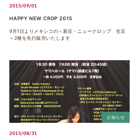
2015/09/01
HAPPY NEW CROP 2015
9月1日よりメキシコの＜新豆・ニュークロップ 生豆
＞2種を先行販売いたします
お知らせ
2015/08/31