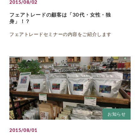
2015/08/02
フェアトレードの顧客は「30代・女性・独
身」！？
フェアトレードセミナーの内容をご紹介します
お知らせ
2015/08/01