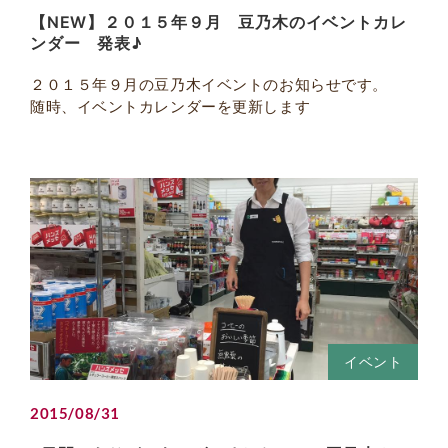
【NEW】２０１５年９月 豆乃木のイベントカレ
ンダー 発表♪
２０１５年９月の豆乃木イベントのお知らせです。
随時、イベントカレンダーを更新します
イベント
2015/08/31