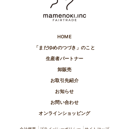
HOME
「まだゆめのつづき」のこと
生産者パートナー
卸販売
お取引先紹介
お知らせ
お問い合わせ
オンラインショッピング
会社概要
プライバシーポリシー
サイトマップ