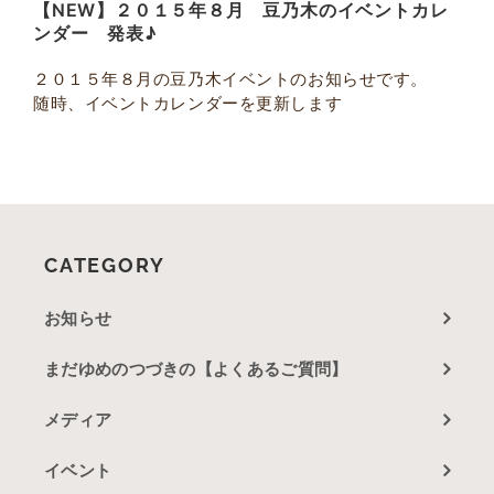
【NEW】２０１５年８月 豆乃木のイベントカレ
ンダー 発表♪
２０１５年８月の豆乃木イベントのお知らせです。
随時、イベントカレンダーを更新します
CATEGORY
お知らせ
まだゆめのつづきの【よくあるご質問】
メディア
イベント