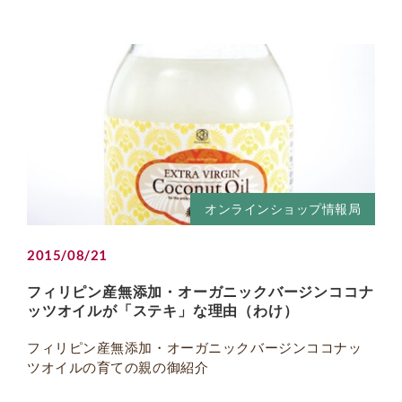
オンラインショップ情報局
2015/08/21
フィリピン産無添加・オーガニックバージンココナ
ッツオイルが「ステキ」な理由（わけ）
フィリピン産無添加・オーガニックバージンココナッ
ツオイルの育ての親の御紹介