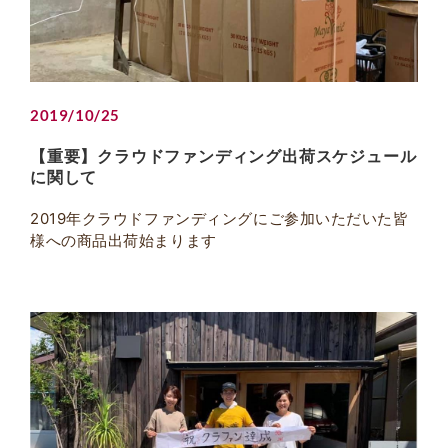
2019/10/25
【重要】クラウドファンディング出荷スケジュール
に関して
2019年クラウドファンディングにご参加いただいた皆
様への商品出荷始まります