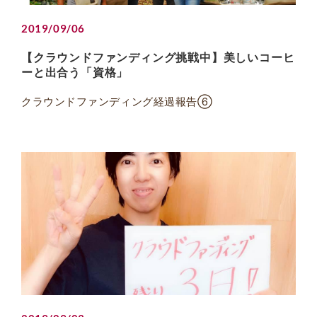
2019/09/06
【クラウンドファンディング挑戦中】美しいコーヒ
ーと出合う「資格」
クラウンドファンディング経過報告⑥