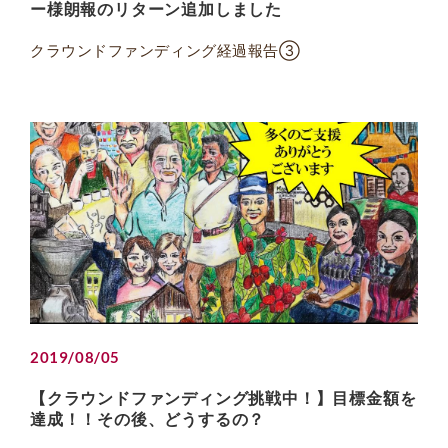
ー様朗報のリターン追加しました
クラウンドファンディング経過報告③
2019/08/05
【クラウンドファンディング挑戦中！】目標金額を
達成！！その後、どうするの？