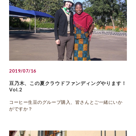
2019/07/16
豆乃木、この夏クラウドファンディングやります！
Vol.2
コーヒー生豆のグループ購入、皆さんとご一緒にいか
がですか？