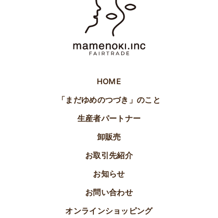
HOME
「まだゆめのつづき」のこと
生産者パートナー
卸販売
お取引先紹介
お知らせ
お問い合わせ
オンラインショッピング