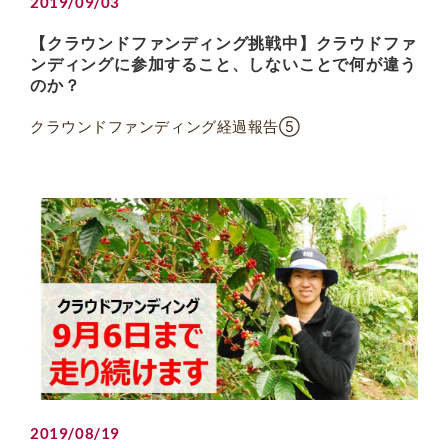
2019/09/03
【クラウンドファンディング挑戦中】クラウドファ
ンディングに参加すること、しないことで何が違う
のか？
クラウンドファンディング経過報告⑤
2019/08/19