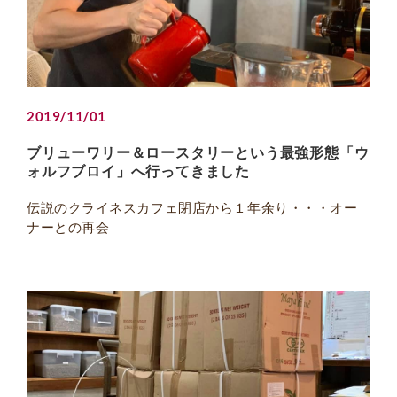
2019/11/01
ブリューワリー＆ロースタリーという最強形態「ウ
ォルフブロイ」へ行ってきました
伝説のクライネスカフェ閉店から１年余り・・・オー
ナーとの再会