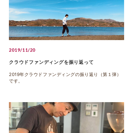
2019/11/20
クラウドファンディングを振り返って
2019年クラウドファンディングの振り返り（第１弾）
です。