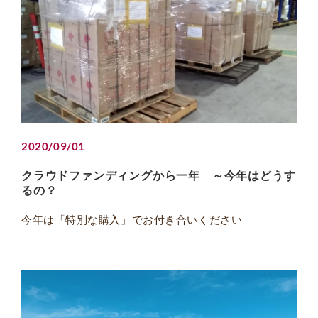
2020/09/01
クラウドファンディングから一年 ～今年はどうす
るの？
今年は「特別な購入」でお付き合いください