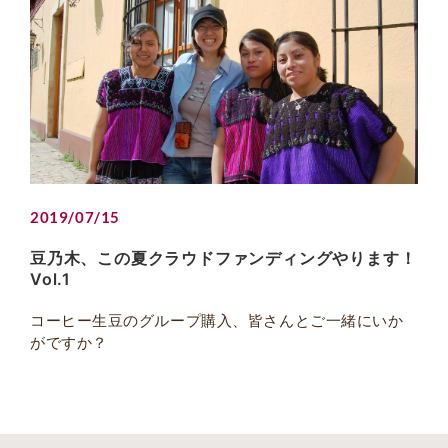
2019/07/15
豆乃木、この夏クラウドファンディングやります！
Vol.1
コーヒー生豆のグループ購入、皆さんとご一緒にいか
がですか？