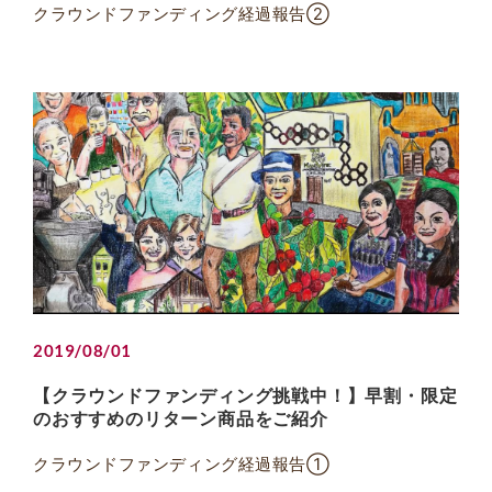
クラウンドファンディング経過報告②
2019/08/01
【クラウンドファンディング挑戦中！】早割・限定
のおすすめのリターン商品をご紹介
クラウンドファンディング経過報告①