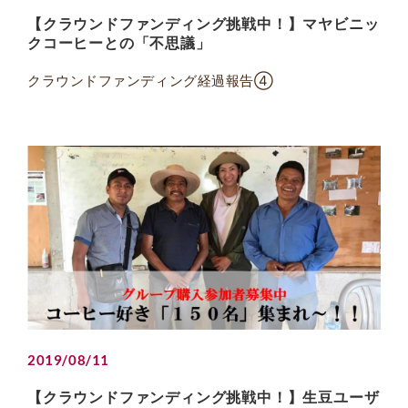
【クラウンドファンディング挑戦中！】マヤビニッ
クコーヒーとの「不思議」
クラウンドファンディング経過報告④
2019/08/11
【クラウンドファンディング挑戦中！】生豆ユーザ