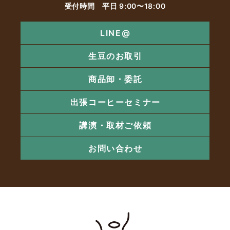
受付時間 平日 9:00〜18:00
LINE@
生豆のお取引
商品卸・委託
出張コーヒーセミナー
講演・取材ご依頼
お問い合わせ