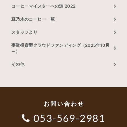
コーヒーマイスターへの道 2022
豆乃木のコーヒー一覧
スタッフより
事業投資型クラウドファンディング（2025年10月
～）
その他
お問い合わせ
053-569-2981