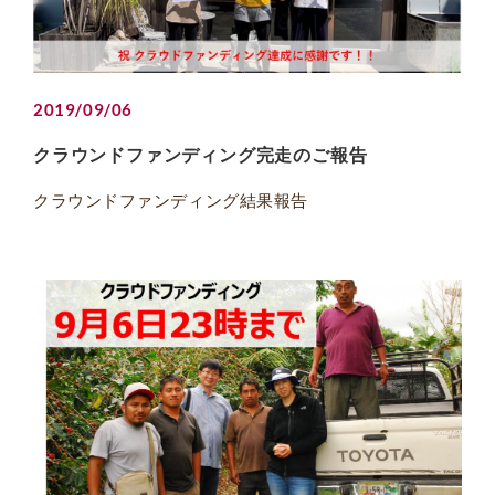
2019/09/06
クラウンドファンディング完走のご報告
クラウンドファンディング結果報告