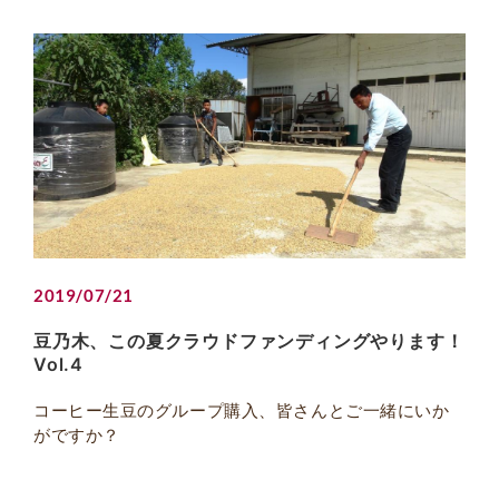
2019/07/21
豆乃木、この夏クラウドファンディングやります！
Vol.4
コーヒー生豆のグループ購入、皆さんとご一緒にいか
がですか？