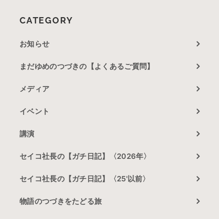
CATEGORY
お知らせ
まだゆめのつづきの【よくあるご質問】
メディア
イベント
講演
セイコ社長の【ガチ日記】〈2026年〉
セイコ社長の【ガチ日記】〈25'以前〉
物語のつづきをたどる旅