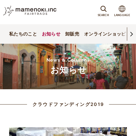
SEARCH
LANGUAGE
私たちのこと
お知らせ
卸販売
オンラインショッピング
News & Columns
お知らせ
クラウドファンディング2019