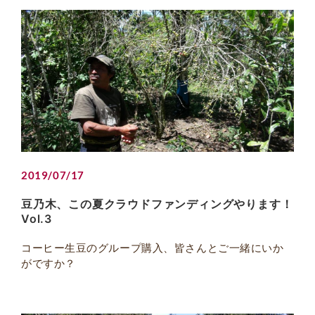
2019/07/17
豆乃木、この夏クラウドファンディングやります！
Vol.3
コーヒー生豆のグループ購入、皆さんとご一緒にいか
がですか？