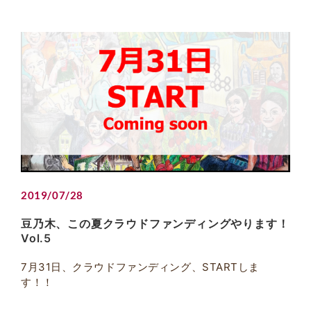
2019/07/28
豆乃木、この夏クラウドファンディングやります！
Vol.5
7月31日、クラウドファンディング、STARTしま
す！！