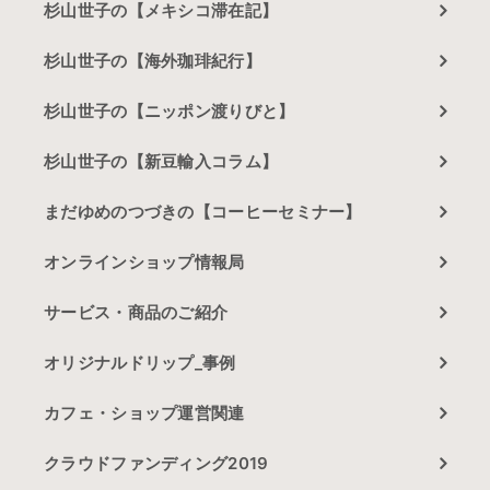
杉山世子の【メキシコ滞在記】
杉山世子の【海外珈琲紀行】
杉山世子の【ニッポン渡りびと】
杉山世子の【新豆輸入コラム】
まだゆめのつづきの【コーヒーセミナー】
オンラインショップ情報局
サービス・商品のご紹介
オリジナルドリップ_事例
カフェ・ショップ運営関連
クラウドファンディング2019