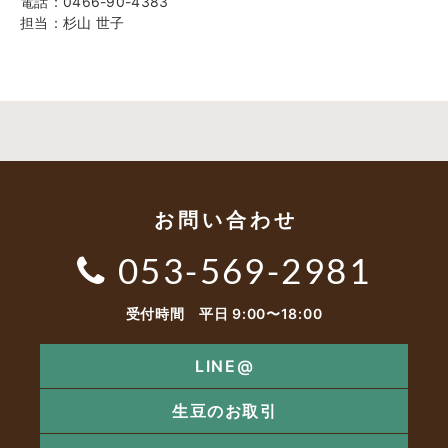
電話：0466-90-4383
担当：杉山 世子
お問い合わせ
053-569-2981
受付時間 平日 9:00〜18:00
LINE@
生豆のお取引