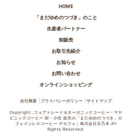
HOME
「まだゆめのつづき」のこと
生産者パートナー
卸販売
お取引先紹介
お知らせ
お問い合わせ
オンラインショッピング
会社概要
プライバシーポリシー
サイトマップ
Copyright .フェアトレード＆オーガニックコーヒー・マヤ
ビニックコーヒー 卸・小売 販売の「まだゆめのつづき」カ
フェインレスコーヒー デカフェ｜株式会社豆乃木.All
Rights Reserved.