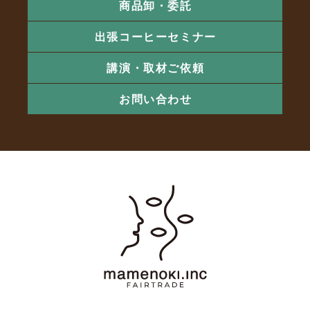
商品卸・委託
出張コーヒーセミナー
講演・取材ご依頼
お問い合わせ