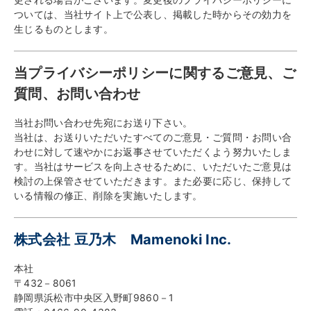
ついては、当社サイト上で公表し、掲載した時からその効力を
生じるものとします。
当プライバシーポリシーに関するご意見、ご
質問、お問い合わせ
当社お問い合わせ先宛にお送り下さい。
当社は、お送りいただいたすべてのご意見・ご質問・お問い合
わせに対して速やかにお返事させていただくよう努力いたしま
す。当社はサービスを向上させるために、いただいたご意見は
検討の上保管させていただきます。また必要に応じ、保持して
いる情報の修正、削除を実施いたします。
株式会社 豆乃木 Mamenoki Inc.
本社
〒432－8061
静岡県浜松市中央区入野町9860－1