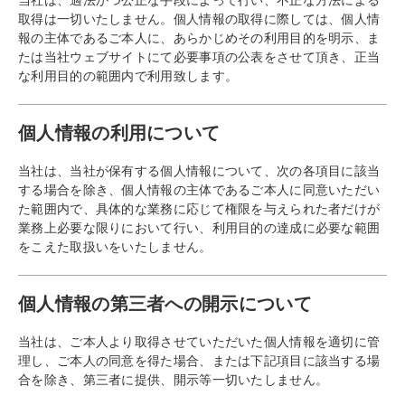
取得は一切いたしません。個人情報の取得に際しては、個人情
報の主体であるご本人に、あらかじめその利用目的を明示、ま
たは当社ウェブサイトにて必要事項の公表をさせて頂き、正当
な利用目的の範囲内で利用致します。
個人情報の利用について
当社は、当社が保有する個人情報について、次の各項目に該当
する場合を除き、個人情報の主体であるご本人に同意いただい
た範囲内で、具体的な業務に応じて権限を与えられた者だけが
業務上必要な限りにおいて行い、利用目的の達成に必要な範囲
をこえた取扱いをいたしません。
個人情報の第三者への開示について
当社は、ご本人より取得させていただいた個人情報を適切に管
理し、ご本人の同意を得た場合、または下記項目に該当する場
合を除き、第三者に提供、開示等一切いたしません。