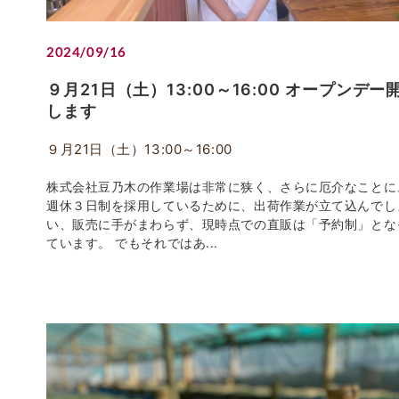
2024/09/16
９月21日（土）13:00～16:00 オープンデー
します
９月21日（土）13:00～16:00
株式会社豆乃木の作業場は非常に狭く、さらに厄介なことに
週休３日制を採用しているために、出荷作業が立て込んでし
い、販売に手がまわらず、現時点での直販は「予約制」とな
ています。 でもそれではあ...