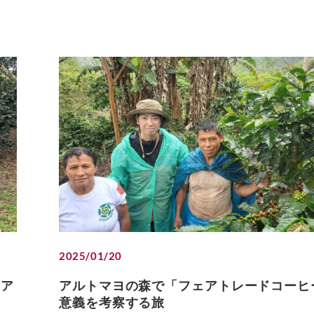
2025/01/20
ェア
アルトマヨの森で「フェアトレードコーヒ
意義を考察する旅