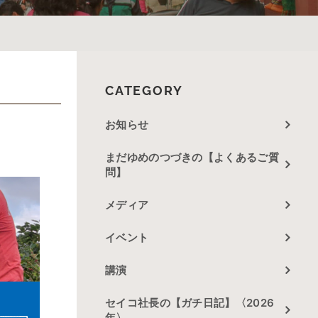
CATEGORY
お知らせ
まだゆめのつづきの【よくあるご質
問】
メディア
イベント
講演
セイコ社長の【ガチ日記】〈2026
年〉