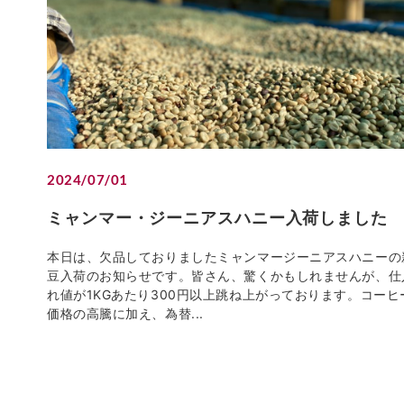
2024/07/01
ミャンマー・ジーニアスハニー入荷しました
本日は、欠品しておりましたミャンマージーニアスハニーの
豆入荷のお知らせです。皆さん、驚くかもしれませんが、仕
れ値が1KGあたり300円以上跳ね上がっております。コーヒ
価格の高騰に加え、為替...