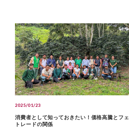
2025/01/23
消費者として知っておきたい！価格高騰とフ
トレードの関係