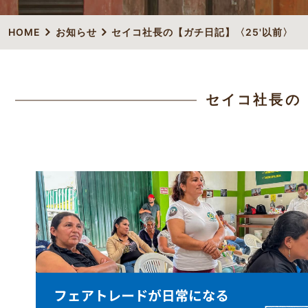
HOME
お知らせ
セイコ社長の【ガチ日記】〈25'以前〉
セイコ社長の