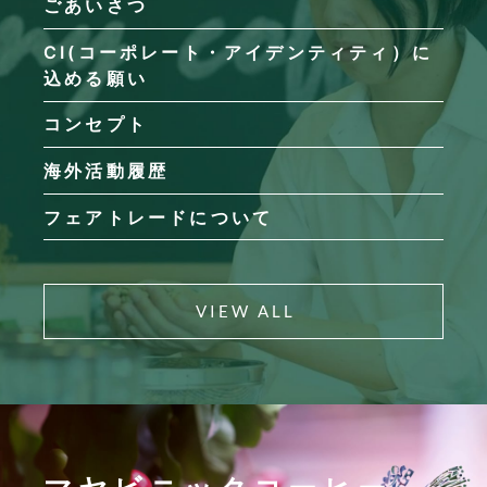
ごあいさつ
CI(コーポレート・アイデンティティ）に
込める願い
コンセプト
海外活動履歴
フェアトレードについて
VIEW ALL