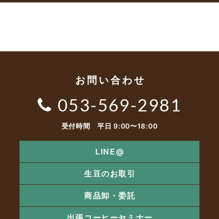
お問い合わせ
053-569-2981
受付時間 平日 9:00〜18:00
LINE@
生豆のお取引
商品卸・委託
出張コーヒーセミナー