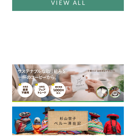
VIEW ALL