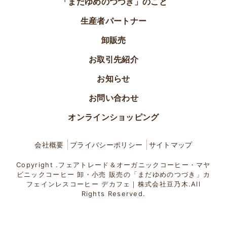
「まだゆめのつづき」のこと
生産者パートナー
卸販売
お取引先紹介
お知らせ
お問い合わせ
オンラインショッピング
会社概要
プライバシーポリシー
サイトマップ
Copyright .フェアトレード＆オーガニックコーヒー・マヤ
ビニックコーヒー 卸・小売 販売の「まだゆめのつづき」カ
フェインレスコーヒー デカフェ｜株式会社豆乃木.All
Rights Reserved.