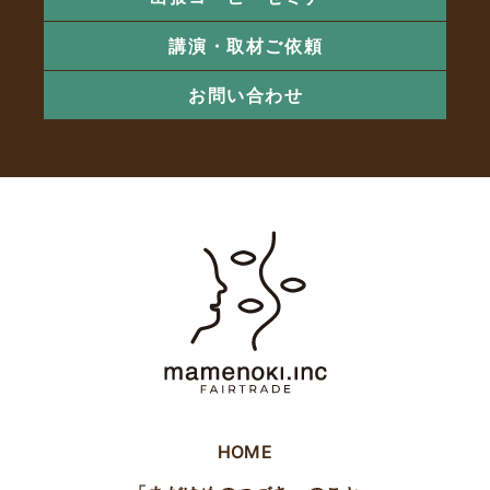
講演・取材ご依頼
お問い合わせ
HOME