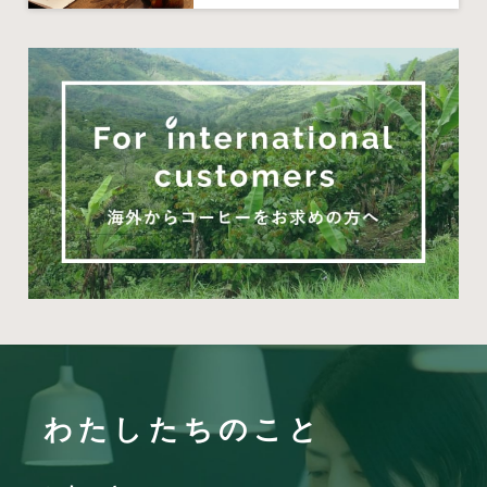
わたしたちのこと