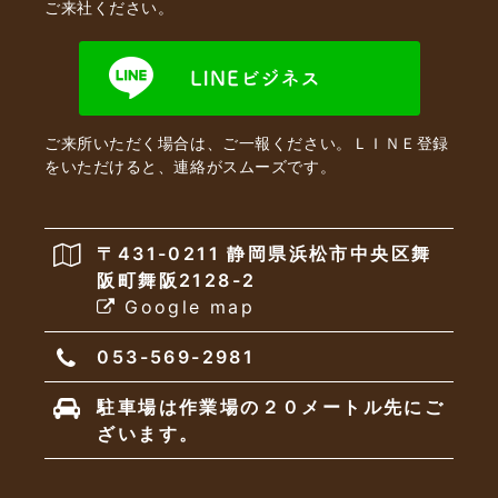
ご来社ください。
ご来所いただく場合は、ご一報ください。ＬＩＮＥ登録
をいただけると、連絡がスムーズです。
〒431-0211 静岡県浜松市中央区舞
阪町舞阪2128-2
Google map
053-569-2981
駐車場は作業場の２０メートル先にご
ざいます。