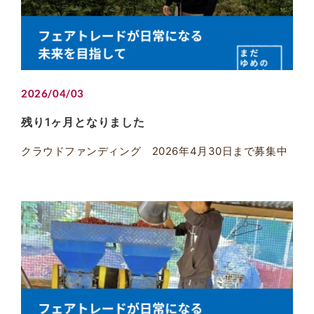
2026/04/03
残り1ヶ月となりました
クラウドファンディング 2026年4月30日まで募集中