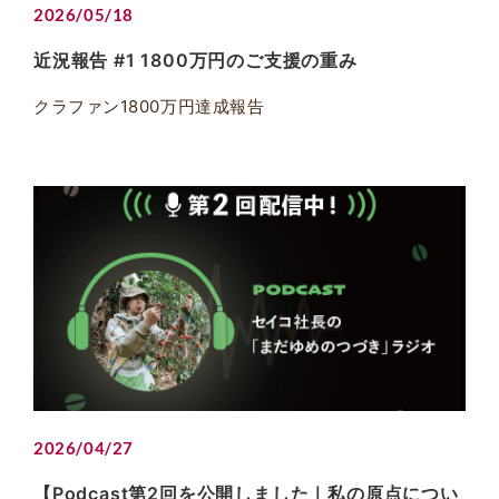
2026/05/18
近況報告 #1 1800万円のご支援の重み
クラファン1800万円達成報告
2026/04/27
【Podcast第2回を公開しました｜私の原点につい