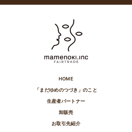
HOME
「まだゆめのつづき」のこと
生産者パートナー
卸販売
お取引先紹介