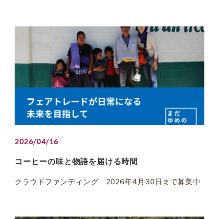
2026/04/16
コーヒーの味と物語を届ける時間
クラウドファンディング 2026年4月30日まで募集中