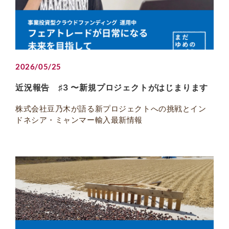
2026/05/25
近況報告 ♯3 〜新規プロジェクトがはじまります
株式会社豆乃木が語る新プロジェクトへの挑戦とイン
ドネシア・ミャンマー輸入最新情報