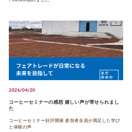
2026/04/20
コーヒーセミナーの感想 嬉しい声が寄せられまし
た
コーヒーセミナー好評開催 参加者全員が満足した学び
と体験の声