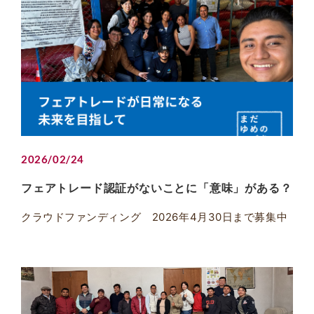
2026/02/24
フェアトレード認証がないことに「意味」がある？
クラウドファンディング 2026年4月30日まで募集中