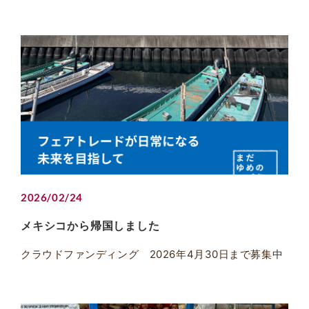
2026/02/24
メキシコから帰国しました
クラウドファンディング 2026年4月30日まで募集中