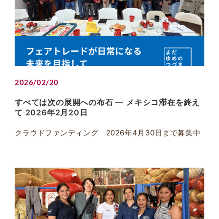
2026/02/20
すべては次の展開への布石 ― メキシコ滞在を終え
て 2026年2月20日
クラウドファンディング 2026年4月30日まで募集中