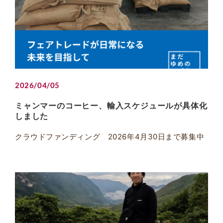
2026/04/05
ミャンマーのコーヒー、輸入スケジュールが具体化
しました
クラウドファンディング 2026年4月30日まで募集中