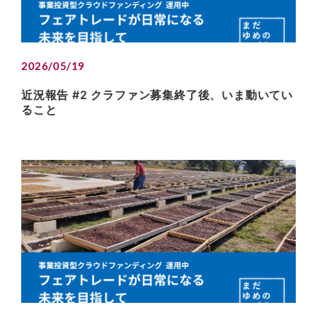
2026/05/19
近況報告 #2 クラファン募集終了後、いま動いてい
ること