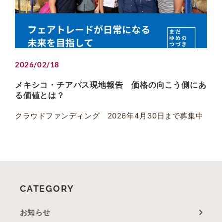
2026/02/18
メキシコ・チアパス現地報告 価格の向こう側にあ
る価値とは？
クラウドファンディング 2026年4月30日まで募集中
CATEGORY
お知らせ