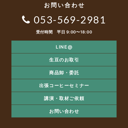
お問い合わせ
053-569-2981
受付時間 平日 9:00〜18:00
LINE@
生豆のお取引
商品卸・委託
出張コーヒーセミナー
講演・取材ご依頼
お問い合わせ