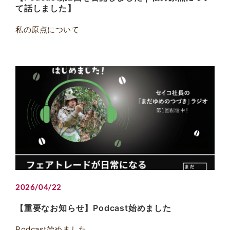
て話しました】
私の原点について
2026/04/22
【重要なお知らせ】Podcast始めました
Podcast始めました