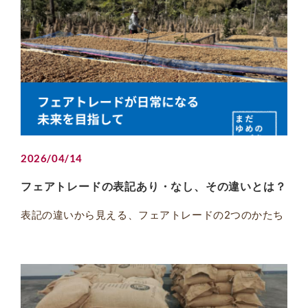
2026/04/14
フェアトレードの表記あり・なし、その違いとは？
表記の違いから見える、フェアトレードの2つのかたち