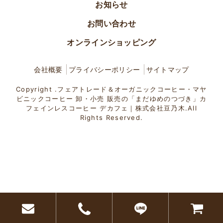
お知らせ
お問い合わせ
オンラインショッピング
会社概要
プライバシーポリシー
サイトマップ
Copyright .フェアトレード＆オーガニックコーヒー・マヤ
ビニックコーヒー 卸・小売 販売の「まだゆめのつづき」カ
フェインレスコーヒー デカフェ｜株式会社豆乃木.All
Rights Reserved.