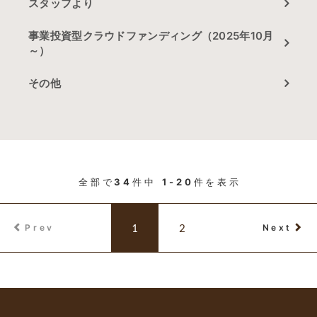
スタッフより
事業投資型クラウドファンディング（2025年10月
～）
その他
全部で
34
件中
1-20
件を表示
1
2
Prev
Next