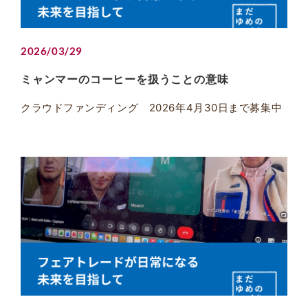
2026/03/29
ミャンマーのコーヒーを扱うことの意味
クラウドファンディング 2026年4月30日まで募集中