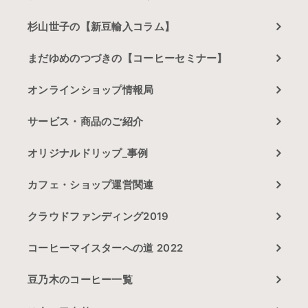
杉山世子の【新豆輸入コラム】
まだゆめのつづきの【コーヒーセミナー】
オンラインショップ情報局
サービス・商品のご紹介
オリジナルドリップ_事例
カフェ・ショップ運営関連
クラウドファンディング2019
コーヒーマイスターへの道 2022
豆乃木のコーヒー一覧