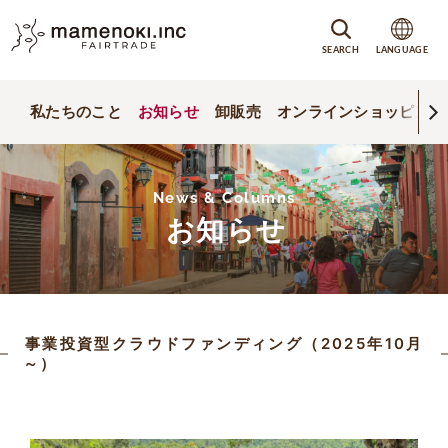
SEARCH
LANGUAGE
私たちのこと
お知らせ
卸販売
オンラインショッピング
News & Columns
お知らせ
事業投資型クラウドファンディング（2025年10月
～）