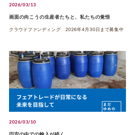
2026/03/13
画面の向こうの生産者たちと、私たちの覚悟
クラウドファンディング 2026年4月30日まで募集中
2026/03/10
円安の中での輸入が続く