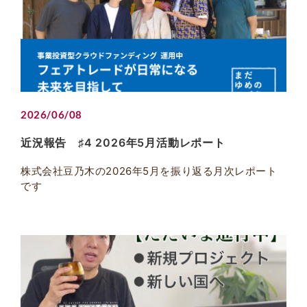
2026/06/08
近況報告 ♯4 2026年5月活動レポート
株式会社豆乃木の2026年5月を振り返る月次レポート
です