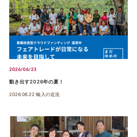
2026/06/23
動き出す2026年の夏！
2026.06.22 輸入の近況