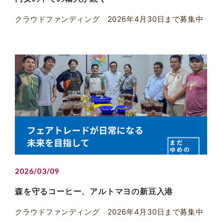
クラウドファンディング 2026年4月30日まで募集中
2026/03/09
森を守るコーヒー、アルトマヨの新豆入港
クラウドファンディング 2026年4月30日まで募集中