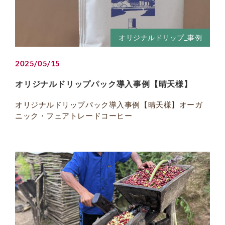
オリジナルドリップ_事例
2025/05/15
オリジナルドリップパック導入事例【晴天様】
オリジナルドリップパック導入事例【晴天様】オーガ
ニック・フェアトレードコーヒー