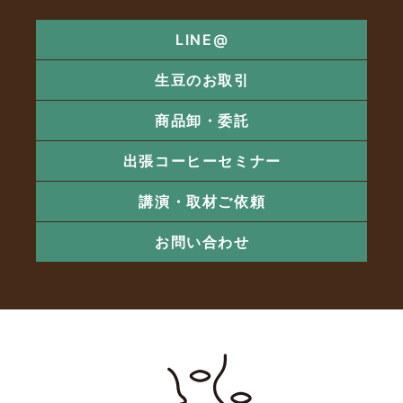
LINE@
生豆のお取引
商品卸・委託
出張コーヒーセミナー
講演・取材ご依頼
お問い合わせ