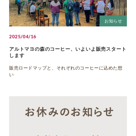
お知らせ
2025/04/16
アルトマヨの森のコーヒー、いよいよ販売スタート
します
販売ロードマップと、それぞれのコーヒーに込めた想
い