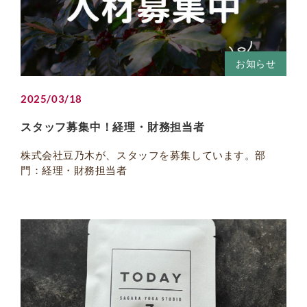
お知らせ
2025/03/18
スタッフ募集中！経理・財務担当者
株式会社豆乃木が、スタッフを募集しています。部
門：経理・財務担当者