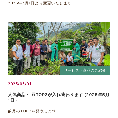
2025年7月1日より変更いたします
サービス・商品のご紹介
2025/05/01
人気商品 生豆TOP3が入れ替わります (2025年5月
1日）
前月のTOP3を発表します