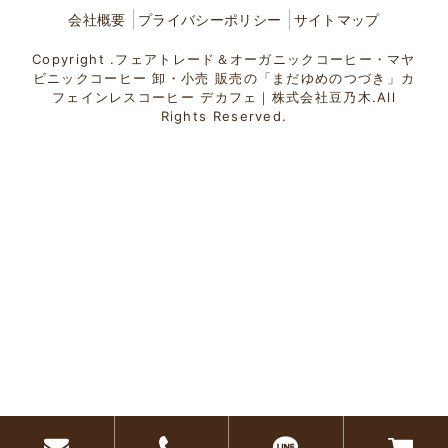
会社概要
プライバシーポリシー
サイトマップ
Copyright .フェアトレード＆オーガニックコーヒー・マヤ
ビニックコーヒー 卸・小売 販売の「まだゆめのつづき」カ
フェインレスコーヒー デカフェ｜株式会社豆乃木.All
Rights Reserved.