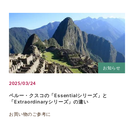
お知らせ
2025/03/24
ペルー・クスコの「Essentialシリーズ」と
「Extraordinaryシリーズ」の違い
お買い物のご参考に