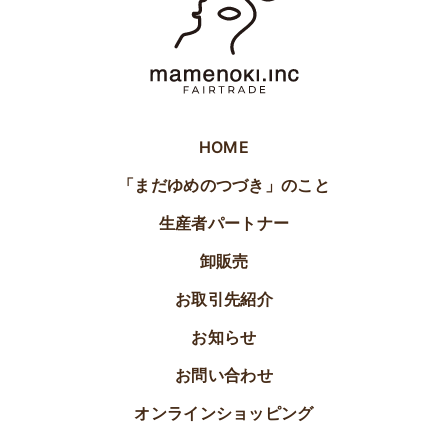
HOME
「まだゆめのつづき」のこと
生産者パートナー
卸販売
お取引先紹介
お知らせ
お問い合わせ
オンラインショッピング