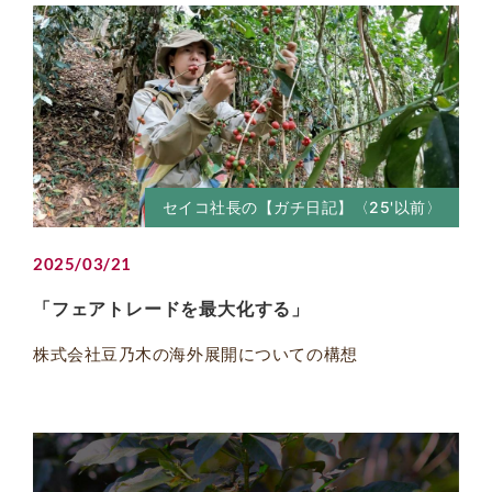
セイコ社長の【ガチ日記】〈25'以前〉
2025/03/21
「フェアトレードを最大化する」
株式会社豆乃木の海外展開についての構想