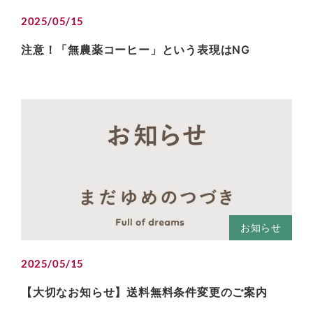
2025/05/15
注意！「無農薬コーヒー」という表現はNG
お知らせ
2025/05/15
【大切なお知らせ】送料無料条件変更のご案内