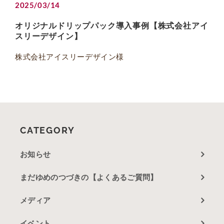
2025/03/14
オリジナルドリップパック導入事例【株式会社アイ
スリーデザイン】
株式会社アイスリーデザイン様
CATEGORY
お知らせ
まだゆめのつづきの【よくあるご質問】
メディア
イベント