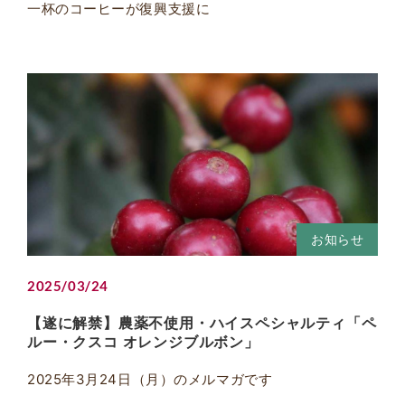
一杯のコーヒーが復興支援に
お知らせ
2025/03/24
【遂に解禁】農薬不使用・ハイスペシャルティ「ペ
ルー・クスコ オレンジブルボン」
2025年3月24日（月）のメルマガです