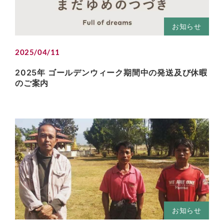
お知らせ
2025/04/11
2025年 ゴールデンウィーク期間中の発送及び休暇
のご案内
お知らせ