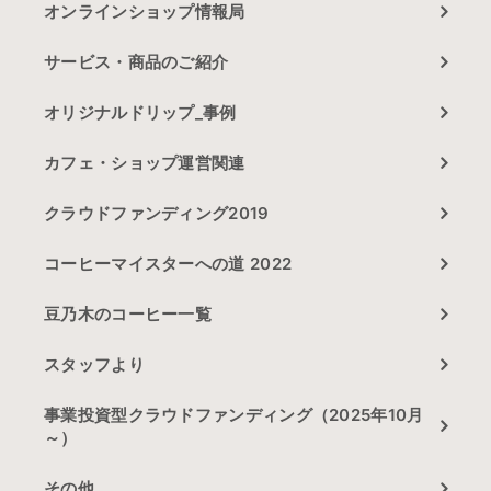
オンラインショップ情報局
サービス・商品のご紹介
オリジナルドリップ_事例
カフェ・ショップ運営関連
クラウドファンディング2019
コーヒーマイスターへの道 2022
豆乃木のコーヒー一覧
スタッフより
事業投資型クラウドファンディング（2025年10月
～）
その他