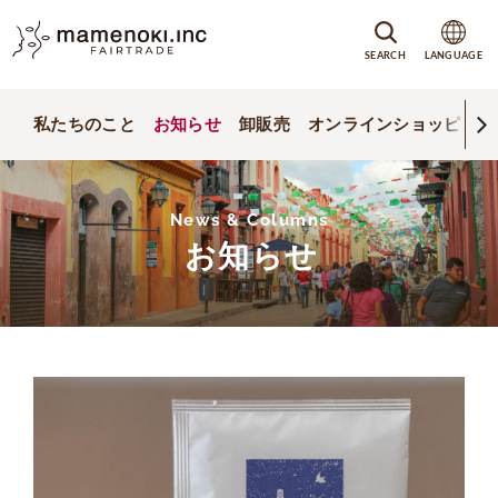
SEARCH
LANGUAGE
私たちのこと
お知らせ
卸販売
オンラインショッピング
News & Columns
お知らせ