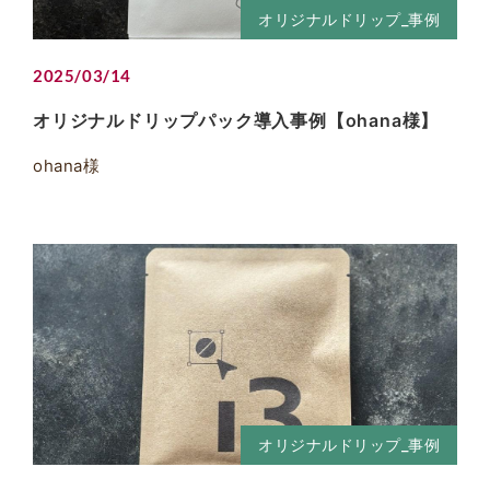
オリジナルドリップ_事例
2025/03/14
オリジナルドリップパック導入事例【ohana様】
ohana様
オリジナルドリップ_事例