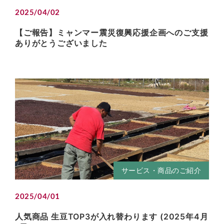
2025/04/02
【ご報告】ミャンマー震災復興応援企画へのご支援
ありがとうございました
サービス・商品のご紹介
2025/04/01
人気商品 生豆TOP3が入れ替わります (2025年4月