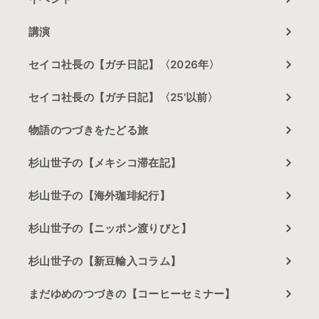
講演
セイコ社長の【ガチ日記】〈2026年〉
セイコ社長の【ガチ日記】〈25'以前〉
物語のつづきをたどる旅
杉山世子の【メキシコ滞在記】
杉山世子の【海外珈琲紀行】
杉山世子の【ニッポン渡りびと】
杉山世子の【新豆輸入コラム】
まだゆめのつづきの【コーヒーセミナー】