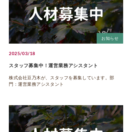
お知らせ
2025/03/18
スタッフ募集中！運営業務アシスタント
株式会社豆乃木が、スタッフを募集しています。部
門：運営業務アシスタント