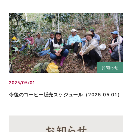
お知らせ
2025/05/01
今後のコーヒー販売スケジュール（2025.05.01）