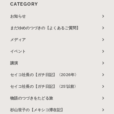
CATEGORY
お知らせ
まだゆめのつづきの【よくあるご質問】
メディア
イベント
講演
セイコ社長の【ガチ日記】〈2026年〉
セイコ社長の【ガチ日記】〈25'以前〉
物語のつづきをたどる旅
杉山世子の【メキシコ滞在記】