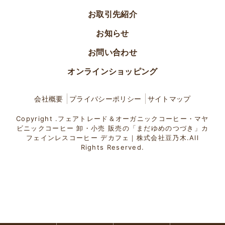
お取引先紹介
お知らせ
お問い合わせ
オンラインショッピング
会社概要
プライバシーポリシー
サイトマップ
Copyright .フェアトレード＆オーガニックコーヒー・マヤ
ビニックコーヒー 卸・小売 販売の「まだゆめのつづき」カ
フェインレスコーヒー デカフェ｜株式会社豆乃木.All
Rights Reserved.