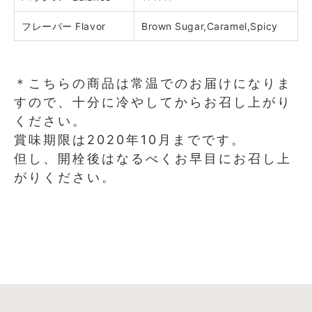
フレーバー
Flavor
Brown Sugar
,
Caramel
,
Spicy
＊こちらの商品は常温でのお届けになりま
すので、十分に冷やしてからお召し上がり
ください。
賞味期限は2020年10月までです。
但し、開栓後はなるべくお早目にお召し上
がりください。