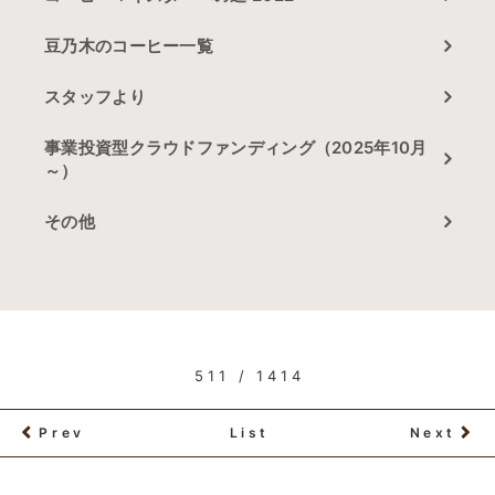
豆乃木のコーヒー一覧
スタッフより
事業投資型クラウドファンディング（2025年10月
～）
その他
511 / 1414
Prev
List
Next