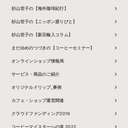
杉山世子の【海外珈琲紀行】
杉山世子の【ニッポン渡りびと】
杉山世子の【新豆輸入コラム】
まだゆめのつづきの【コーヒーセミナー】
オンラインショップ情報局
サービス・商品のご紹介
オリジナルドリップ_事例
カフェ・ショップ運営関連
クラウドファンディング2019
コーヒーマイスターへの道 2022