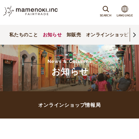
SEARCH
LANGUAGE
私たちのこと
お知らせ
卸販売
オンラインショッピング
News & Columns
お知らせ
オンラインショップ情報局