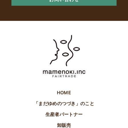
HOME
「まだゆめのつづき」のこと
生産者パートナー
卸販売