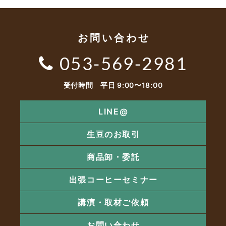
お問い合わせ
053-569-2981
受付時間 平日 9:00〜18:00
LINE@
生豆のお取引
商品卸・委託
出張コーヒーセミナー
講演・取材ご依頼
お問い合わせ