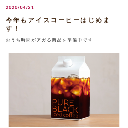
2020/04/21
今年もアイスコーヒーはじめま
す！
おうち時間がアガる商品を準備中です