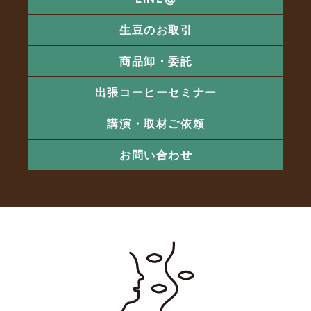
生豆のお取引
商品卸・委託
出張コーヒーセミナー
講演・取材ご依頼
お問い合わせ