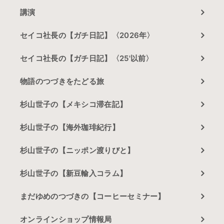
講演
セイコ社長の【ガチ日記】〈2026年〉
セイコ社長の【ガチ日記】〈25'以前〉
物語のつづきをたどる旅
杉山世子の【メキシコ滞在記】
杉山世子の【海外珈琲紀行】
杉山世子の【ニッポン渡りびと】
杉山世子の【新豆輸入コラム】
まだゆめのつづきの【コーヒーセミナー】
オンラインショップ情報局