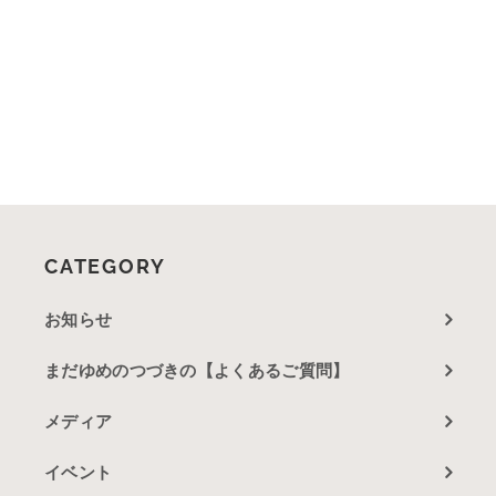
CATEGORY
お知らせ
まだゆめのつづきの【よくあるご質問】
メディア
イベント