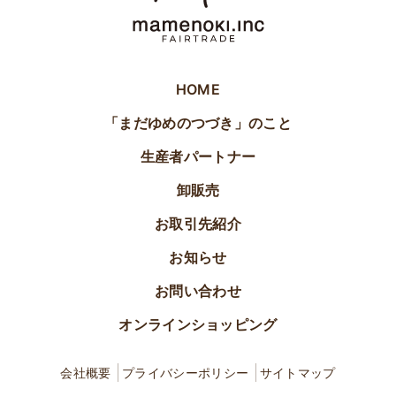
HOME
「まだゆめのつづき」のこと
生産者パートナー
卸販売
お取引先紹介
お知らせ
お問い合わせ
オンラインショッピング
会社概要
プライバシーポリシー
サイトマップ