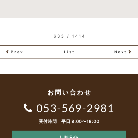
633 / 1414
Prev
List
Next
お問い合わせ
053-569-2981
受付時間 平日 9:00〜18:00
LINE@