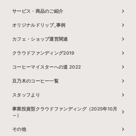
サービス・商品のご紹介
オリジナルドリップ_事例
カフェ・ショップ運営関連
クラウドファンディング2019
コーヒーマイスターへの道 2022
豆乃木のコーヒー一覧
スタッフより
事業投資型クラウドファンディング（2025年10月
～）
その他