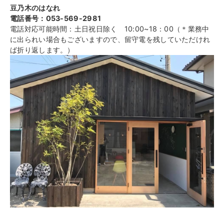
豆乃木のはなれ
電話番号：053-569-2981
電話対応可能時間：土日祝日除く 10:00~18：00（＊業務中
に出られい場合もございますので、留守電を残していただけれ
ば折り返します。）