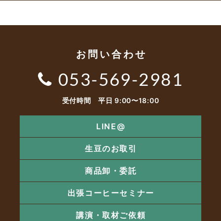
お問い合わせ
053-569-2981
受付時間 平日 9:00〜18:00
LINE@
生豆のお取引
商品卸・委託
出張コーヒーセミナー
講演・取材ご依頼