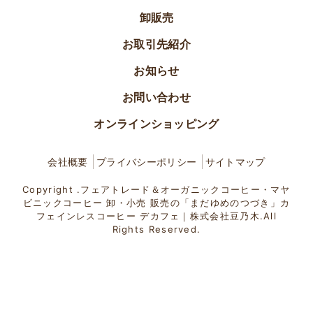
卸販売
お取引先紹介
お知らせ
お問い合わせ
オンラインショッピング
会社概要
プライバシーポリシー
サイトマップ
Copyright .フェアトレード＆オーガニックコーヒー・マヤ
ビニックコーヒー 卸・小売 販売の「まだゆめのつづき」カ
フェインレスコーヒー デカフェ｜株式会社豆乃木.All
Rights Reserved.