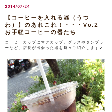
2014/07/24
【コーヒーを入れる器（うつ
わ）】のあれこれ！・・・Vo.2
お手軽コーヒーの器たち
コーヒーカップにマグカップ、グラスやタンブラ
ーなど、店長が出会った器を時々ご紹介します♪