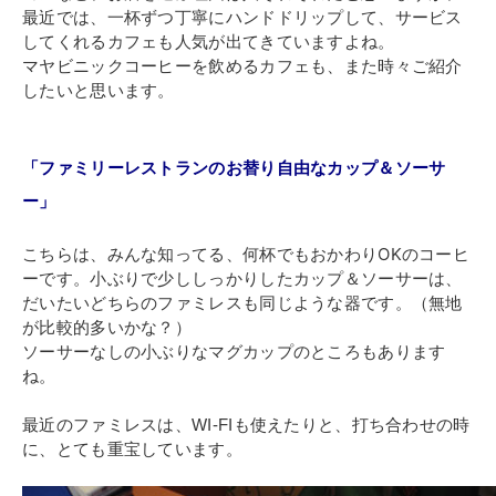
最近では、一杯ずつ丁寧にハンドドリップして、サービス
してくれるカフェも人気が出てきていますよね。
マヤビニックコーヒーを飲めるカフェも、また時々ご紹介
したいと思います。
「ファミリーレストランのお替り自由なカップ＆ソーサ
ー」
こちらは、みんな知ってる、何杯でもおかわりOKのコーヒ
ーです。小ぶりで少ししっかりしたカップ＆ソーサーは、
だいたいどちらのファミレスも同じような器です。（無地
が比較的多いかな？）
ソーサーなしの小ぶりなマグカップのところもあります
ね。
最近のファミレスは、WI-FIも使えたりと、打ち合わせの時
に、とても重宝しています。