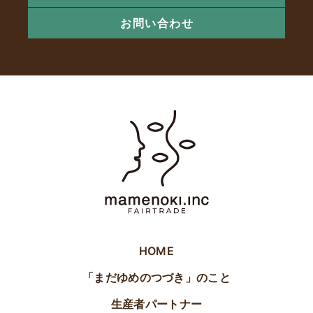
お問い合わせ
HOME
「まだゆめのつづき」のこと
生産者パートナー