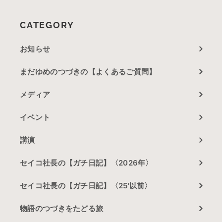
CATEGORY
お知らせ
まだゆめのつづきの【よくあるご質問】
メディア
イベント
講演
セイコ社長の【ガチ日記】〈2026年〉
セイコ社長の【ガチ日記】〈25'以前〉
物語のつづきをたどる旅