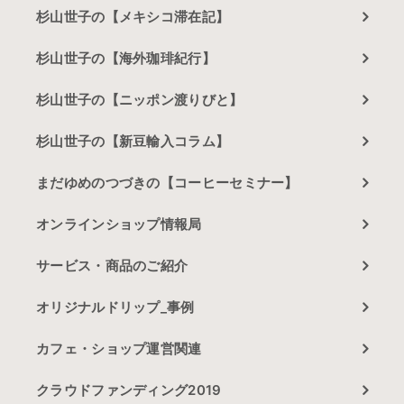
杉山世子の【メキシコ滞在記】
杉山世子の【海外珈琲紀行】
杉山世子の【ニッポン渡りびと】
杉山世子の【新豆輸入コラム】
まだゆめのつづきの【コーヒーセミナー】
オンラインショップ情報局
サービス・商品のご紹介
オリジナルドリップ_事例
カフェ・ショップ運営関連
クラウドファンディング2019