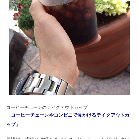
コーヒーチェーンのテイクアウトカップ
「コーヒーチェーンやコンビニで見かけるテイクアウトカ
ップ」