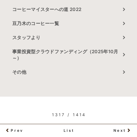
コーヒーマイスターへの道 2022
豆乃木のコーヒー一覧
スタッフより
事業投資型クラウドファンディング（2025年10月
～）
その他
1317 / 1414
Prev
List
Next