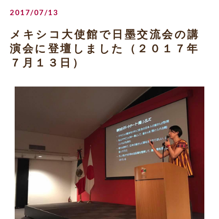
2017/07/13
メキシコ大使館で日墨交流会の講
演会に登壇しました（２０１７年
７月１３日）