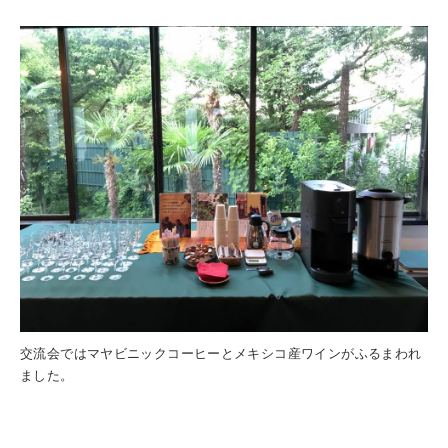
交流会ではマヤビニックコーヒーとメキシコ産ワインがふるまわれ
ました。