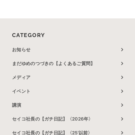
CATEGORY
お知らせ
まだゆめのつづきの【よくあるご質問】
メディア
イベント
講演
セイコ社長の【ガチ日記】〈2026年〉
セイコ社長の【ガチ日記】〈25'以前〉