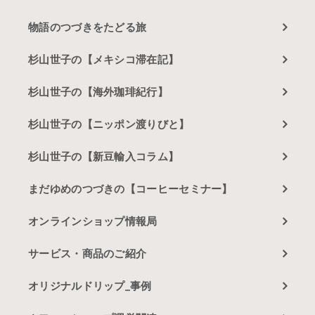
物語のつづきをたどる旅
杉山世子の【メキシコ滞在記】
杉山世子の【海外珈琲紀行】
杉山世子の【ニッポン渡りびと】
杉山世子の【新豆輸入コラム】
まだゆめのつづきの【コーヒーセミナー】
オンラインショップ情報局
サービス・商品のご紹介
オリジナルドリップ_事例