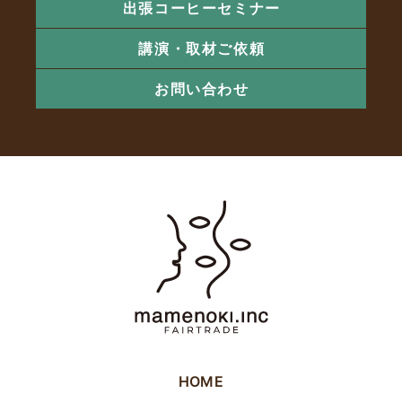
出張コーヒーセミナー
講演・取材ご依頼
お問い合わせ
HOME