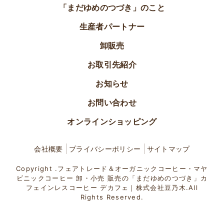
「まだゆめのつづき」のこと
生産者パートナー
卸販売
お取引先紹介
お知らせ
お問い合わせ
オンラインショッピング
会社概要
プライバシーポリシー
サイトマップ
Copyright .フェアトレード＆オーガニックコーヒー・マヤ
ビニックコーヒー 卸・小売 販売の「まだゆめのつづき」カ
フェインレスコーヒー デカフェ｜株式会社豆乃木.All
Rights Reserved.