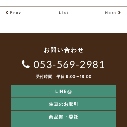
Prev
List
Next
お問い合わせ
053-569-2981
受付時間 平日 9:00〜18:00
LINE@
生豆のお取引
商品卸・委託