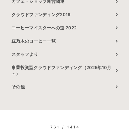
カフェ・ショップ運営関連
クラウドファンディング2019
コーヒーマイスターへの道 2022
豆乃木のコーヒー一覧
スタッフより
事業投資型クラウドファンディング（2025年10月
～）
その他
761 / 1414