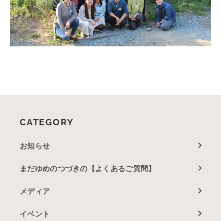
CATEGORY
お知らせ
まだゆめのつづきの【よくあるご質問】
メディア
イベント