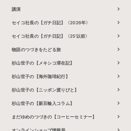
講演
セイコ社長の【ガチ日記】〈2026年〉
セイコ社長の【ガチ日記】〈25'以前〉
物語のつづきをたどる旅
杉山世子の【メキシコ滞在記】
杉山世子の【海外珈琲紀行】
杉山世子の【ニッポン渡りびと】
杉山世子の【新豆輸入コラム】
まだゆめのつづきの【コーヒーセミナー】
オンラインショップ情報局