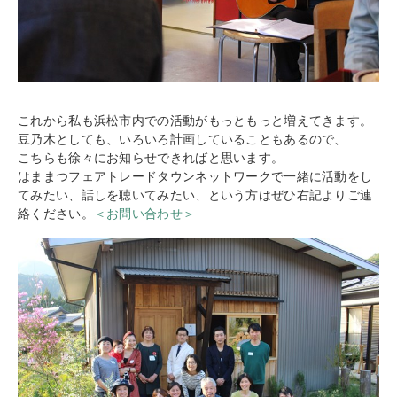
これから私も浜松市内での活動がもっともっと増えてきます。
豆乃木としても、いろいろ計画していることもあるので、
こちらも徐々にお知らせできればと思います。
はままつフェアトレードタウンネットワークで一緒に活動をし
てみたい、話しを聴いてみたい、という方はぜひ右記よりご連
絡ください。
＜お問い合わせ＞