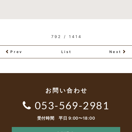
792 / 1414
Prev
List
Next
お問い合わせ
053-569-2981
受付時間 平日 9:00〜18:00