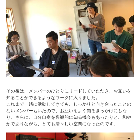
その後は、メンバーのひとりにリードしていただき、お互いを
知ることができるようなワークに入りました。
これまで一緒に活動してきても、しっかりと向き合ったことの
ないメンバーもいたので、お互いをよく知るきっかけにもな
り、さらに、自分自身を客観的に知る機会もあったりと、和や
かでありながら、とても清々しい空間になったのです。