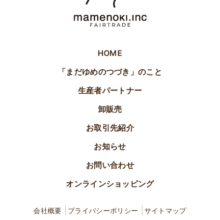
HOME
「まだゆめのつづき」のこと
生産者パートナー
卸販売
お取引先紹介
お知らせ
お問い合わせ
オンラインショッピング
会社概要
プライバシーポリシー
サイトマップ