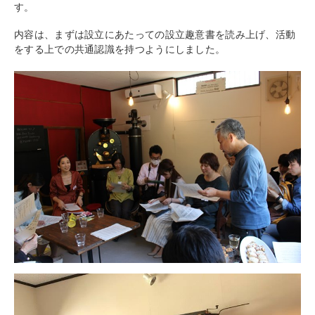
す。
内容は、まずは設立にあたっての設立趣意書を読み上げ、活動
をする上での共通認識を持つようにしました。