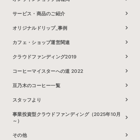
サービス・商品のご紹介
オリジナルドリップ_事例
カフェ・ショップ運営関連
クラウドファンディング2019
コーヒーマイスターへの道 2022
豆乃木のコーヒー一覧
スタッフより
事業投資型クラウドファンディング（2025年10月
～）
その他