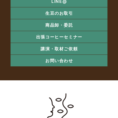
LINE@
生豆のお取引
商品卸・委託
出張コーヒーセミナー
講演・取材ご依頼
お問い合わせ