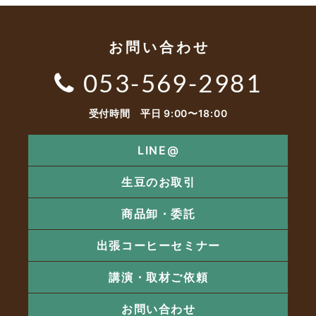
お問い合わせ
053-569-2981
受付時間 平日 9:00〜18:00
LINE@
生豆のお取引
商品卸・委託
出張コーヒーセミナー
講演・取材ご依頼
お問い合わせ