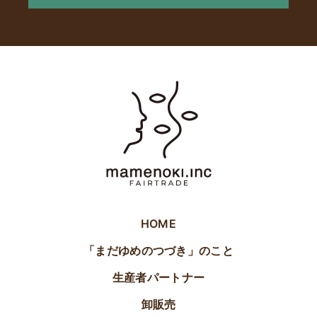
HOME
「まだゆめのつづき」のこと
生産者パートナー
卸販売