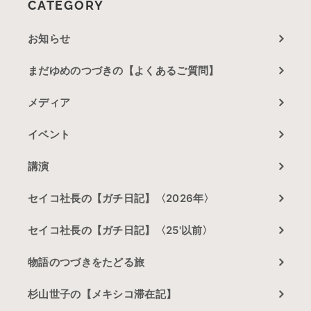
CATEGORY
お知らせ
まだゆめのつづきの【よくあるご質問】
メディア
イベント
講演
セイコ社長の【ガチ日記】〈2026年〉
セイコ社長の【ガチ日記】〈25'以前〉
物語のつづきをたどる旅
杉山世子の【メキシコ滞在記】