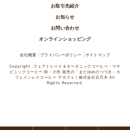
お取引先紹介
お知らせ
お問い合わせ
オンラインショッピング
会社概要
プライバシーポリシー
サイトマップ
Copyright .フェアトレード＆オーガニックコーヒー・マヤ
ビニックコーヒー 卸・小売 販売の「まだゆめのつづき」カ
フェインレスコーヒー デカフェ｜株式会社豆乃木.All
Rights Reserved.