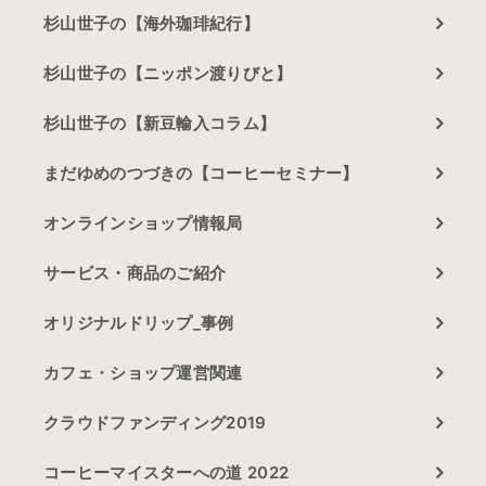
杉山世子の【海外珈琲紀行】
杉山世子の【ニッポン渡りびと】
杉山世子の【新豆輸入コラム】
まだゆめのつづきの【コーヒーセミナー】
オンラインショップ情報局
サービス・商品のご紹介
オリジナルドリップ_事例
カフェ・ショップ運営関連
クラウドファンディング2019
コーヒーマイスターへの道 2022