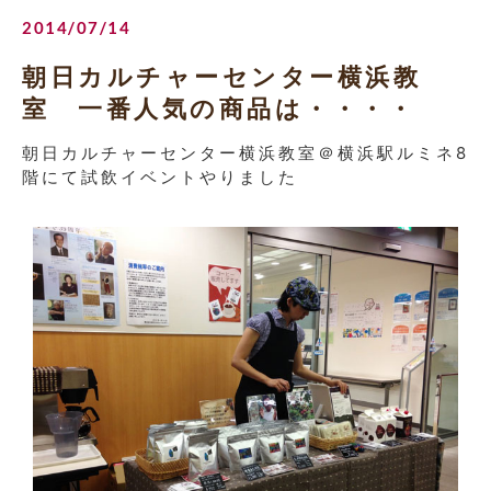
2014/07/14
朝日カルチャーセンター横浜教
室 一番人気の商品は・・・・
朝日カルチャーセンター横浜教室＠横浜駅ルミネ8
階にて試飲イベントやりました