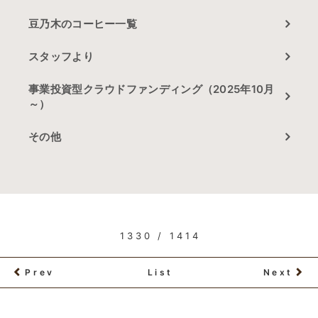
豆乃木のコーヒー一覧
スタッフより
事業投資型クラウドファンディング（2025年10月
～）
その他
1330 / 1414
Prev
List
Next