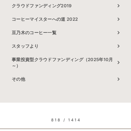
クラウドファンディング2019
コーヒーマイスターへの道 2022
豆乃木のコーヒー一覧
スタッフより
事業投資型クラウドファンディング（2025年10月
～）
その他
818 / 1414