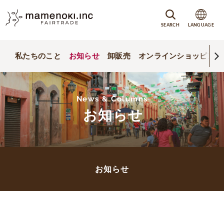
SEARCH
LANGUAGE
私たちのこと
お知らせ
卸販売
オンラインショッピング
News & Columns
お知らせ
お知らせ