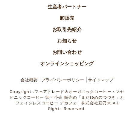
生産者パートナー
卸販売
お取引先紹介
お知らせ
お問い合わせ
オンラインショッピング
会社概要
プライバシーポリシー
サイトマップ
Copyright .フェアトレード＆オーガニックコーヒー・マヤ
ビニックコーヒー 卸・小売 販売の「まだゆめのつづき」カ
フェインレスコーヒー デカフェ｜株式会社豆乃木.All
Rights Reserved.