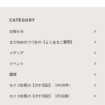
CATEGORY
お知らせ
まだゆめのつづきの【よくあるご質問】
メディア
イベント
講演
セイコ社長の【ガチ日記】〈2026年〉
セイコ社長の【ガチ日記】〈25'以前〉