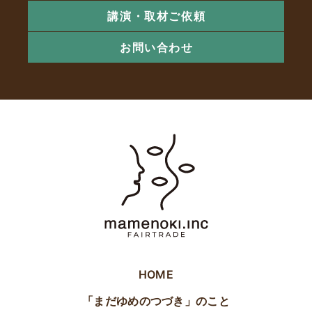
講演・取材ご依頼
お問い合わせ
HOME
「まだゆめのつづき」のこと