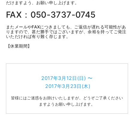
だけますよう、お願い申し上げます。
FAX：050-3737-0745
またメールやFAXにつきましても、ご返信が遅れる可能性があ
りますので、甚だ勝手ではございますが、余裕を持ってご発注
いただければ有り難く存じます。
【休業期間】
2017年3月12日(日) 〜
2017年3月23日(木)
皆様にはご迷惑をお掛けいたしますが、どうぞご了承ください
ますようお願い申し上げます。