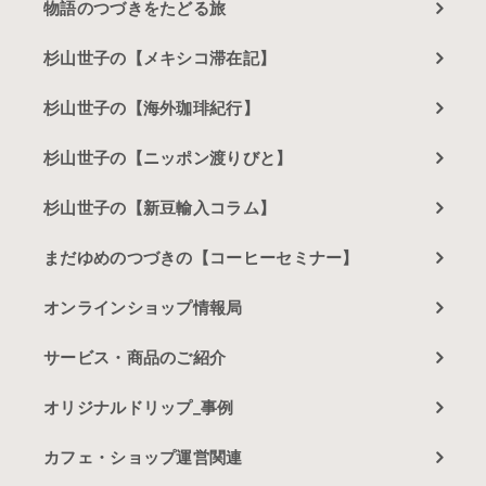
物語のつづきをたどる旅
杉山世子の【メキシコ滞在記】
杉山世子の【海外珈琲紀行】
杉山世子の【ニッポン渡りびと】
杉山世子の【新豆輸入コラム】
まだゆめのつづきの【コーヒーセミナー】
オンラインショップ情報局
サービス・商品のご紹介
オリジナルドリップ_事例
カフェ・ショップ運営関連