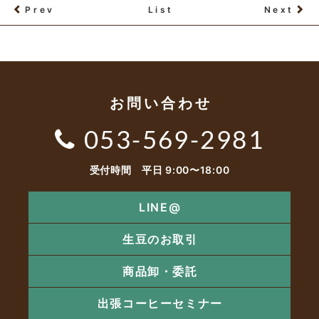
Prev
List
Next
お問い合わせ
053-569-2981
受付時間 平日 9:00〜18:00
LINE@
生豆のお取引
商品卸・委託
出張コーヒーセミナー