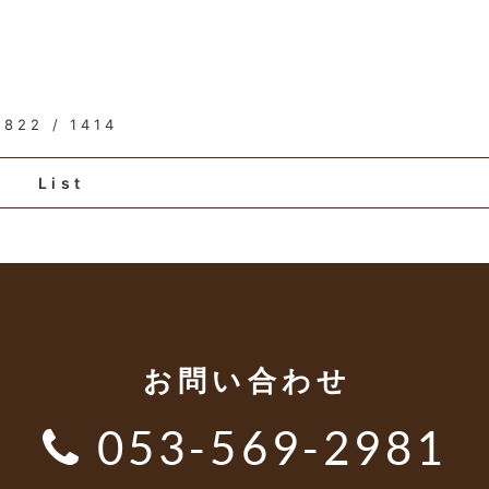
822 / 1414
List
お問い合わせ
053-569-2981