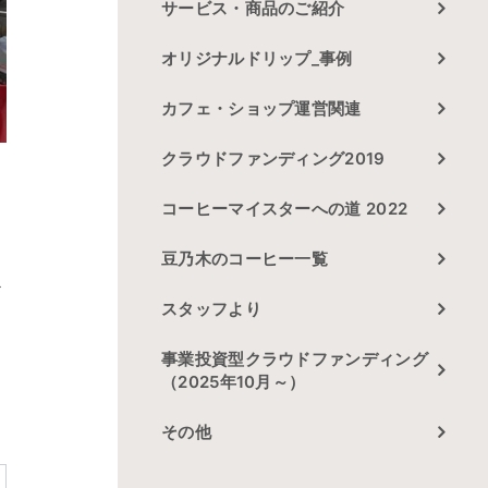
サービス・商品のご紹介
オリジナルドリップ_事例
カフェ・ショップ運営関連
クラウドファンディング2019
コーヒーマイスターへの道 2022
を
豆乃木のコーヒー一覧
だ
スタッフより
事業投資型クラウドファンディング
（2025年10月～）
その他