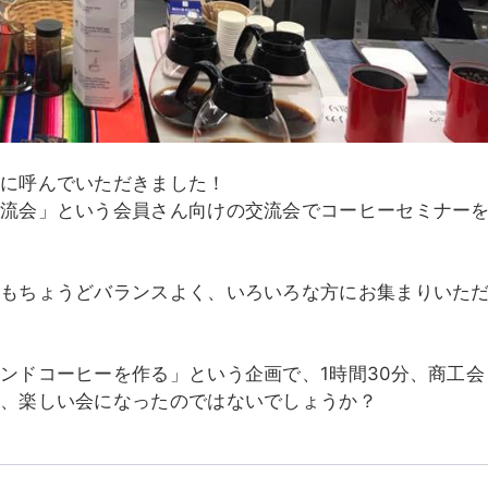
元に呼んでいただきました！
交流会」という会員さん向けの交流会でコーヒーセミナー
女もちょうどバランスよく、いろいろな方にお集まりいた
ンドコーヒーを作る」という企画で、1時間30分、商工会
、楽しい会になったのではないでしょうか？