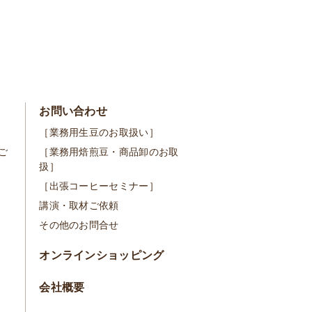
お問い合わせ
［業務用生豆のお取扱い］
ご
［業務用焙煎豆・商品卸のお取
扱］
［出張コーヒーセミナー］
講演・取材ご依頼
その他のお問合せ
オンラインショッピング
会社概要