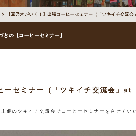
【豆乃木がいく！】出張コーヒーセミナー（「ツキイチ交流会」at
づきの【コーヒーセミナー】
ヒーセミナー（「ツキイチ交流会」at
議所主催のツキイチ交流会でコーヒーセミナーをさせてい