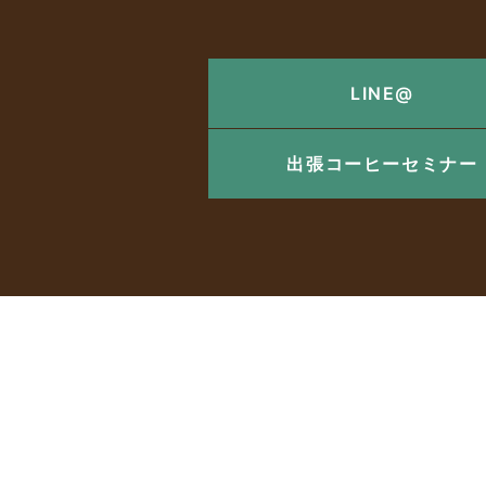
LINE@
出張コーヒーセミナー