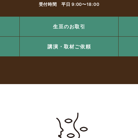
受付時間 平日 9:00〜18:00
生豆のお取引
講演・取材ご依頼