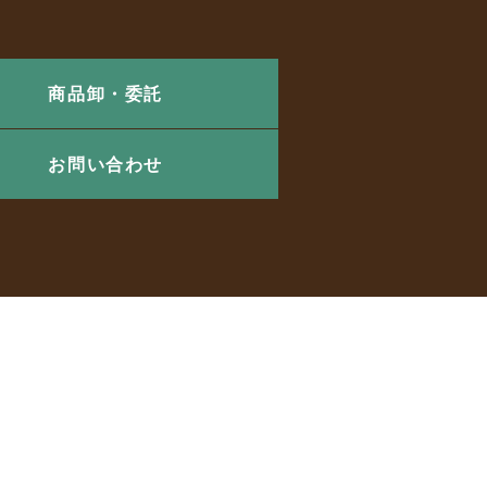
商品卸・委託
お問い合わせ