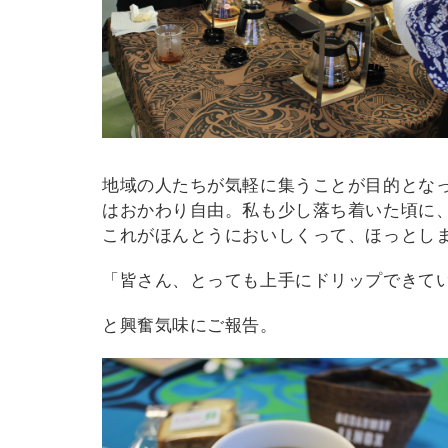
地域の人たちが気軽に集うことが目的となっ
はおかわり自由。私も少し落ち着いた頃に
これがほんとうにおいしくって、ほっとし
「皆さん、とっても上手にドリップできて
と興奮気味にご報告。