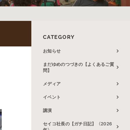
CATEGORY
お知らせ
まだゆめのつづきの【よくあるご質
問】
メディア
イベント
講演
セイコ社長の【ガチ日記】〈2026
年〉