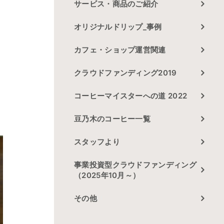
サービス・商品のご紹介
。
オリジナルドリップ_事例
カフェ・ショップ運営関連
クラウドファンディング2019
前
コーヒーマイスターへの道 2022
豆乃木のコーヒー一覧
スタッフより
事業投資型クラウドファンディング
（2025年10月～）
その他