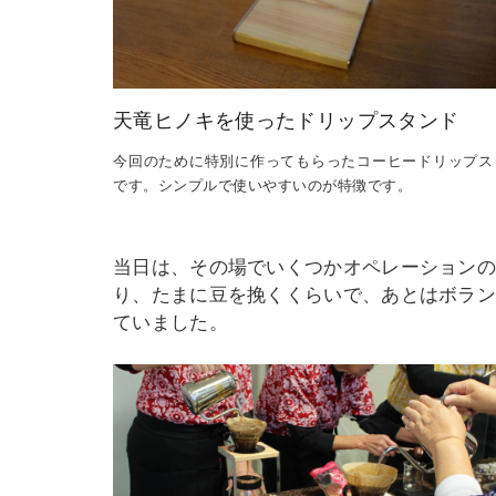
天竜ヒノキを使ったドリップスタンド
今回のために特別に作ってもらったコーヒードリップス
です。シンプルで使いやすいのが特徴です。
当日は、その場でいくつかオペレーションの
り、たまに豆を挽くくらいで、あとはボラ
ていました。