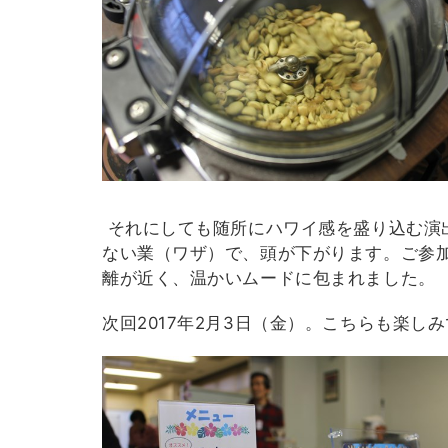
それにしても随所にハワイ感を盛り込む演
ない業（ワザ）で、頭が下がります。ご参
離が近く、温かいムードに包まれました。
次回2017年2月3日（金）。こちらも楽し