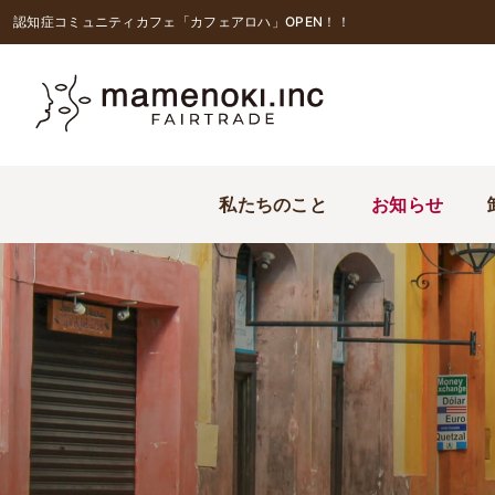
認知症コミュニティカフェ「カフェアロハ」OPEN！！
私たちのこと
お知らせ