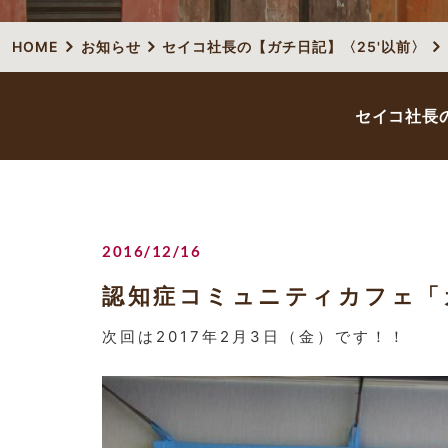
HOME
お知らせ
セイコ社長の【ガチ日記】〈25'以前〉
セイコ社長の
2016/12/16
認知症コミュニティカフェ「
次回は2017年2月3日（金）です！！