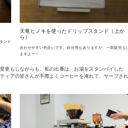
天竜ヒノキを使ったドリップスタンド（上か
ら）
タンド
合わせやすい色合いです。自分用もありますが、一部販売も
ますよー！
変更もしながらも、私の出番は、お湯をスタンバイした
ンティアの皆さんが手際よくコーヒーを淹れて、サーブさ