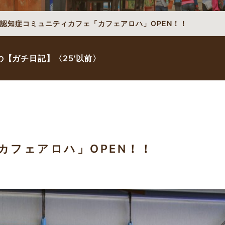
認知症コミュニティカフェ「カフェアロハ」OPEN！！
【ガチ日記】〈25'以前〉
カフェアロハ」OPEN！！