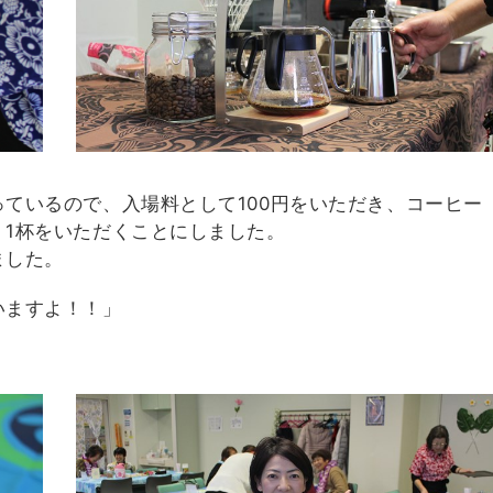
ているので、入場料として100円をいただき、コーヒー
、1杯をいただくことにしました。
ました。
いますよ！！」