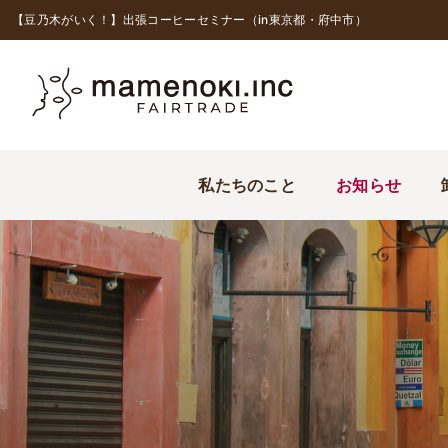
【豆乃木がいく！】出張コーヒーセミナー（in東京都・府中市）
私たちのこと
お知らせ