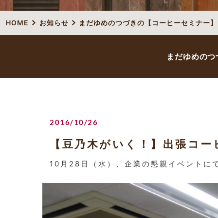
HOME
お知らせ
まだゆめのつづきの【コーヒーセミナー】
まだゆめのつ
2016/10/26
【豆乃木がいく！】出張コー
10月28日（水）、企業の懇親イベント