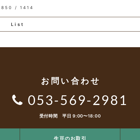
850 / 1414
List
お問い合わせ
053-569-2981
受付時間 平日 9:00〜18:00
生豆のお取引