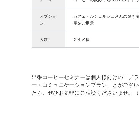
オプショ
カフェ・ルシェルシュさんの焼き
ン
産をご用意
人数
２４名様
出張コーヒーセミナーは個人様向けの「プ
ー・コミュニケーションプラン」とがござ
たら、ぜひお気軽にご相談くださいませ。