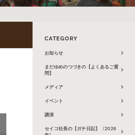
）
CATEGORY
お知らせ
まだゆめのつづきの【よくあるご質
問】
メディア
イベント
講演
セイコ社長の【ガチ日記】〈2026
年〉