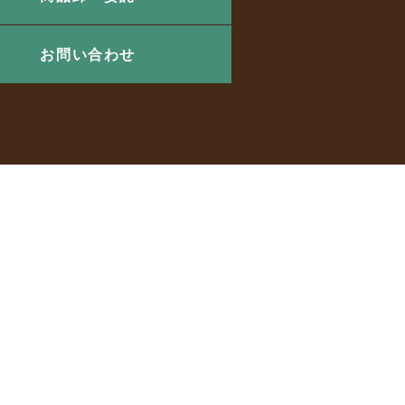
お問い合わせ