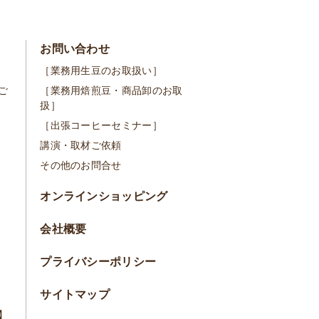
お問い合わせ
［業務用生豆のお取扱い］
ご
［業務用焙煎豆・商品卸のお取
扱］
［出張コーヒーセミナー］
講演・取材ご依頼
その他のお問合せ
オンラインショッピング
会社概要
プライバシーポリシー
サイトマップ
】