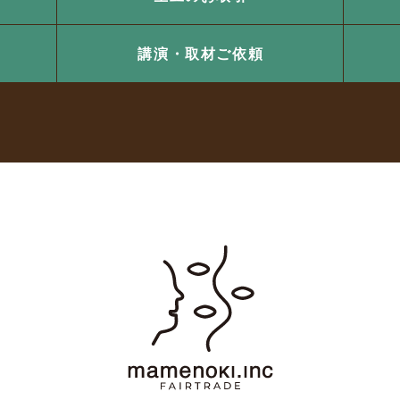
講演・取材ご依頼