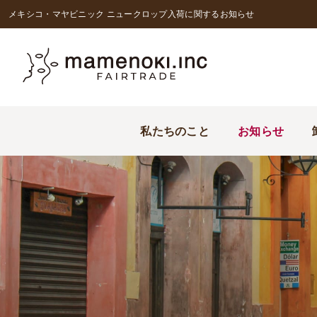
メキシコ・マヤビニック ニュークロップ入荷に関するお知らせ
私たちのこと
お知らせ