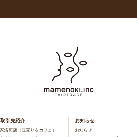
お取引先紹介
お知らせ
家焙煎店（豆売り＆カフェ）
お知らせ