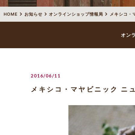
HOME
お知らせ
オンラインショップ情報局
メキシコ・
オン
2016/06/11
メキシコ・マヤビニック ニ