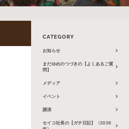
CATEGORY
お知らせ
まだゆめのつづきの【よくあるご質
問】
メディア
イベント
講演
セイコ社長の【ガチ日記】〈2026
年〉