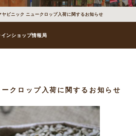
マヤビニック ニュークロップ入荷に関するお知らせ
ラインショップ情報局
ュークロップ入荷に関するお知らせ