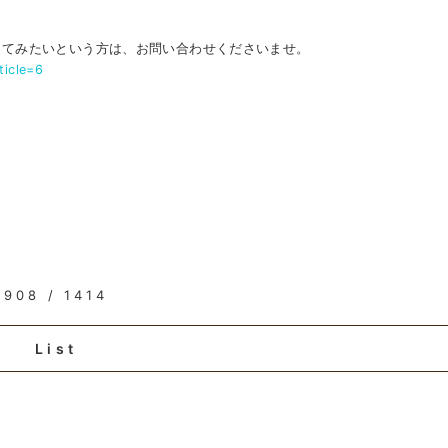
ってみたいという方は、お問い合わせくださいませ。
ticle=6
908 / 1414
List