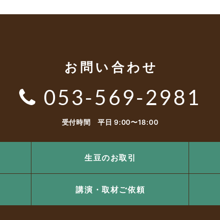
お問い合わせ
053-569-2981
受付時間 平日 9:00〜18:00
生豆のお取引
講演・取材ご依頼