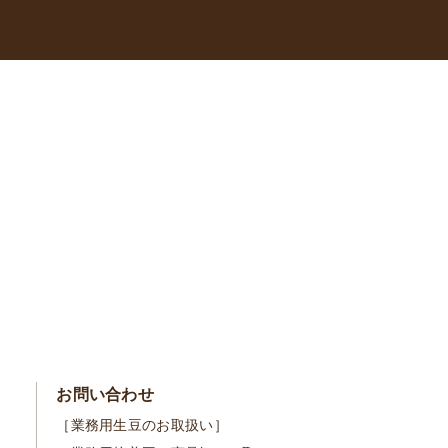
お問い合わせ
［業務用生豆のお取扱い］