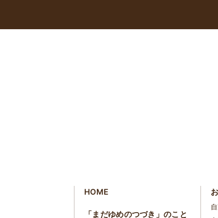
HOME
自
「まだゆめのつづき」のこと