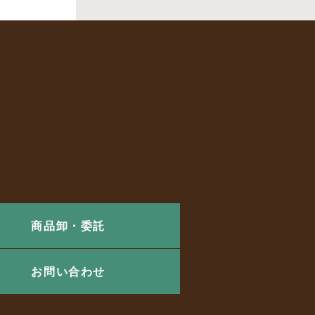
商品卸・委託
お問い合わせ