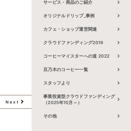
サービス・商品のご紹介
オリジナルドリップ_事例
カフェ・ショップ運営関連
クラウドファンディング2019
コーヒーマイスターへの道 2022
豆乃木のコーヒー一覧
スタッフより
事業投資型クラウドファンディング
Next
（2025年10月～）
その他