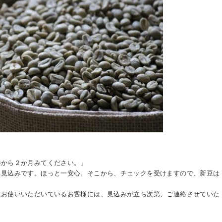
港から２か月みてください。」
る見込みです。ほっと一安心。そこから、チェックを受けますので、新豆は
にお使いいただいているお客様には、見込みが立ち次第、ご連絡させていた