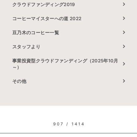
クラウドファンディング2019
コーヒーマイスターへの道 2022
豆乃木のコーヒー一覧
スタッフより
事業投資型クラウドファンディング（2025年10月
～）
その他
907 / 1414