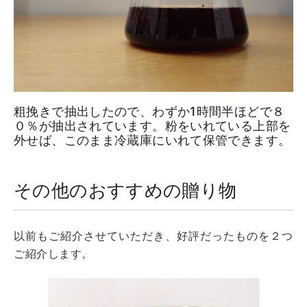
粗挽きで抽出したので、わずか1時間半ほどで８
０％が抽出されています。粉をいれている上部を
外せば、このまま冷蔵庫にいれて保管できます。
その他のおすすめの贈り物
以前もご紹介させていただき、好評だったものを２つ
ご紹介します。