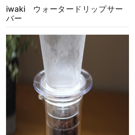
iwaki ウォータードリップサー
バー