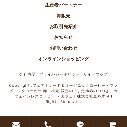
生産者パートナー
卸販売
お取引先紹介
お知らせ
お問い合わせ
オンラインショッピング
会社概要
プライバシーポリシー
サイトマップ
Copyright .フェアトレード＆オーガニックコーヒー・マヤ
ビニックコーヒー 卸・小売 販売の「まだゆめのつづき」カ
フェインレスコーヒー デカフェ｜株式会社豆乃木.All
Rights Reserved.