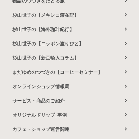
物語のつづきをたどる旅
杉山世子の【メキシコ滞在記】
杉山世子の【海外珈琲紀行】
杉山世子の【ニッポン渡りびと】
杉山世子の【新豆輸入コラム】
まだゆめのつづきの【コーヒーセミナー】
オンラインショップ情報局
サービス・商品のご紹介
オリジナルドリップ_事例
カフェ・ショップ運営関連