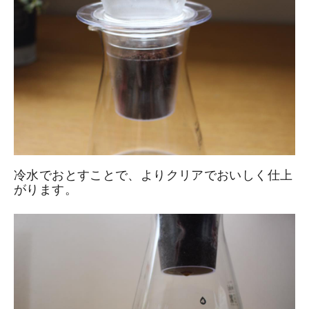
冷水でおとすことで、よりクリアでおいしく仕上
がります。