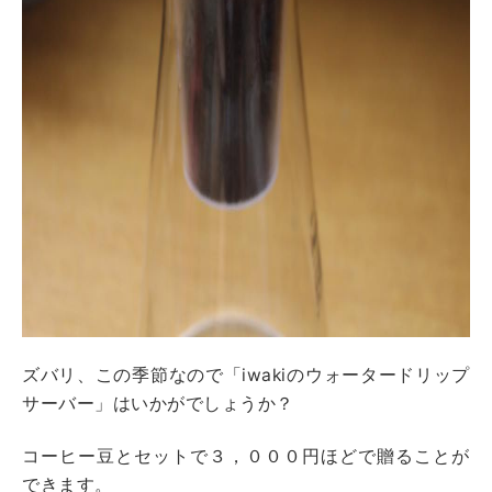
ズバリ、この季節なので「iwakiのウォータードリップ
サーバー」はいかがでしょうか？
コーヒー豆とセットで３，０００円ほどで贈ることが
できます。