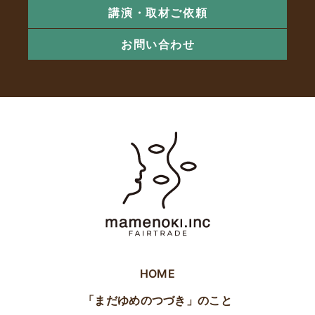
講演・取材ご依頼
お問い合わせ
HOME
「まだゆめのつづき」のこと