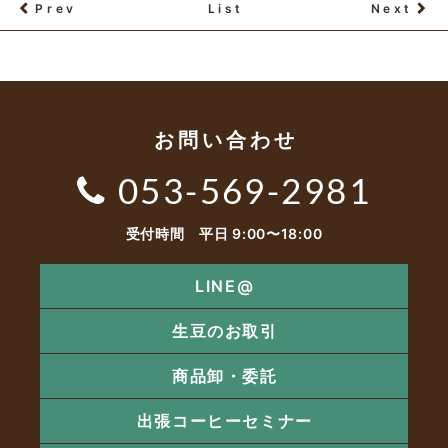
Prev
List
Next
お問い合わせ
053-569-2981
受付時間 平日 9:00〜18:00
LINE@
生豆のお取引
商品卸・委託
出張コーヒーセミナー