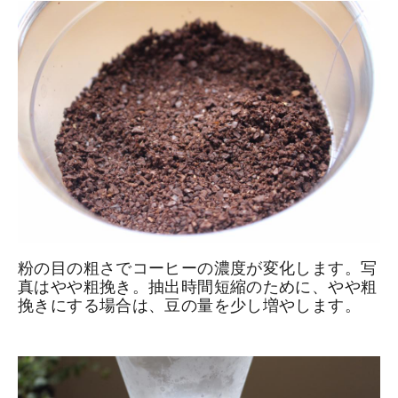
粉の目の粗さでコーヒーの濃度が変化します。写
真はやや粗挽き。抽出時間短縮のために、やや粗
挽きにする場合は、豆の量を少し増やします。