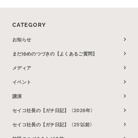
CATEGORY
お知らせ
まだゆめのつづきの【よくあるご質問】
メディア
イベント
講演
セイコ社長の【ガチ日記】〈2026年〉
セイコ社長の【ガチ日記】〈25'以前〉