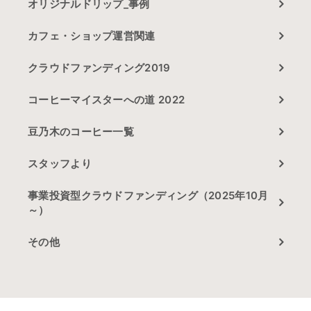
オリジナルドリップ_事例
カフェ・ショップ運営関連
クラウドファンディング2019
コーヒーマイスターへの道 2022
豆乃木のコーヒー一覧
スタッフより
事業投資型クラウドファンディング（2025年10月
～）
その他