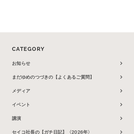
CATEGORY
お知らせ
まだゆめのつづきの【よくあるご質問】
メディア
イベント
講演
セイコ社長の【ガチ日記】〈2026年〉