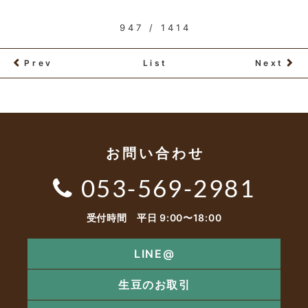
947 / 1414
Prev
List
Next
お問い合わせ
053-569-2981
受付時間 平日 9:00〜18:00
LINE@
生豆のお取引