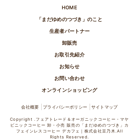
HOME
「まだゆめのつづき」のこと
生産者パートナー
卸販売
お取引先紹介
お知らせ
お問い合わせ
オンラインショッピング
会社概要
プライバシーポリシー
サイトマップ
Copyright .フェアトレード＆オーガニックコーヒー・マヤ
ビニックコーヒー 卸・小売 販売の「まだゆめのつづき」カ
フェインレスコーヒー デカフェ｜株式会社豆乃木.All
Rights Reserved.