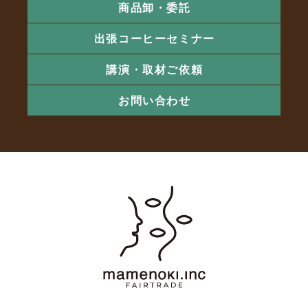
商品卸・委託
出張コーヒーセミナー
講演・取材ご依頼
お問い合わせ