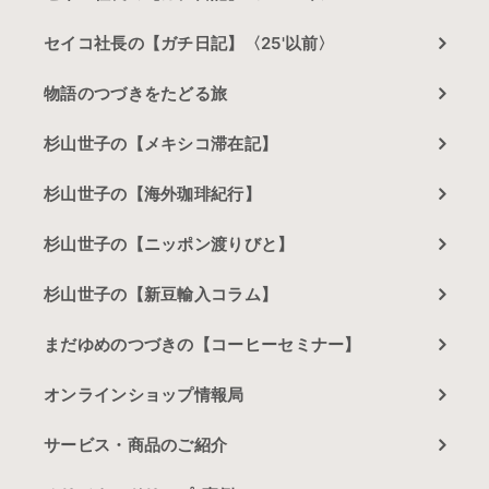
セイコ社長の【ガチ日記】〈25'以前〉
物語のつづきをたどる旅
杉山世子の【メキシコ滞在記】
杉山世子の【海外珈琲紀行】
杉山世子の【ニッポン渡りびと】
杉山世子の【新豆輸入コラム】
まだゆめのつづきの【コーヒーセミナー】
オンラインショップ情報局
サービス・商品のご紹介