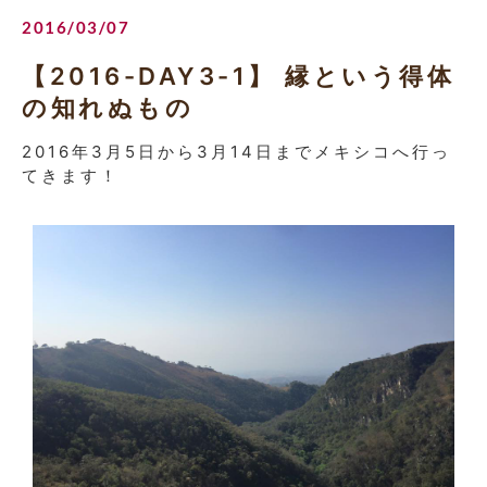
2016/03/07
【2016-DAY3-1】 縁という得体
の知れぬもの
2016年3月5日から3月14日までメキシコへ行っ
てきます！