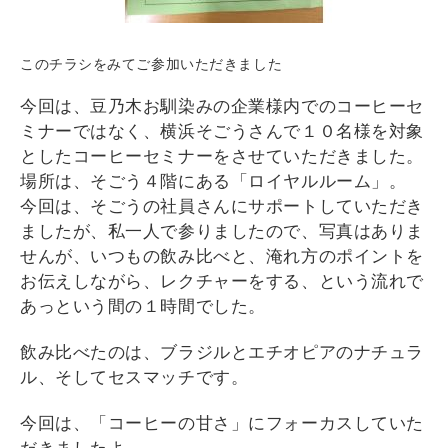
このチラシをみてご参加いただきました
今回は、豆乃木お馴染みの企業様内でのコーヒーセ
ミナーではなく、横浜そごうさんで１０名様を対象
としたコーヒーセミナーをさせていただきました。
場所は、そごう４階にある「ロイヤルルーム」。
今回は、そごうの社員さんにサポートしていただき
ましたが、私一人で参りましたので、写真はありま
せんが、いつもの飲み比べと、淹れ方のポイントを
お伝えしながら、レクチャーをする、という流れで
あっという間の１時間でした。
飲み比べたのは、ブラジルとエチオピアのナチュラ
ル、そしてセスマッチです。
今回は、「コーヒーの甘さ」にフォーカスしていた