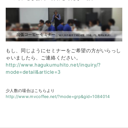
もし、同じようにセミナーをご希望の方がいらっし
ゃいましたら、ご連絡ください。
http://www.hagukumuhito.net/inquiry/?
mode=detail&article=3
少人数の場合はこちらより
http://www.mvcoffee.net/?mode=grp&gid=1084014