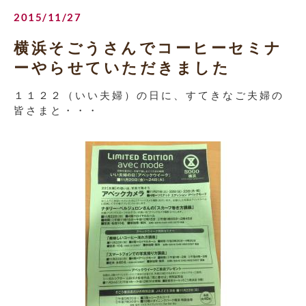
2015/11/27
横浜そごうさんでコーヒーセミナ
ーやらせていただきました
１１２２（いい夫婦）の日に、すてきなご夫婦の
皆さまと・・・