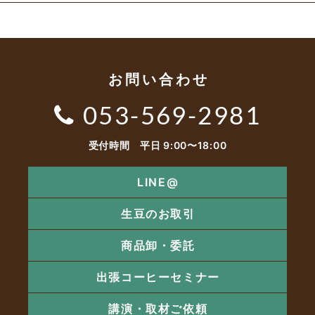
お問い合わせ
053-569-2981
受付時間 平日 9:00〜18:00
LINE@
生豆のお取引
商品卸・委託
出張コーヒーセミナー
講演・取材ご依頼