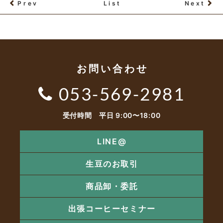
Prev
List
Next
お問い合わせ
053-569-2981
受付時間 平日 9:00〜18:00
LINE@
生豆のお取引
商品卸・委託
出張コーヒーセミナー