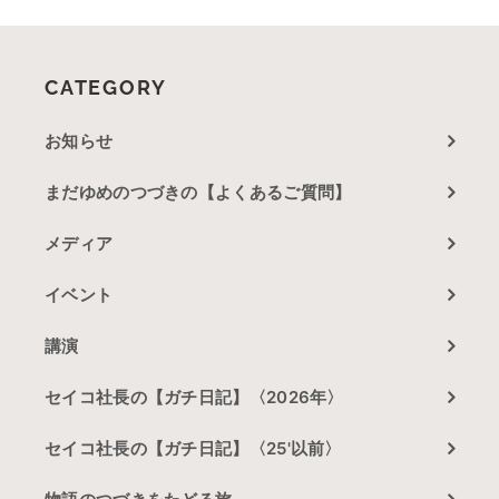
CATEGORY
お知らせ
まだゆめのつづきの【よくあるご質問】
メディア
イベント
講演
セイコ社長の【ガチ日記】〈2026年〉
セイコ社長の【ガチ日記】〈25'以前〉