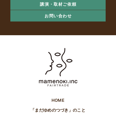
講演・取材ご依頼
お問い合わせ
HOME
「まだゆめのつづき」のこと