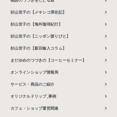
物語のつづきをたどる旅
杉山世子の【メキシコ滞在記】
杉山世子の【海外珈琲紀行】
杉山世子の【ニッポン渡りびと】
杉山世子の【新豆輸入コラム】
まだゆめのつづきの【コーヒーセミナー】
オンラインショップ情報局
サービス・商品のご紹介
オリジナルドリップ_事例
カフェ・ショップ運営関連