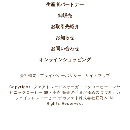
生産者パートナー
卸販売
お取引先紹介
お知らせ
お問い合わせ
オンラインショッピング
会社概要
プライバシーポリシー
サイトマップ
Copyright .フェアトレード＆オーガニックコーヒー・マヤ
ビニックコーヒー 卸・小売 販売の「まだゆめのつづき」カ
フェインレスコーヒー デカフェ｜株式会社豆乃木.All
Rights Reserved.