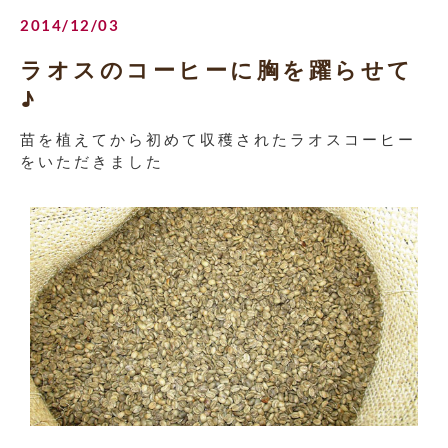
2014/12/03
ラオスのコーヒーに胸を躍らせて
♪
苗を植えてから初めて収穫されたラオスコーヒー
をいただきました