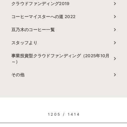
クラウドファンディング2019
コーヒーマイスターへの道 2022
豆乃木のコーヒー一覧
スタッフより
事業投資型クラウドファンディング（2025年10月
～）
その他
1205 / 1414