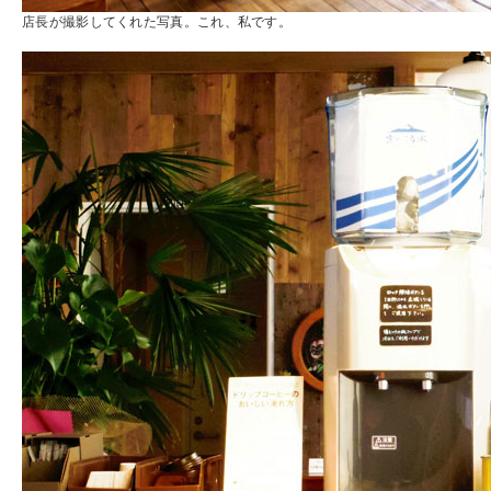
店長が撮影してくれた写真。これ、私です。