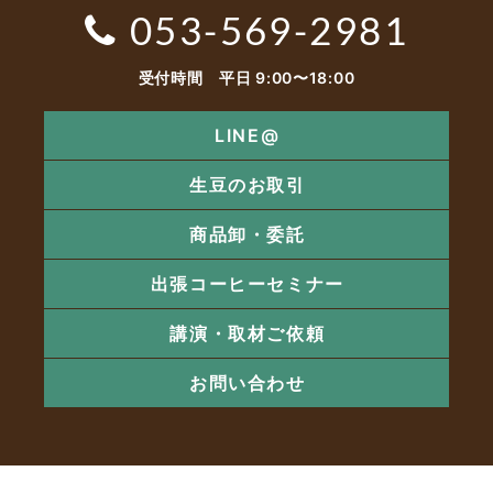
053-569-2981
受付時間 平日 9:00〜18:00
LINE@
生豆のお取引
商品卸・委託
出張コーヒーセミナー
講演・取材ご依頼
お問い合わせ