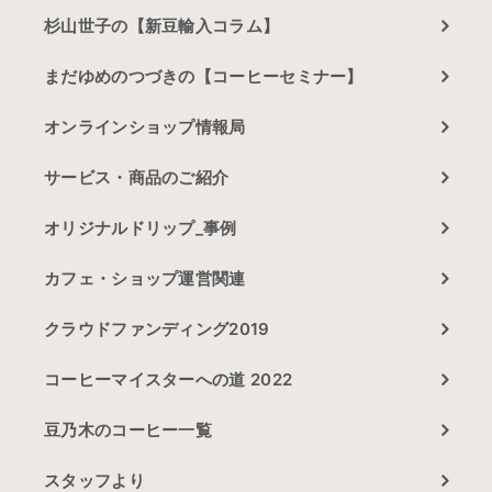
杉山世子の【新豆輸入コラム】
まだゆめのつづきの【コーヒーセミナー】
オンラインショップ情報局
サービス・商品のご紹介
オリジナルドリップ_事例
カフェ・ショップ運営関連
クラウドファンディング2019
コーヒーマイスターへの道 2022
豆乃木のコーヒー一覧
スタッフより