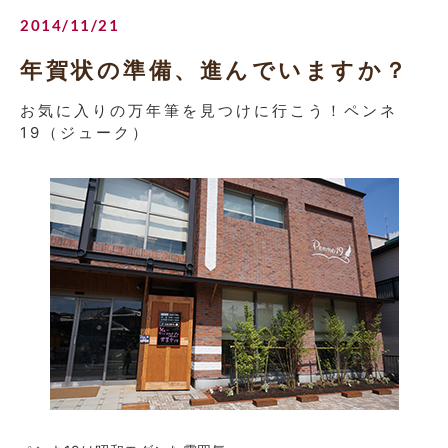
2014/11/21
年賀状の準備、進んでいますか？
お気に入りの万年筆を見つけに行こう！ペンネ
19（ジューク）