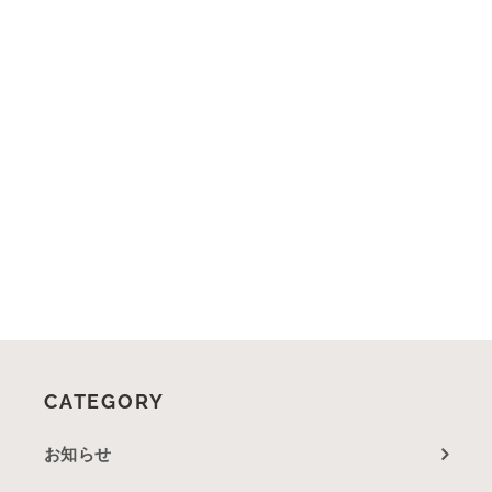
CATEGORY
お知らせ