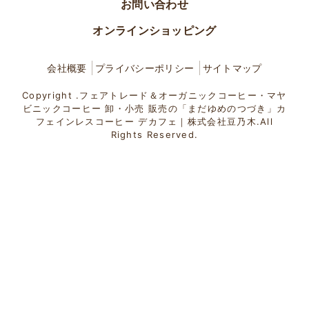
お問い合わせ
オンラインショッピング
会社概要
プライバシーポリシー
サイトマップ
Copyright .フェアトレード＆オーガニックコーヒー・マヤ
ビニックコーヒー 卸・小売 販売の「まだゆめのつづき」カ
フェインレスコーヒー デカフェ｜株式会社豆乃木.All
Rights Reserved.