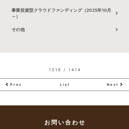
事業投資型クラウドファンディング（2025年10月
～）
その他
1216 / 1414
Prev
List
Next
お問い合わせ