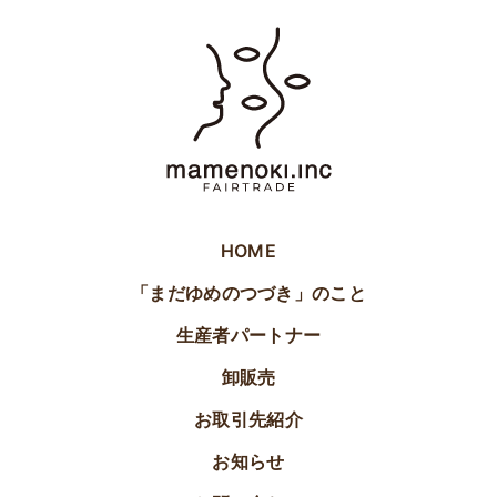
HOME
「まだゆめのつづき」のこと
生産者パートナー
卸販売
お取引先紹介
お知らせ