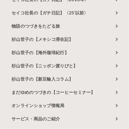
セイコ社長の【ガチ日記】〈25'以前〉
物語のつづきをたどる旅
杉山世子の【メキシコ滞在記】
杉山世子の【海外珈琲紀行】
杉山世子の【ニッポン渡りびと】
杉山世子の【新豆輸入コラム】
まだゆめのつづきの【コーヒーセミナー】
オンラインショップ情報局
サービス・商品のご紹介