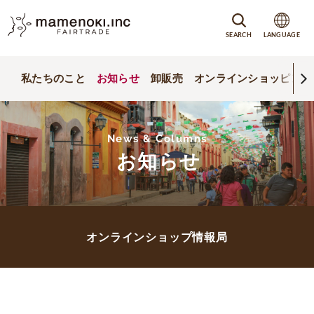
SEARCH
LANGUAGE
私たちのこと
お知らせ
卸販売
オンラインショッピング
News & Columns
お知らせ
オンラインショップ情報局