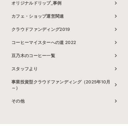
オリジナルドリップ_事例
カフェ・ショップ運営関連
クラウドファンディング2019
コーヒーマイスターへの道 2022
豆乃木のコーヒー一覧
スタッフより
事業投資型クラウドファンディング（2025年10月
～）
その他