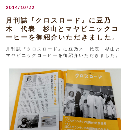
2014/10/22
月刊誌『クロスロード』に豆乃
木 代表 杉山とマヤビニックコ
ーヒーを御紹介いただきました。
月刊誌『クロスロード』に豆乃木 代表 杉山と
マヤビニックコーヒーを御紹介いただきました。