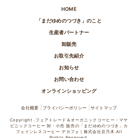
HOME
「まだゆめのつづき」のこと
生産者パートナー
卸販売
お取引先紹介
お知らせ
お問い合わせ
オンラインショッピング
会社概要
プライバシーポリシー
サイトマップ
Copyright .フェアトレード＆オーガニックコーヒー・マヤ
ビニックコーヒー 卸・小売 販売の「まだゆめのつづき」カ
フェインレスコーヒー デカフェ｜株式会社豆乃木.All
Rights Reserved.