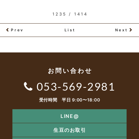
1235 / 1414
Prev
List
Next
お問い合わせ
053-569-2981
受付時間 平日 9:00〜18:00
LINE@
生豆のお取引