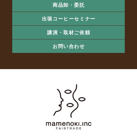
商品卸・委託
出張コーヒーセミナー
講演・取材ご依頼
お問い合わせ