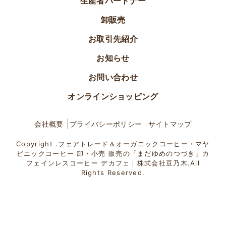
生産者パートナー
卸販売
お取引先紹介
お知らせ
お問い合わせ
オンラインショッピング
会社概要
プライバシーポリシー
サイトマップ
Copyright .フェアトレード＆オーガニックコーヒー・マヤ
ビニックコーヒー 卸・小売 販売の「まだゆめのつづき」カ
フェインレスコーヒー デカフェ｜株式会社豆乃木.All
Rights Reserved.