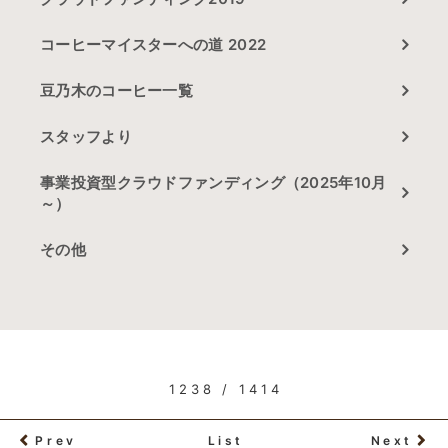
コーヒーマイスターへの道 2022
豆乃木のコーヒー一覧
スタッフより
事業投資型クラウドファンディング（2025年10月
～）
その他
1238 / 1414
Prev
List
Next