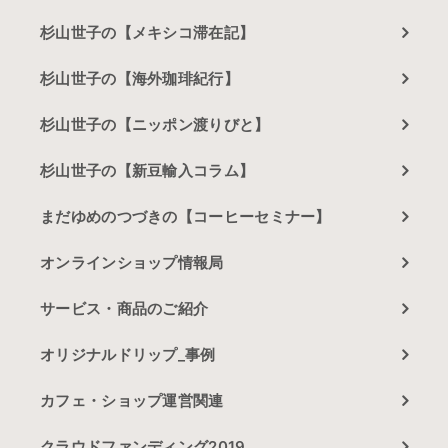
杉山世子の【メキシコ滞在記】
杉山世子の【海外珈琲紀行】
杉山世子の【ニッポン渡りびと】
杉山世子の【新豆輸入コラム】
まだゆめのつづきの【コーヒーセミナー】
オンラインショップ情報局
サービス・商品のご紹介
オリジナルドリップ_事例
カフェ・ショップ運営関連
クラウドファンディング2019