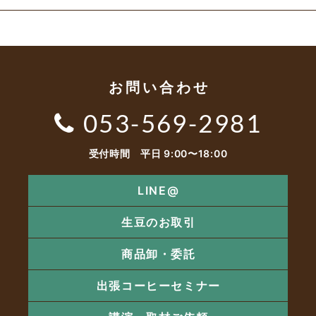
お問い合わせ
053-569-2981
受付時間 平日 9:00〜18:00
LINE@
生豆のお取引
商品卸・委託
出張コーヒーセミナー