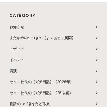
CATEGORY
お知らせ
まだゆめのつづきの【よくあるご質問】
メディア
イベント
講演
セイコ社長の【ガチ日記】〈2026年〉
セイコ社長の【ガチ日記】〈25'以前〉
物語のつづきをたどる旅