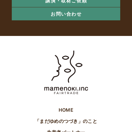
講演・取材ご依頼
お問い合わせ
HOME
「まだゆめのつづき」のこと