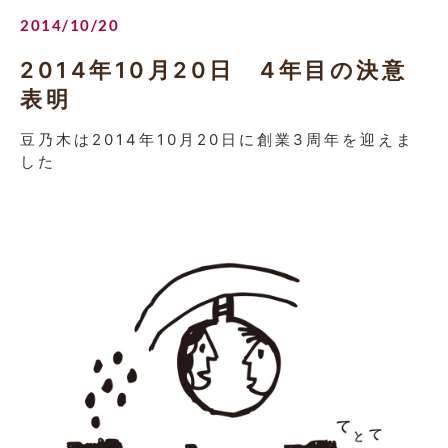
2014/10/20
2014年10月20日 4年目の決意
表明
豆乃木は2014年10月20日に創業3周年を迎えま
した