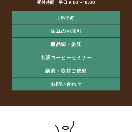
受付時間 平日 9:00〜18:00
LINE@
生豆のお取引
商品卸・委託
出張コーヒーセミナー
講演・取材ご依頼
お問い合わせ