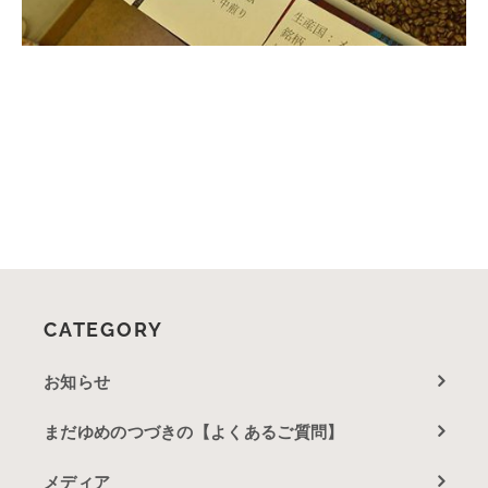
CATEGORY
お知らせ
まだゆめのつづきの【よくあるご質問】
メディア