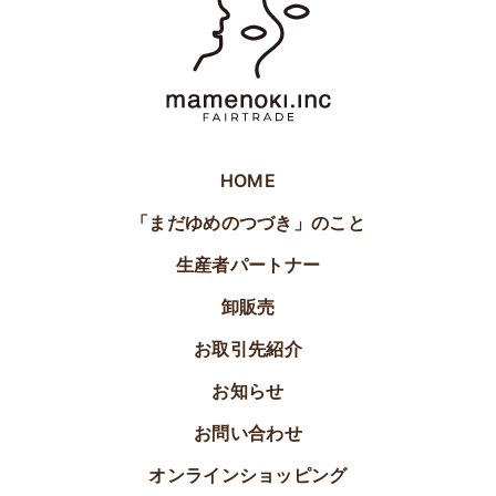
HOME
「まだゆめのつづき」のこと
生産者パートナー
卸販売
お取引先紹介
お知らせ
お問い合わせ
オンラインショッピング