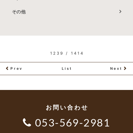
その他
1239 / 1414
Prev
List
Next
お問い合わせ
053-569-2981