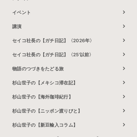
イベント
講演
セイコ社長の【ガチ日記】〈2026年〉
セイコ社長の【ガチ日記】〈25'以前〉
物語のつづきをたどる旅
杉山世子の【メキシコ滞在記】
杉山世子の【海外珈琲紀行】
杉山世子の【ニッポン渡りびと】
杉山世子の【新豆輸入コラム】