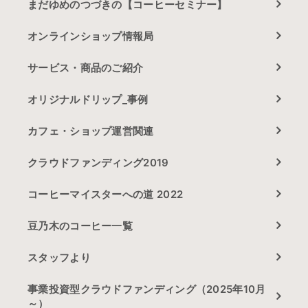
まだゆめのつづきの【コーヒーセミナー】
オンラインショップ情報局
サービス・商品のご紹介
オリジナルドリップ_事例
カフェ・ショップ運営関連
クラウドファンディング2019
コーヒーマイスターへの道 2022
豆乃木のコーヒー一覧
スタッフより
事業投資型クラウドファンディング（2025年10月
～）