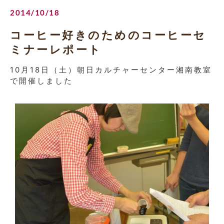
2014/10/18
コーヒー好きのためのコーヒーセ
ミナーレポート
10月18日（土）朝日カルチャーセンター湘南教室
で開催しました