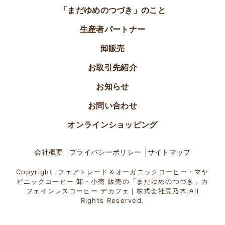
「まだゆめのつづき」のこと
生産者パートナー
卸販売
お取引先紹介
お知らせ
お問い合わせ
オンラインショッピング
会社概要
プライバシーポリシー
サイトマップ
Copyright .フェアトレード＆オーガニックコーヒー・マヤ
ビニックコーヒー 卸・小売 販売の「まだゆめのつづき」カ
フェインレスコーヒー デカフェ｜株式会社豆乃木.All
Rights Reserved.