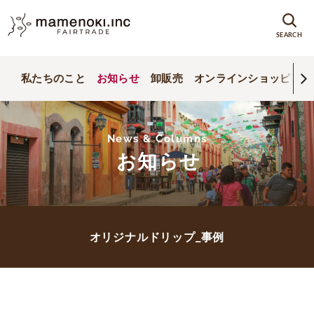
SEARCH
私たちのこと
お知らせ
卸販売
オンラインショッピング
News & Columns
お知らせ
オリジナルドリップ_事例