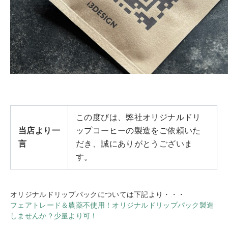
この度びは、弊社オリジナルドリ
当店より一
ップコーヒーの製造をご依頼いた
言
だき、誠にありがとうございま
す。
オリジナルドリップパックについては下記より・・・
フェアトレード＆農薬不使用！オリジナルドリップパック製造
しませんか？少量より可！