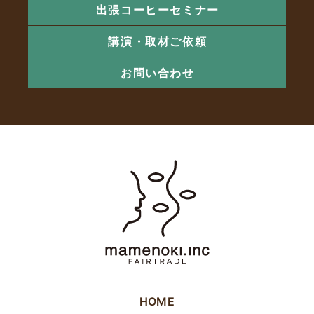
出張コーヒーセミナー
講演・取材ご依頼
お問い合わせ
HOME