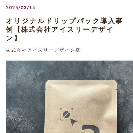
2025/03/14
オリジナルドリップパック導入事
例【株式会社アイスリーデザイ
ン】
株式会社アイスリーデザイン様