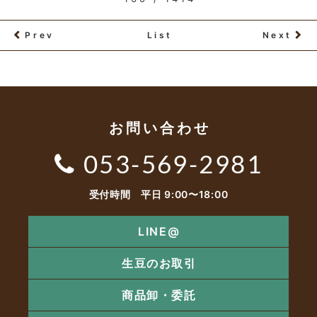
Prev
List
Next
お問い合わせ
053-569-2981
受付時間 平日 9:00〜18:00
LINE@
生豆のお取引
商品卸・委託