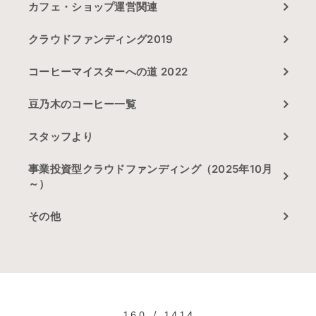
カフェ・ショップ運営関連
クラウドファンディング2019
コーヒーマイスターへの道 2022
豆乃木のコーヒー一覧
スタッフより
事業投資型クラウドファンディング（2025年10月
～）
その他
160 / 1414