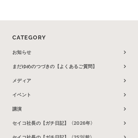
CATEGORY
お知らせ
まだゆめのつづきの【よくあるご質問】
メディア
イベント
講演
セイコ社長の【ガチ日記】〈2026年〉
セイコ社長の【ガチ日記】〈25'以前〉