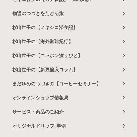
物語のつづきをたどる旅
杉山世子の【メキシコ滞在記】
杉山世子の【海外珈琲紀行】
杉山世子の【ニッポン渡りびと】
杉山世子の【新豆輸入コラム】
まだゆめのつづきの【コーヒーセミナー】
オンラインショップ情報局
サービス・商品のご紹介
オリジナルドリップ_事例