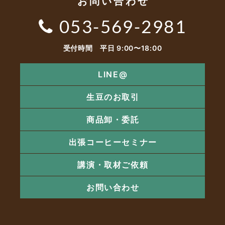
お問い合わせ
053-569-2981
受付時間 平日 9:00〜18:00
LINE@
生豆のお取引
商品卸・委託
出張コーヒーセミナー
講演・取材ご依頼
お問い合わせ