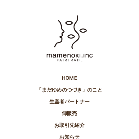
HOME
「まだゆめのつづき」のこと
生産者パートナー
卸販売
お取引先紹介
お知らせ