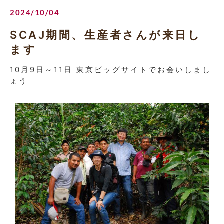
2024/10/04
SCAJ期間、生産者さんが来日し
ます
10月9日～11日 東京ビッグサイトでお会いしまし
ょう