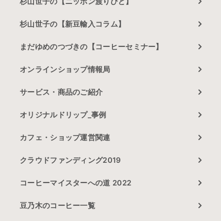
杉山世子の【ニッポン渡りびと】
杉山世子の【新豆輸入コラム】
まだゆめのつづきの【コーヒーセミナー】
オンラインショップ情報局
サービス・商品のご紹介
オリジナルドリップ_事例
カフェ・ショップ運営関連
クラウドファンディング2019
コーヒーマイスターへの道 2022
豆乃木のコーヒー一覧