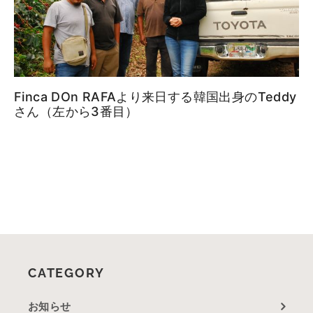
Finca DOn RAFAより来日する韓国出身のTeddy
さん（左から3番目）
CATEGORY
お知らせ