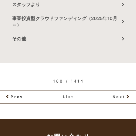
スタッフより
事業投資型クラウドファンディング（2025年10月
～）
その他
188 / 1414
Prev
List
Next