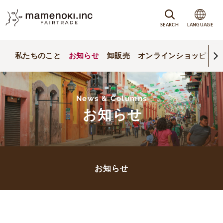
SEARCH
LANGUAGE
私たちのこと
お知らせ
卸販売
オンラインショッピング
News & Columns
お知らせ
お知らせ