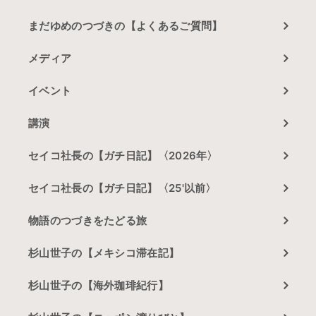
まだゆめのつづきの【よくあるご質問】
メディア
イベント
講演
セイコ社長の【ガチ日記】〈2026年〉
セイコ社長の【ガチ日記】〈25'以前〉
物語のつづきをたどる旅
杉山世子の【メキシコ滞在記】
杉山世子の【海外珈琲紀行】