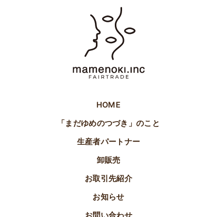
HOME
「まだゆめのつづき」のこと
生産者パートナー
卸販売
お取引先紹介
お知らせ
お問い合わせ