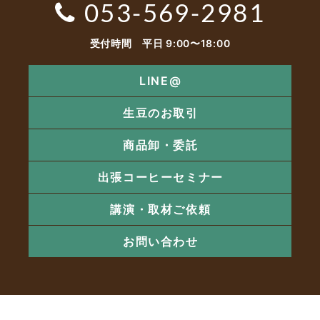
053-569-2981
受付時間 平日 9:00〜18:00
LINE@
生豆のお取引
商品卸・委託
出張コーヒーセミナー
講演・取材ご依頼
お問い合わせ