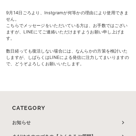
9月14日ごろより、Instgramが何等かの理由により使用できま
せん。
こちらでメッセージをいただいている方は、お手数ではござい
ますが、LINEにてご連絡いただけますようお願い申し上げま
す。
数日経っても復活しない場合には、なんらかの方策を検討いた
しますが、しばらくはLINEによる発信に注力してまいりますの
で、どうぞよろしくお願いいたします。
CATEGORY
お知らせ