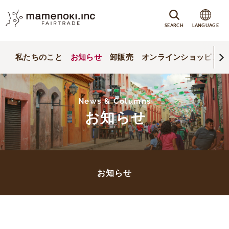
SEARCH
LANGUAGE
私たちのこと
お知らせ
卸販売
オンラインショッピング
News & Columns
お知らせ
お知らせ