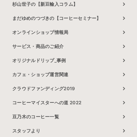
杉山世子の【新豆輸入コラム】
まだゆめのつづきの【コーヒーセミナー】
オンラインショップ情報局
サービス・商品のご紹介
オリジナルドリップ_事例
カフェ・ショップ運営関連
クラウドファンディング2019
コーヒーマイスターへの道 2022
豆乃木のコーヒー一覧
スタッフより