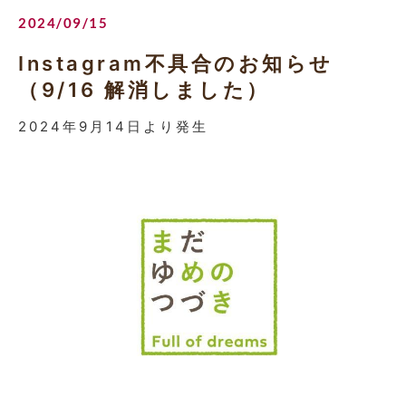
2024/09/15
Instagram不具合のお知らせ
（9/16 解消しました）
2024年9月14日より発生