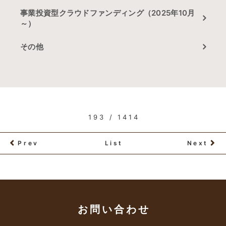
事業投資型クラウドファンディング（2025年10月
～）
その他
193 / 1414
Prev
List
Next
お問い合わせ