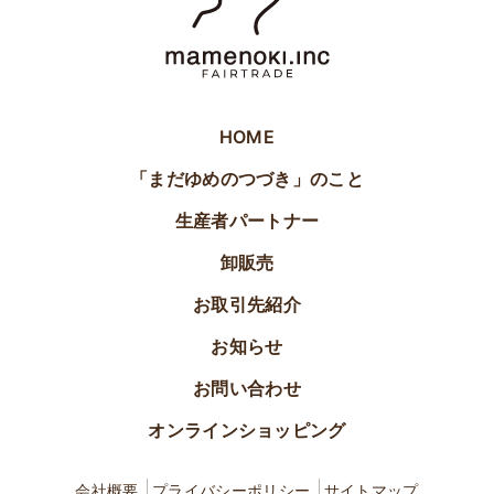
HOME
「まだゆめのつづき」のこと
生産者パートナー
卸販売
お取引先紹介
お知らせ
お問い合わせ
オンラインショッピング
会社概要
プライバシーポリシー
サイトマップ