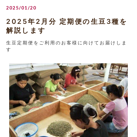
2025/01/20
2025年2月分 定期便の生豆3種を
解説します
生豆定期便をご利用のお客様に向けてお届けしま
す