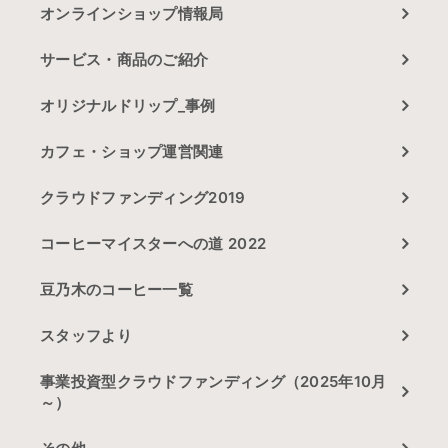
オンラインショップ情報局
サービス・商品のご紹介
オリジナルドリップ_事例
カフェ・ショップ運営関連
クラウドファンディング2019
コーヒーマイスターへの道 2022
豆乃木のコーヒー一覧
スタッフより
事業投資型クラウドファンディング（2025年10月
～）