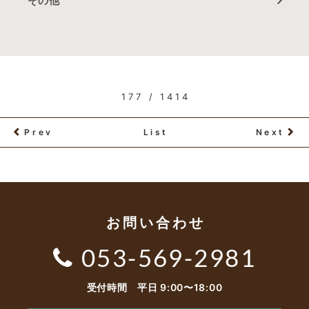
その他
177 / 1414
Prev
List
Next
お問い合わせ
053-569-2981
受付時間 平日 9:00〜18:00