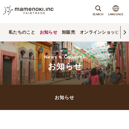
SEARCH
LANGUAGE
私たちのこと
お知らせ
卸販売
オンラインショッピング
News & Columns
お知らせ
お知らせ