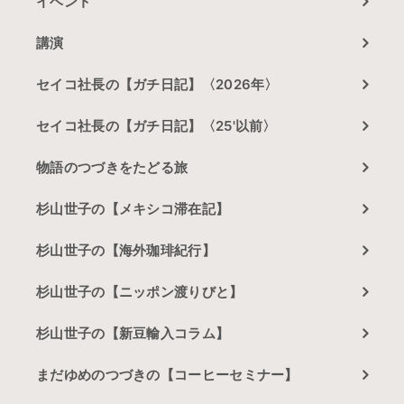
イベント
講演
セイコ社長の【ガチ日記】〈2026年〉
セイコ社長の【ガチ日記】〈25'以前〉
物語のつづきをたどる旅
杉山世子の【メキシコ滞在記】
杉山世子の【海外珈琲紀行】
杉山世子の【ニッポン渡りびと】
杉山世子の【新豆輸入コラム】
まだゆめのつづきの【コーヒーセミナー】