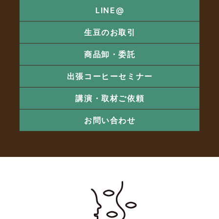
LINE@
生豆のお取引
商品卸・委託
出張コーヒーセミナー
講演・取材ご依頼
お問い合わせ