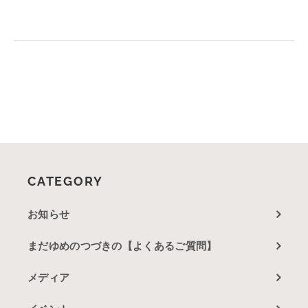
CATEGORY
お知らせ
まだゆめのつづきの【よくあるご質問】
メディア