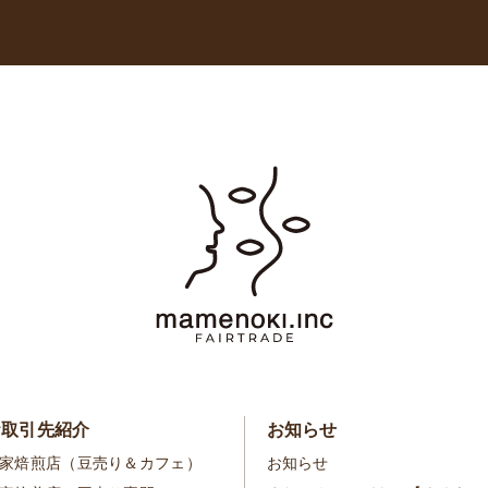
お取引先紹介
お知らせ
家焙煎店（豆売り＆カフェ）
お知らせ