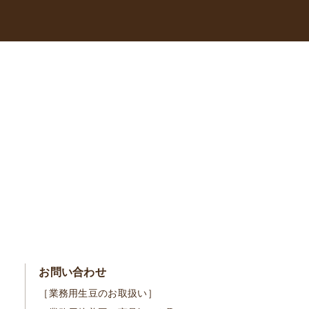
お問い合わせ
［業務用生豆のお取扱い］