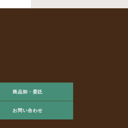
商品卸・委託
お問い合わせ