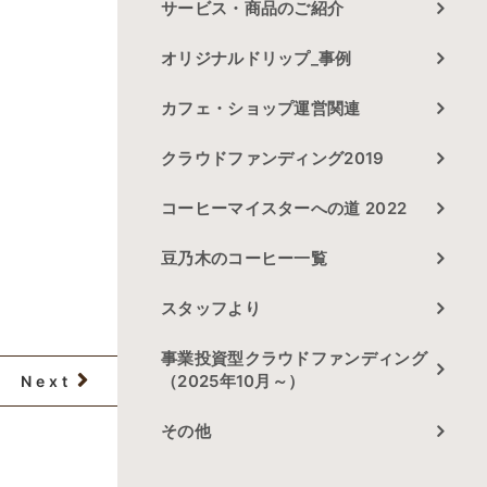
サービス・商品のご紹介
オリジナルドリップ_事例
カフェ・ショップ運営関連
クラウドファンディング2019
コーヒーマイスターへの道 2022
豆乃木のコーヒー一覧
スタッフより
事業投資型クラウドファンディング
（2025年10月～）
Next
その他