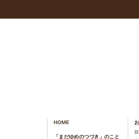
HOME
自
「まだゆめのつづき」のこと