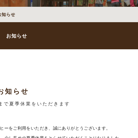
お知らせ
お知らせ
のお知らせ
）まで夏季休業をいただきます
ヒーをご利用をいただき、誠にありがとうございます。