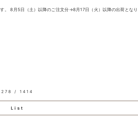
す。 8月5日（土）以降のご注文分→8月17日（火）以降の出荷となり
278 / 1414
List