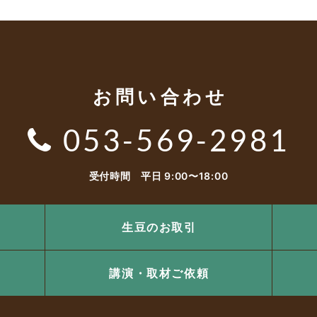
お問い合わせ
053-569-2981
受付時間 平日 9:00〜18:00
生豆のお取引
講演・取材ご依頼