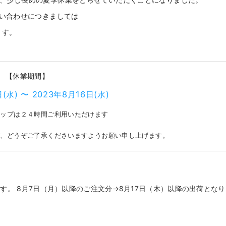
、少し長めの夏季休業をとらせていただくことになりました。
問い合わせにつきましては
ます。
【休業期間】
(水) 〜
2023年8月16日(水)
ョップは２４時間ご利用いただけます
が、どうぞご了承くださいますようお願い申し上げます。
す。 8月7日（月）以降のご注文分→8月17日（木）以降の出荷となり