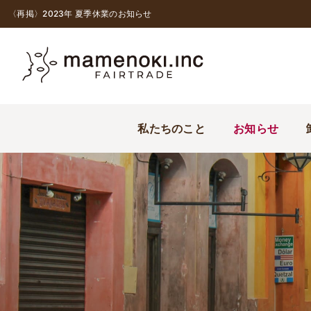
〈再掲〉2023年 夏季休業のお知らせ
私たちのこと
お知らせ