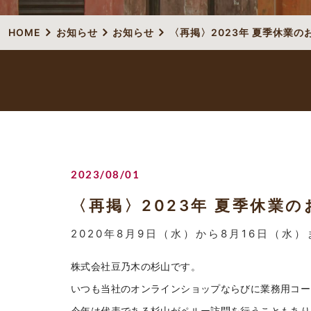
HOME
お知らせ
お知らせ
〈再掲〉2023年 夏季休業の
2023/08/01
〈再掲〉2023年 夏季休業
2020年8月9日（水）から8月16日（水
株式会社豆乃木の杉山です。
いつも当社のオンラインショップならびに業務用コー