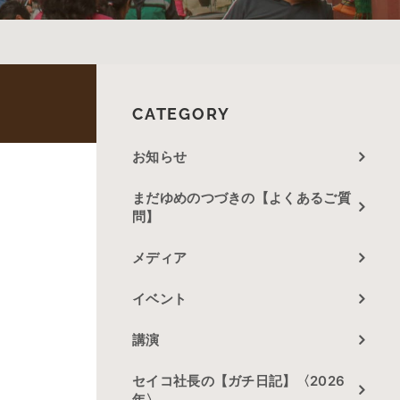
CATEGORY
お知らせ
まだゆめのつづきの【よくあるご質
問】
メディア
イベント
講演
セイコ社長の【ガチ日記】〈2026
年〉