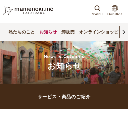
SEARCH
LANGUAGE
私たちのこと
お知らせ
卸販売
オンラインショッピング
News & Columns
お知らせ
サービス・商品のご紹介