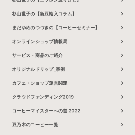
杉山世子の【新豆輸入コラム】
まだゆめのつづきの【コーヒーセミナー】
オンラインショップ情報局
サービス・商品のご紹介
オリジナルドリップ_事例
カフェ・ショップ運営関連
クラウドファンディング2019
コーヒーマイスターへの道 2022
豆乃木のコーヒー一覧