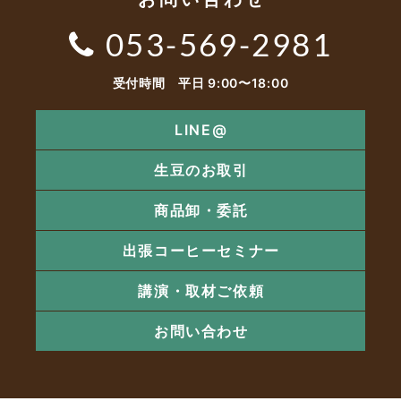
053-569-2981
受付時間 平日 9:00〜18:00
LINE@
生豆のお取引
商品卸・委託
出張コーヒーセミナー
講演・取材ご依頼
お問い合わせ