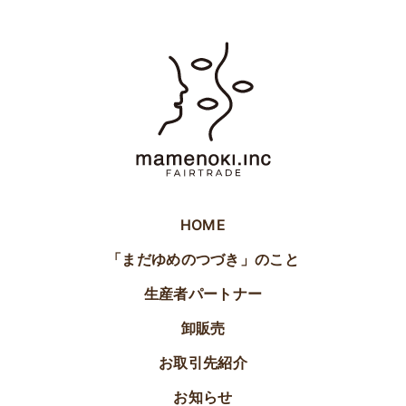
HOME
「まだゆめのつづき」のこと
生産者パートナー
卸販売
お取引先紹介
お知らせ