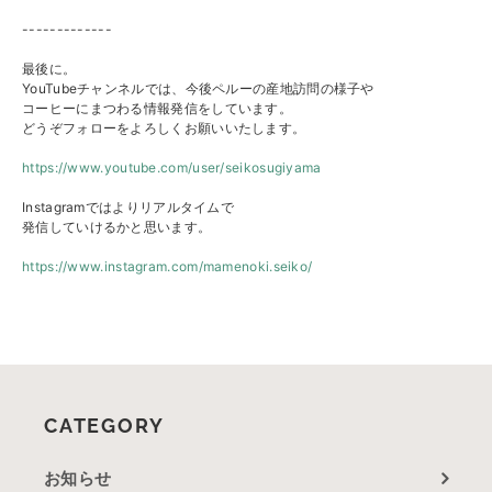
-------------
最後に。
YouTubeチャンネルでは、今後ペルーの産地訪問の様子や
コーヒーにまつわる情報発信をしています。
どうぞフォローをよろしくお願いいたします。
https://www.youtube.com/user/s
eikosugiyama
Instagramではよりリアルタイムで
発信していけるかと思います。
https://www.instagram.com/mame
noki.seiko/
CATEGORY
お知らせ