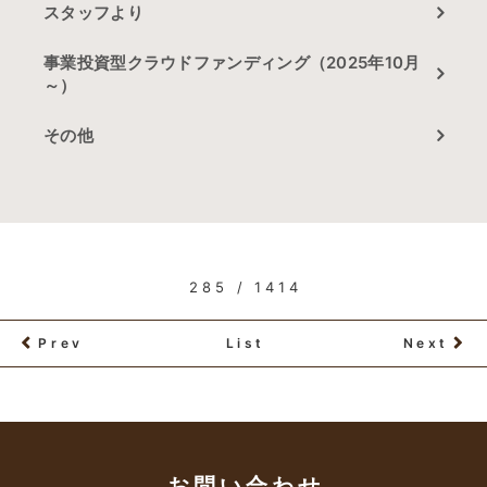
スタッフより
事業投資型クラウドファンディング（2025年10月
～）
その他
285 / 1414
Prev
List
Next
お問い合わせ