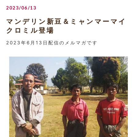
2023/06/13
マンデリン新豆＆ミャンマーマイ
クロミル登場
2023年6月13日配信のメルマガです