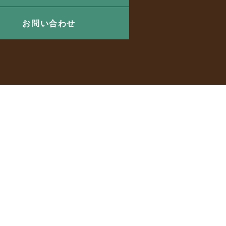
お問い合わせ