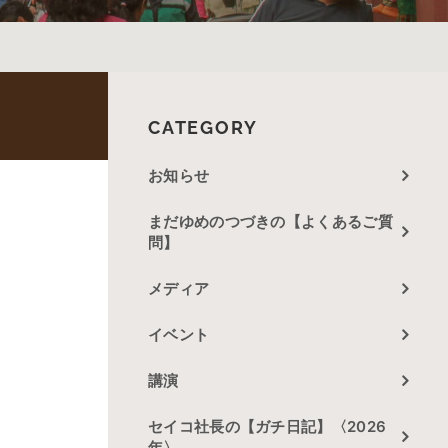
CATEGORY
お知らせ
まだゆめのつづきの【よくあるご質
問】
メディア
イベント
講演
セイコ社長の【ガチ日記】〈2026
年〉