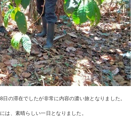
8日の滞在でしたが非常に内容の濃い旅となりました。
際には、素晴らしい一日となりました。