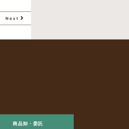
Next
商品卸・委託