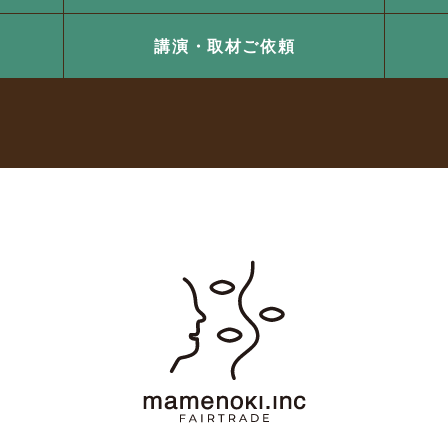
講演・取材ご依頼