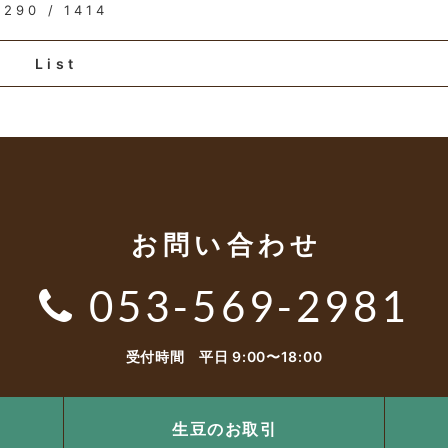
290 / 1414
List
お問い合わせ
053-569-2981
受付時間 平日 9:00〜18:00
生豆のお取引