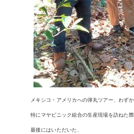
メキシコ・アメリカへの弾丸ツアー、わずか
特にマヤビニック組合の生産現場を訪ねた
最後にはいただいた、