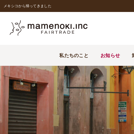
メキシコから帰ってきました
私たちのこと
お知らせ