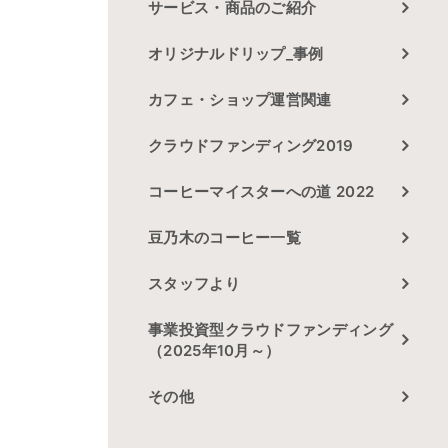
サービス・商品のご紹介
オリジナルドリップ_事例
カフェ・ショップ運営関連
クラウドファンディング2019
コーヒーマイスターへの道 2022
豆乃木のコーヒー一覧
スタッフより
事業投資型クラウドファンディング
（2025年10月～）
その他