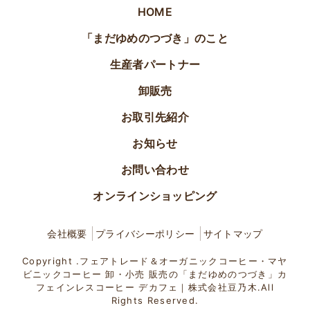
HOME
「まだゆめのつづき」のこと
生産者パートナー
卸販売
お取引先紹介
お知らせ
お問い合わせ
オンラインショッピング
会社概要
プライバシーポリシー
サイトマップ
Copyright .フェアトレード＆オーガニックコーヒー・マヤ
ビニックコーヒー 卸・小売 販売の「まだゆめのつづき」カ
フェインレスコーヒー デカフェ｜株式会社豆乃木.All
Rights Reserved.