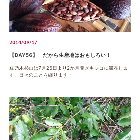
2014/09/17
【DAY56】 だから生産地はおもしろい！
豆乃木杉山は7月26日より2か月間メキシコに滞在しま
す。日々のことを綴ります・・・