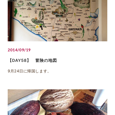
2014/09/19
【DAY58】 冒険の地図
9月24日に帰国します。