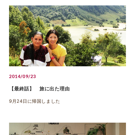
2014/09/23
【最終話】 旅に出た理由
9月24日に帰国しました