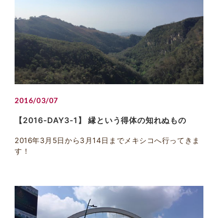
2016/03/07
【2016-DAY3-1】 縁という得体の知れぬもの
2016年3月5日から3月14日までメキシコへ行ってきま
す！