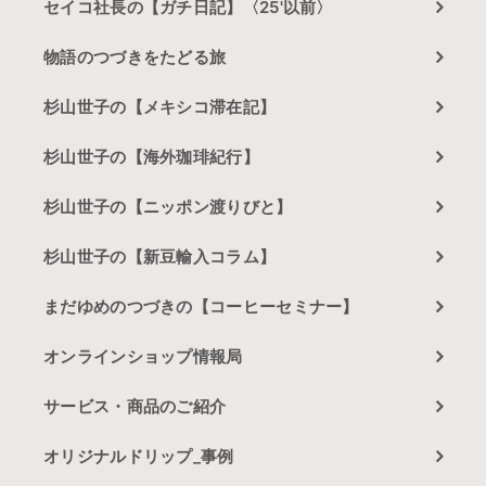
セイコ社長の【ガチ日記】〈25'以前〉
物語のつづきをたどる旅
杉山世子の【メキシコ滞在記】
杉山世子の【海外珈琲紀行】
杉山世子の【ニッポン渡りびと】
杉山世子の【新豆輸入コラム】
まだゆめのつづきの【コーヒーセミナー】
オンラインショップ情報局
サービス・商品のご紹介
オリジナルドリップ_事例