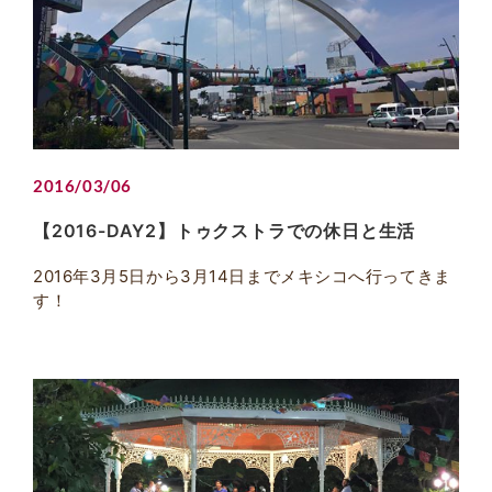
2016/03/06
【2016-DAY2】トゥクストラでの休日と生活
2016年3月5日から3月14日までメキシコへ行ってきま
す！