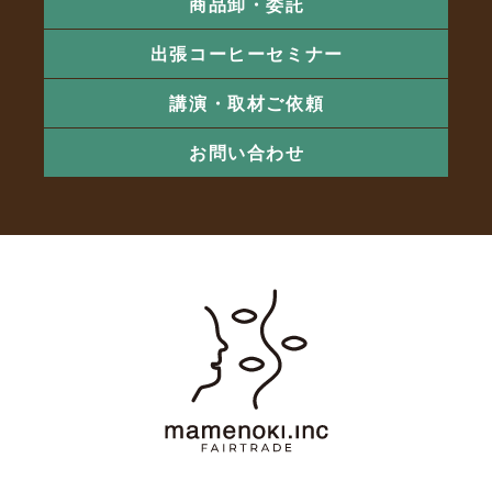
商品卸・委託
出張コーヒーセミナー
講演・取材ご依頼
お問い合わせ