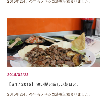
2015年2月、今年もメキシコ滞在記始まりました。
2015/02/23
【＃1 / 2015】 深い闇と眩しい朝日と。
2015年2月、今年もメキシコ滞在記始まりました。