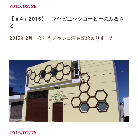
2015/02/28
【＃4 / 2015】 マヤビニックコーヒーのふるさ
と
2015年2月、今年もメキシコ滞在記始まりました。
2015/02/25