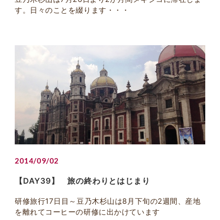
す。日々のことを綴ります・・・
2014/09/02
【DAY39】 旅の終わりとはじまり
研修旅行17日目～豆乃木杉山は8月下旬の2週間、産地
を離れてコーヒーの研修に出かけています