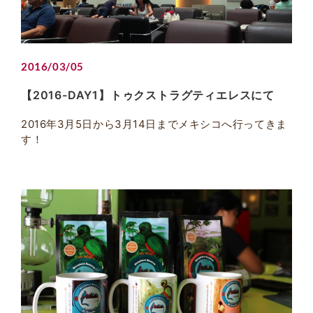
2016/03/05
【2016-DAY1】トゥクストラグティエレスにて
2016年3月5日から3月14日までメキシコへ行ってきま
す！