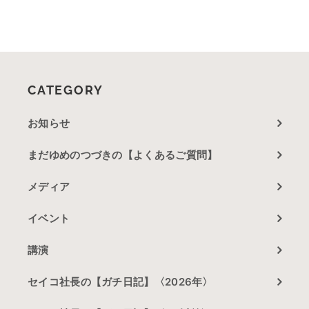
CATEGORY
お知らせ
まだゆめのつづきの【よくあるご質問】
メディア
イベント
講演
セイコ社長の【ガチ日記】〈2026年〉