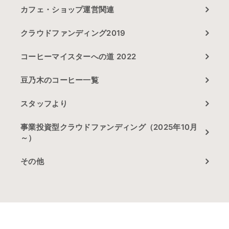
カフェ・ショップ運営関連
クラウドファンディング2019
コーヒーマイスターへの道 2022
豆乃木のコーヒー一覧
スタッフより
事業投資型クラウドファンディング（2025年10月
～）
その他