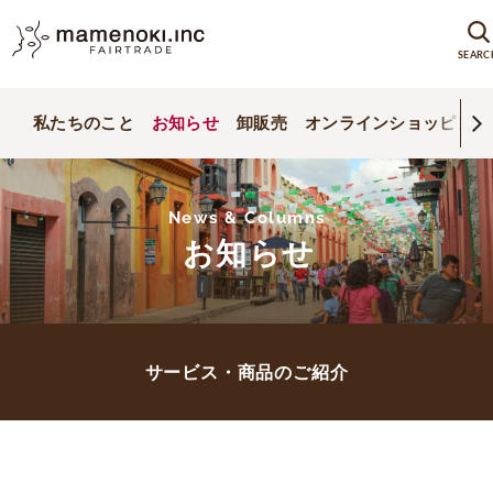
SEARC
私たちのこと
お知らせ
卸販売
オンラインショッピング
News & Columns
お知らせ
サービス・商品のご紹介