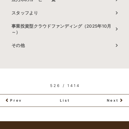
スタッフより
事業投資型クラウドファンディング（2025年10月
～）
その他
526 / 1414
Prev
List
Next