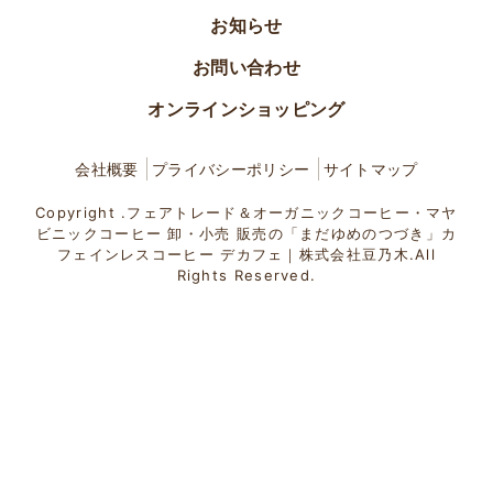
お知らせ
お問い合わせ
オンラインショッピング
会社概要
プライバシーポリシー
サイトマップ
Copyright .フェアトレード＆オーガニックコーヒー・マヤ
ビニックコーヒー 卸・小売 販売の「まだゆめのつづき」カ
フェインレスコーヒー デカフェ｜株式会社豆乃木.All
Rights Reserved.