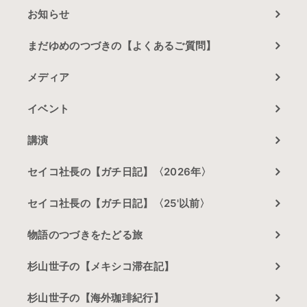
お知らせ
まだゆめのつづきの【よくあるご質問】
メディア
イベント
講演
セイコ社長の【ガチ日記】〈2026年〉
セイコ社長の【ガチ日記】〈25'以前〉
物語のつづきをたどる旅
杉山世子の【メキシコ滞在記】
杉山世子の【海外珈琲紀行】