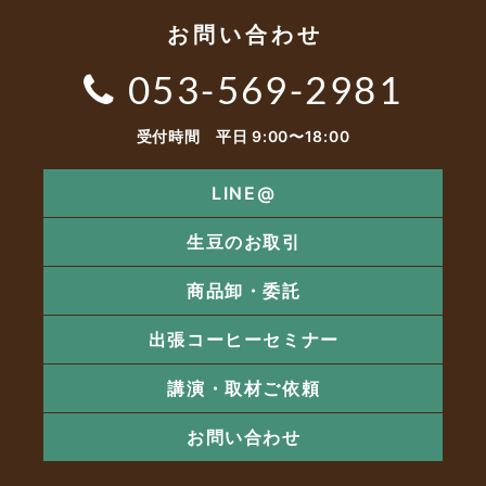
お問い合わせ
053-569-2981
受付時間 平日 9:00〜18:00
LINE@
生豆のお取引
商品卸・委託
出張コーヒーセミナー
講演・取材ご依頼
お問い合わせ