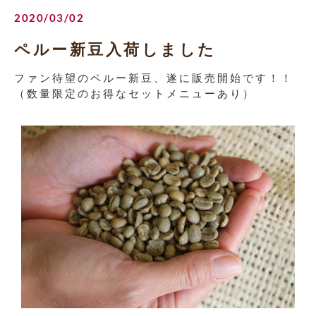
2020/03/02
ペルー新豆入荷しました
ファン待望のペルー新豆、遂に販売開始です！！
（数量限定のお得なセットメニューあり）