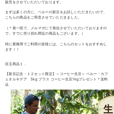
販売をさせていただいております。
まずは多くの方に、ペルーの新豆をお試しいただきたいので、
こちらの商品をご用意させていただきました。
（＊第一段で、メルマガにて発信させていただいておりますの
で、すでに売り切れ間近の商品もございます。）
特に業務用でご利用の皆様には、こちらのセットをおすすめし
ます！！
目玉商品１．
【新豆記念・１２セット限定】＜コーヒー生豆＞ ペルー・カフ
ェオルキデア 5kg プラス コーヒー生豆1kgプレゼント＊送料
込