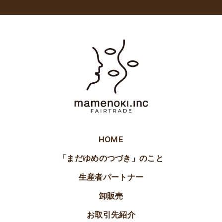
HOME
「まだゆめのつづき」のこと
生産者パートナー
卸販売
お取引先紹介