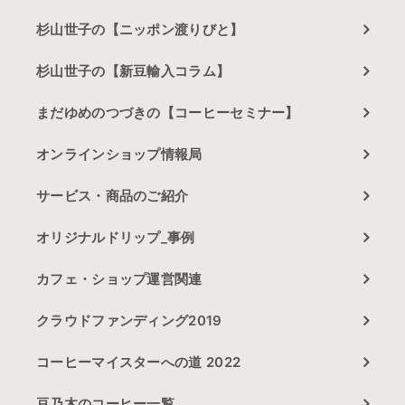
杉山世子の【ニッポン渡りびと】
杉山世子の【新豆輸入コラム】
まだゆめのつづきの【コーヒーセミナー】
オンラインショップ情報局
サービス・商品のご紹介
オリジナルドリップ_事例
カフェ・ショップ運営関連
クラウドファンディング2019
コーヒーマイスターへの道 2022
豆乃木のコーヒー一覧