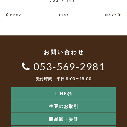
552 / 1414
Prev
List
Next
お問い合わせ
053-569-2981
受付時間 平日 9:00〜18:00
LINE@
生豆のお取引
商品卸・委託