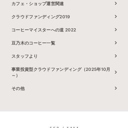
カフェ・ショップ運営関連
クラウドファンディング2019
コーヒーマイスターへの道 2022
豆乃木のコーヒー一覧
スタッフより
事業投資型クラウドファンディング（2025年10月
～）
その他