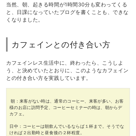
当然、朝、起きる時間が1時間30分も変わってくる
と、日課になっていたブログを書くことも、できな
くなりました。
カフェインとの付き合い方
カフェインレス生活中に、終わったら、こうしよ
う、と決めていたとおりに、このようなカフェイン
との付き合い方を実践しています。
朝：来客がない時は、通常のコーヒー、来客が多い、お客
様のお店に訪問予定、コーヒーセミナーの時は、朝からデ
カフェ。
日中：コーヒーは朝飲んでいるならば１杯まで。そうでな
ければ２出勤時と昼食後の２杯程度。