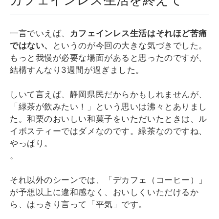
一言でいえば、
カフェインレス生活はそれほど苦痛
ではない、
というのが今回の大きな気づきでした。
もっと我慢が必要な場面があると思ったのですが、
結構すんなり3週間が過ぎました。
しいて言えば、静岡県民だからかもしれませんが、
「緑茶が飲みたい！」という思いは沸々とありまし
た。和栗のおいしい和菓子をいただいたときは、ル
イボスティーではダメなのです。緑茶なのですね、
やっぱり。
。
それ以外のシーンでは、「デカフェ（コーヒー）」
が予想以上に違和感なく、おいしくいただけるか
ら、はっきり言って「平気」です。