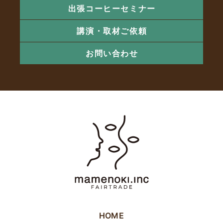
出張コーヒーセミナー
講演・取材ご依頼
お問い合わせ
HOME