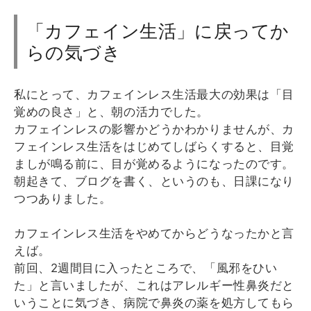
「カフェイン生活」に戻ってか
らの気づき
私にとって、カフェインレス生活最大の効果は「目
覚めの良さ」と、朝の活力でした。
カフェインレスの影響かどうかわかりませんが、カ
フェインレス生活をはじめてしばらくすると、目覚
ましが鳴る前に、目が覚めるようになったのです。
朝起きて、ブログを書く、というのも、日課になり
つつありました。
カフェインレス生活をやめてからどうなったかと言
えば。
前回、2週間目に入ったところで、「風邪をひい
た」と言いましたが、これはアレルギー性鼻炎だと
いうことに気づき、病院で鼻炎の薬を処方してもら