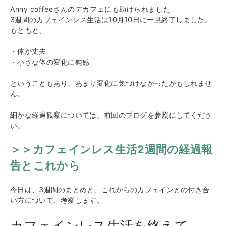
Anny coffeeさんのデカフェにも助けられました
3週間のカフェインレス生活は10月10日に一旦終了しました。
もともと、
・体が丈夫
・小さな体の変化に鈍感
ということもあり、あまり変化に気づけなかったかもしれませ
ん。
細かな経過観察については、前回のブログを参照にしてくださ
い。
＞＞カフェインレス生活2週間の経過報
告とこれから
今日は、3週間のまとめと、これからのカフェインとの付き合
い方について、考察します。
カフェインレス生活を終えて