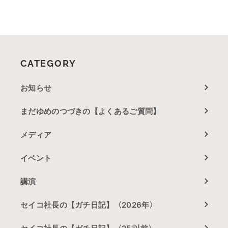
CATEGORY
お知らせ
まだゆめのつづきの【よくあるご質問】
メディア
イベント
講演
セイコ社長の【ガチ日記】〈2026年〉