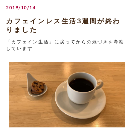
2019/10/14
カフェインレス生活3週間が終わ
りました
「カフェイン生活」に戻ってからの気づきを考察
しています