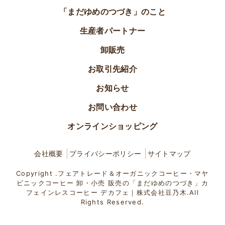
「まだゆめのつづき」のこと
生産者パートナー
卸販売
お取引先紹介
お知らせ
お問い合わせ
オンラインショッピング
会社概要
プライバシーポリシー
サイトマップ
Copyright .フェアトレード＆オーガニックコーヒー・マヤ
ビニックコーヒー 卸・小売 販売の「まだゆめのつづき」カ
フェインレスコーヒー デカフェ｜株式会社豆乃木.All
Rights Reserved.