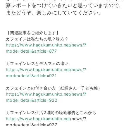
察レポートをつけていきたいと思っていますので、
またどうぞ、楽しみにしていてください。
【関連記事をご紹介します】
カフェインは私たちの敵？味方？
https://www.hagukumuhito.net/news/?
mode=detail&article=877
カフェインレスとデカフェの違い
https://www.hagukumuhito.net/news/?
mode=detail&article=921
カフェインとの付き合い方（妊婦さん・子ども編）
https://www.hagukumuhito.net/news/?
mode=detail&article=922
カフェインレス生活2週間の経過報告とこれから
https://www.hagukumuhito.net
/news/?
mode=detail&article=927