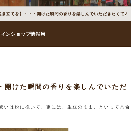
挽き立てを】・・・開けた瞬間の香りを楽しんでいただきたくて♪
ラインショップ情報局
・開けた瞬間の香りを楽しんでいただ
或いは粉に挽いて、更には、生豆のまま、といって具合