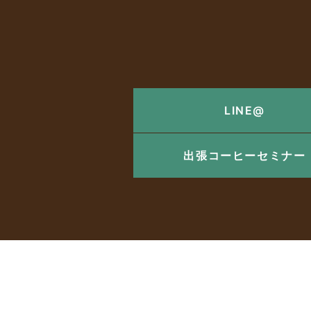
LINE@
出張コーヒーセミナー