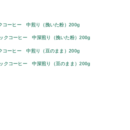
クコーヒー 中煎り（挽いた粉）200g
クコーヒー 中深煎り（挽いた粉）200g
クコーヒー 中煎り（豆のまま）200g
クコーヒー 中深煎り（豆のまま）200g