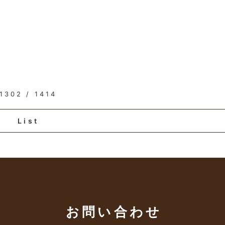
1302 / 1414
List
お問い合わせ