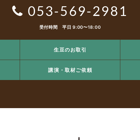
053-569-2981
受付時間 平日 9:00〜18:00
生豆のお取引
講演・取材ご依頼