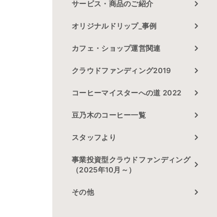
サービス・商品のご紹介
オリジナルドリップ_事例
カフェ・ショップ運営関連
クラウドファンディング2019
コーヒーマイスターへの道 2022
荷
豆乃木のコーヒー一覧
スタッフより
く
事業投資型クラウドファンディング
ら
（2025年10月～）
その他