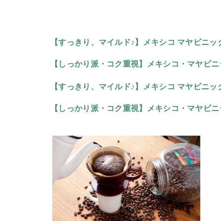
【すっきり、マイルド♪】メキシコ マヤビニッ
【しっかり派・コク重視】メキシコ・マヤビニッ
【すっきり、マイルド♪】メキシコ マヤビニッ
【しっかり派・コク重視】メキシコ・マヤビニッ