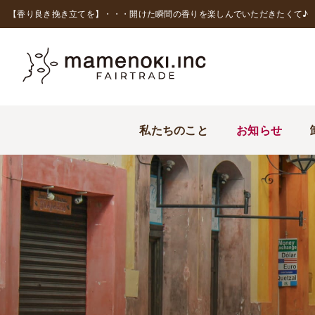
【香り良き挽き立てを】・・・開けた瞬間の香りを楽しんでいただきたくて♪
私たちのこと
お知らせ