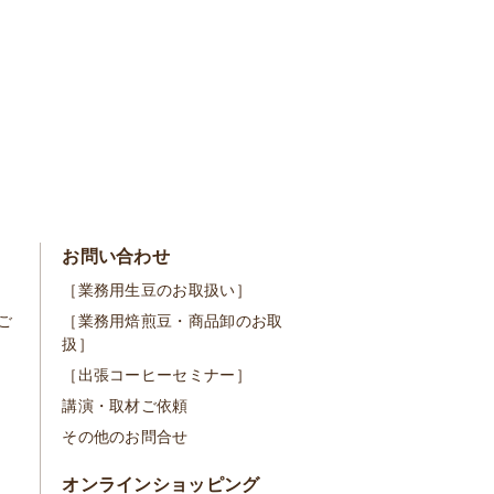
お問い合わせ
［業務用生豆のお取扱い］
ご
［業務用焙煎豆・商品卸のお取
扱］
［出張コーヒーセミナー］
講演・取材ご依頼
その他のお問合せ
オンラインショッピング