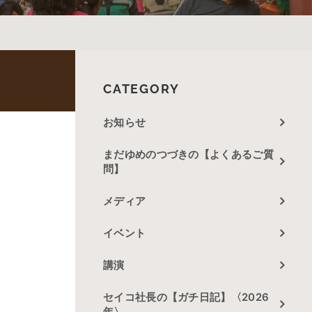
CATEGORY
お知らせ
まだゆめのつづきの【よくあるご質
問】
メディア
イベント
講演
セイコ社長の【ガチ日記】〈2026
年〉