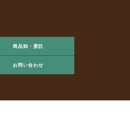
商品卸・委託
お問い合わせ