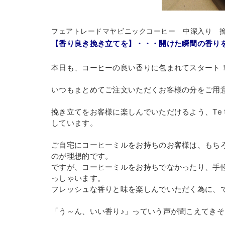
フェアトレードマヤビニックコーヒー 中深入り 挽
【香り良き挽き立てを】・・・開けた瞬間の香り
本日も、コーヒーの良い香りに包まれてスタート
いつもまとめてご注文いただくお客様の分をご用
挽き立てをお客様に楽しんでいただけるよう、Te 
しています。
ご自宅にコーヒーミルをお持ちのお客様は、もち
のが理想的です。
ですが、コーヒーミルをお持ちでなかったり、手
っしゃいます。
フレッシュな香りと味を楽しんでいただく為に、
「う～ん、いい香り♪」っていう声が聞こえてきそ