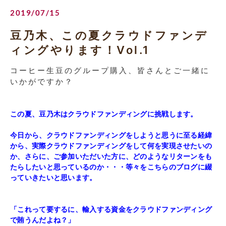
2019/07/15
豆乃木、この夏クラウドファンデ
ィングやります！Vol.1
コーヒー生豆のグループ購入、皆さんとご一緒に
いかがですか？
この夏、豆乃木はクラウドファンディングに挑戦します。
今日から、クラウドファンディングをしようと思うに至る経緯
から、実際クラウドファンディングをして何を実現させたいの
か、さらに、ご参加いただいた方に、どのようなリターンをも
たらしたいと思っているのか・・・等々をこちらのブログに綴
っていきたいと思います。
「これって要するに、輸入する資金をクラウドファンディング
で賄うんだよね？」