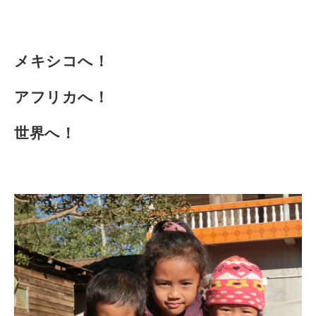
メキシコへ！
アフリカへ！
世界へ！