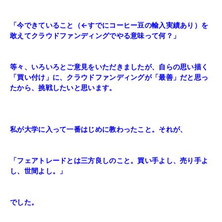
「今できていること（←すでにコーヒー豆の輸入実績あり）を
敢えてクラウドファンディングでやる意味って何？」
等々、いろいろとご意見をいただきましたが、自らの思い描く
「買い付け」に、クラウドファンディングが「最善」だと思っ
たから、挑戦したいと思います。
私が大学に入って一番はじめに教わったこと。それが、
「フェアトレードとは三方良しのこと。買い手よし、売り手よ
し、世間よし。」
でした。