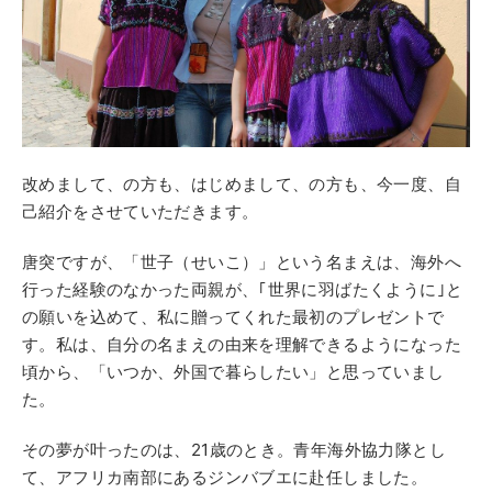
改めまして、の方も、はじめまして、の方も、今一度、自
己紹介をさせていただきます。
唐突ですが、「世子（せいこ）」という名まえは、海外へ
行った経験のなかった両親が、｢世界に羽ばたくように｣と
の願いを込めて、私に贈ってくれた最初のプレゼントで
す。私は、自分の名まえの由来を理解できるようになった
頃から、「いつか、外国で暮らしたい」と思っていまし
た。
その夢が叶ったのは、21歳のとき。青年海外協力隊とし
て、アフリカ南部にあるジンバブエに赴任しました。