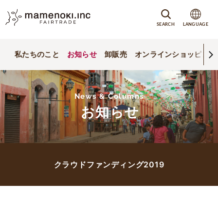
SEARCH
LANGUAGE
私たちのこと
お知らせ
卸販売
オンラインショッピング
News & Columns
お知らせ
クラウドファンディング2019