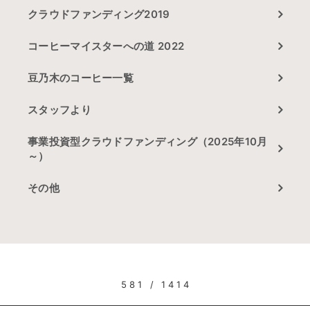
クラウドファンディング2019
コーヒーマイスターへの道 2022
豆乃木のコーヒー一覧
スタッフより
事業投資型クラウドファンディング（2025年10月
～）
その他
581 / 1414