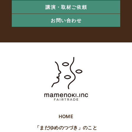
講演・取材ご依頼
お問い合わせ
HOME
「まだゆめのつづき」のこと