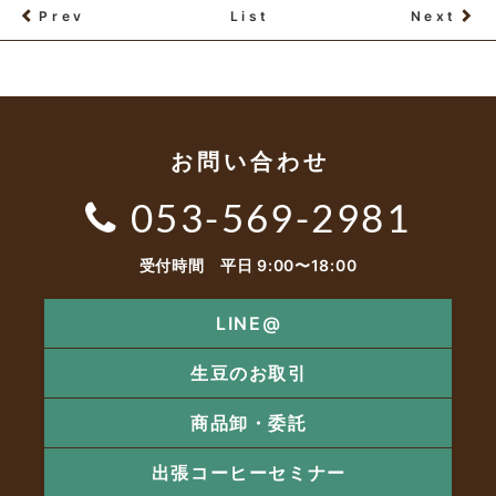
Prev
List
Next
お問い合わせ
053-569-2981
受付時間 平日 9:00〜18:00
LINE@
生豆のお取引
商品卸・委託
出張コーヒーセミナー