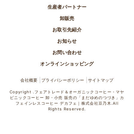
生産者パートナー
卸販売
お取引先紹介
お知らせ
お問い合わせ
オンラインショッピング
会社概要
プライバシーポリシー
サイトマップ
Copyright .フェアトレード＆オーガニックコーヒー・マヤ
ビニックコーヒー 卸・小売 販売の「まだゆめのつづき」カ
フェインレスコーヒー デカフェ｜株式会社豆乃木.All
Rights Reserved.