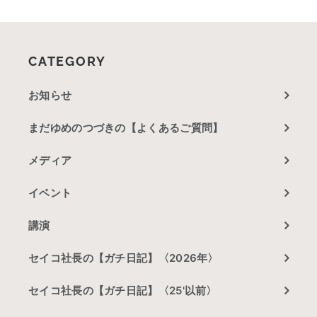
CATEGORY
お知らせ
まだゆめのつづきの【よくあるご質問】
メディア
イベント
講演
セイコ社長の【ガチ日記】〈2026年〉
セイコ社長の【ガチ日記】〈25'以前〉