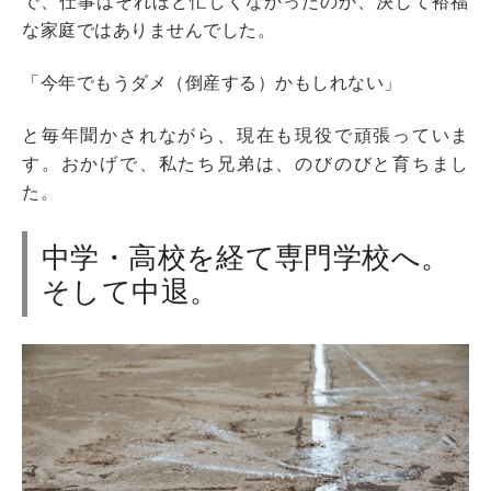
で、仕事はそれほど忙しくなかったのか、決して裕福
な家庭ではありませんでした。
「今年でもうダメ（倒産する）かもしれない」
と毎年聞かされながら、現在も現役で頑張っていま
す。おかげで、私たち兄弟は、のびのびと育ちまし
た。
中学・高校を経て専門学校へ。
そして中退。