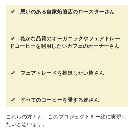
✔ 思いのある自家焙煎店のロースターさん
✔ 確かな品質のオーガニックやフェアトレー
ドコーヒーを利用したいカフェのオーナーさん
✔ フェアトレードを推進したい皆さん
✔ すべてのコーヒーを愛する皆さん
これらの方々と、このプロジェクトを一緒に実現し
たいと思います。