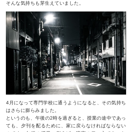
そんな気持ちも芽生えていました。
4月になって専門学校に通うようになると、その気持ち
はさらに膨らみました。
というのも、午後の2時を過ぎると、授業の途中であっ
ても、夕刊を配るために、家に戻らなければならない