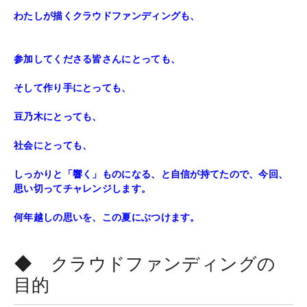
わたしが描くクラウドファンディングも、
参加してくださる皆さんにとっても、
そして作り手にとっても、
豆乃木にとっても、
社会にとっても、
しっかりと「響く」ものになる、と自信が持てたので、今回、
思い切ってチャレンジします。
何年越しの思いを、この夏にぶつけます。
◆ クラウドファンディングの
目的