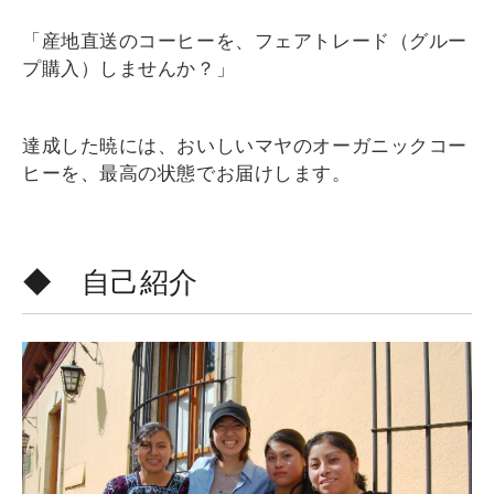
「産地直送のコーヒーを、フェアトレード（グルー
プ購入）しませんか？」
達成した暁には、おいしいマヤのオーガニックコー
ヒーを、最高の状態でお届けします。
◆ 自己紹介