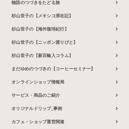
物語のつづきをたどる旅
杉山世子の【メキシコ滞在記】
杉山世子の【海外珈琲紀行】
杉山世子の【ニッポン渡りびと】
杉山世子の【新豆輸入コラム】
まだゆめのつづきの【コーヒーセミナー】
オンラインショップ情報局
サービス・商品のご紹介
オリジナルドリップ_事例
カフェ・ショップ運営関連