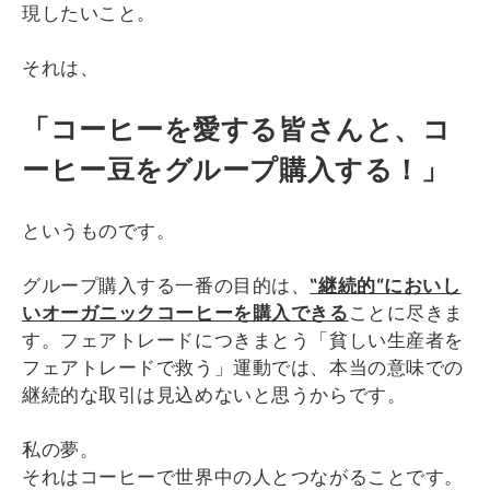
現したいこと。
それは、
「コーヒーを愛する皆さんと、コ
ーヒー豆をグループ購入する！」
というものです。
グループ購入する一番の目的は、
‟継続的“においし
いオーガニックコーヒーを購入できる
ことに尽きま
す。フェアトレードにつきまとう「貧しい生産者を
フェアトレードで救う」運動では、本当の意味での
継続的な取引は見込めないと思うからです。
私の夢。
それはコーヒーで世界中の人とつながることです。