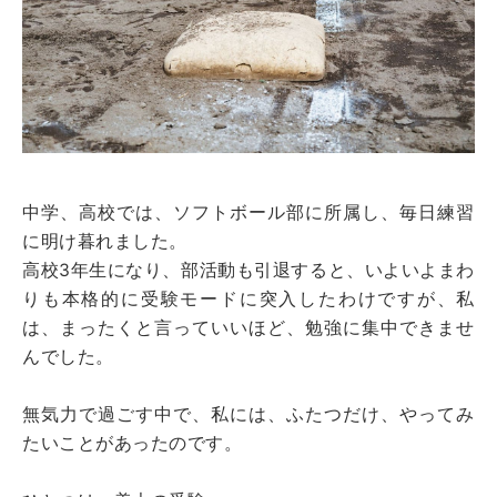
中学、高校では、ソフトボール部に所属し、毎日練習
に明け暮れました。
高校3年生になり、部活動も引退すると、いよいよまわ
りも本格的に受験モードに突入したわけですが、私
は、まったくと言っていいほど、勉強に集中できませ
んでした。
無気力で過ごす中で、私には、ふたつだけ、やってみ
たいことがあったのです。