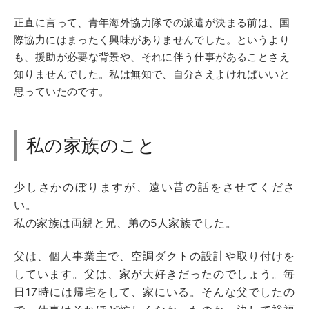
正直に言って、青年海外協力隊での派遣が決まる前は、国
際協力にはまったく興味がありませんでした。というより
も、援助が必要な背景や、それに伴う仕事があることさえ
知りませんでした。私は無知で、自分さえよければいいと
思っていたのです。
私の家族のこと
少しさかのぼりますが、遠い昔の話をさせてくださ
い。
私の家族は両親と兄、弟の5人家族でした。
父は、個人事業主で、空調ダクトの設計や取り付けを
しています。父は、家が大好きだったのでしょう。毎
日17時には帰宅をして、家にいる。そんな父でしたの