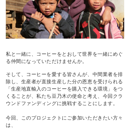
私と一緒に、コーヒーをとおして世界を一緒にめぐ
る仲間になっていただけませんか。
そして、コーヒーを愛する皆さんが、中間業者を排
除し、生産者が直接生産した分の恩恵を受けられる
「生産地直輸入のコーヒーを購入できる環境」をつ
くることが、私たち豆乃木の使命と考え、今回クラ
ウンドファンディングに挑戦することにします。
今回、このプロジェクトにご参加いただきたい方々
は、