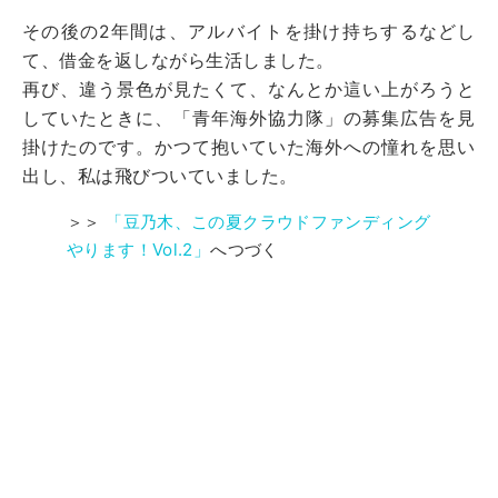
その後の2年間は、アルバイトを掛け持ちするなどし
て、借金を返しながら生活しました。
再び、違う景色が見たくて、なんとか這い上がろうと
していたときに、「青年海外協力隊」の募集広告を見
掛けたのです。かつて抱いていた海外への憧れを思い
出し、私は飛びついていました。
＞＞
「豆乃木、この夏クラウドファンディング
やります！Vol.2」
へつづく