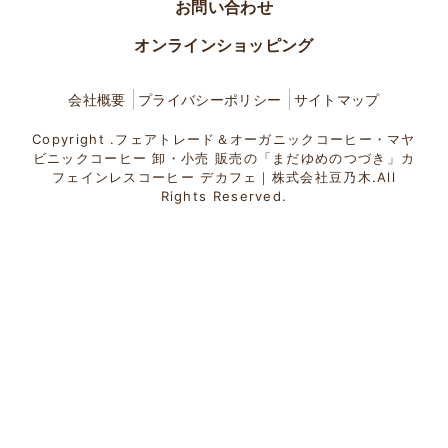
お問い合わせ
オンラインショッピング
会社概要
プライバシーポリシー
サイトマップ
Copyright .フェアトレード＆オーガニックコーヒー・マヤ
ビニックコーヒー 卸・小売 販売の「まだゆめのつづき」カ
フェインレスコーヒー デカフェ｜株式会社豆乃木.All
Rights Reserved.