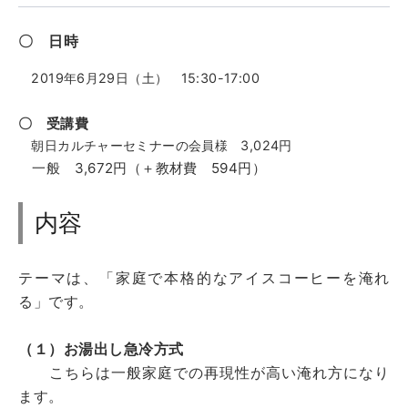
〇 日時
2019年6月29日（土） 15:30-17:00
〇 受講費
朝日カルチャーセミナーの会員様 3,024円
一般 3,672円
（＋教材費 594円）
内容
テーマは、「家庭で本格的なアイスコーヒーを淹れ
る」です。
（１）お湯出し急冷方式
こちらは一般家庭での再現性が高い淹れ方になり
ます。