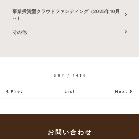
事業投資型クラウドファンディング（2025年10月
～）
その他
587 / 1414
Prev
List
Next
お問い合わせ