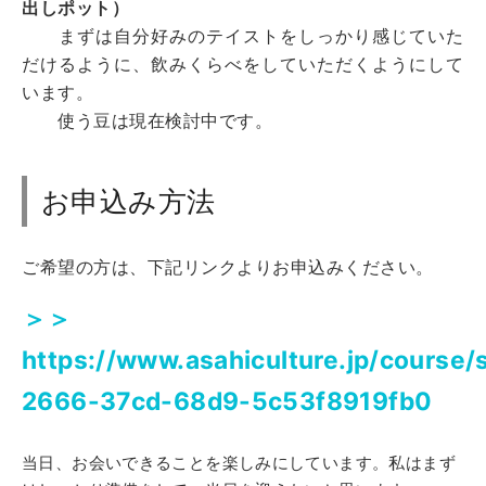
出しポット）
まずは自分好みのテイストをしっかり感じていた
だけるように、飲みくらべをしていただくようにして
います。
使う豆は現在検討中です。
お申込み方法
ご希望の方は、下記リンクよりお申込みください。
＞＞
https://www.asahiculture.jp/course
2666-37cd-68d9-5c53f8919fb0
当日、お会いできることを楽しみにしています。私はまず