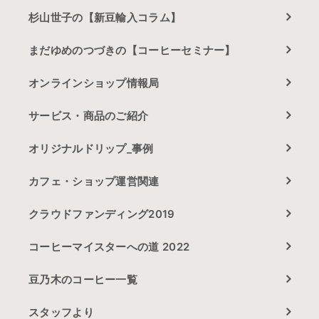
杉山世子の【新豆輸入コラム】
まだゆめのつづきの【コーヒーセミナー】
オンラインショップ情報局
サービス・商品のご紹介
オリジナルドリップ_事例
カフェ・ショップ運営関連
クラウドファンディング2019
コーヒーマイスターへの道 2022
豆乃木のコーヒー一覧
スタッフより