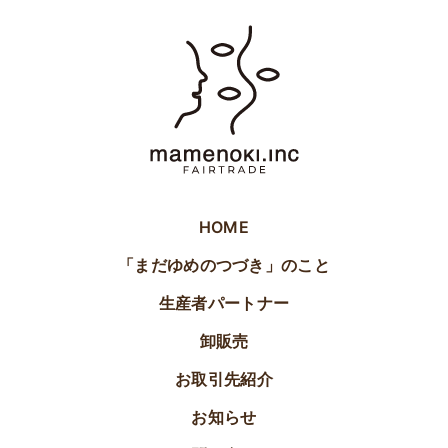
HOME
「まだゆめのつづき」のこと
生産者パートナー
卸販売
お取引先紹介
お知らせ