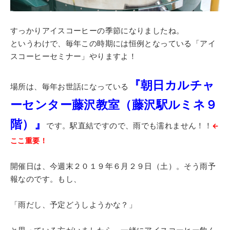
すっかりアイスコーヒーの季節になりましたね。
というわけで、毎年この時期には恒例となっている「アイ
スコーヒーセミナー」やりますよ！
『朝日カルチャ
場所は、毎年お世話になっている
ーセンター藤沢教室（藤沢駅ルミネ９
階）』
です。駅直結ですので、雨でも濡れません！！
←
ここ重要！
開催日は、今週末２０１９年６月２９日（土）。そう雨予
報なのです。もし、
「雨だし、予定どうしようかな？」