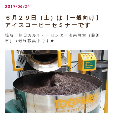
2019/06/24
６月２９日（土）は【一般向け】
アイスコーヒーセミナーです
場所：朝日カルチャーセンター湘南教室（藤沢
市）→最終募集中です★