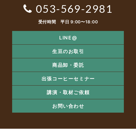
053-569-2981
受付時間 平日 9:00〜18:00
LINE@
生豆のお取引
商品卸・委託
出張コーヒーセミナー
講演・取材ご依頼
お問い合わせ