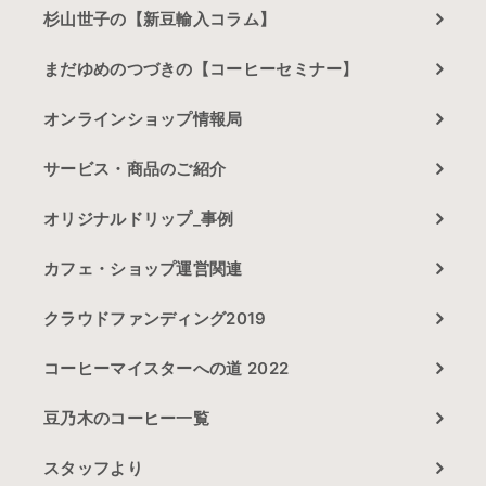
杉山世子の【新豆輸入コラム】
まだゆめのつづきの【コーヒーセミナー】
オンラインショップ情報局
サービス・商品のご紹介
オリジナルドリップ_事例
カフェ・ショップ運営関連
クラウドファンディング2019
コーヒーマイスターへの道 2022
豆乃木のコーヒー一覧
スタッフより