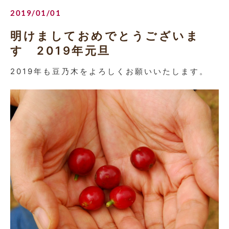
2019/01/01
明けましておめでとうございま
す 2019年元旦
2019年も豆乃木をよろしくお願いいたします。