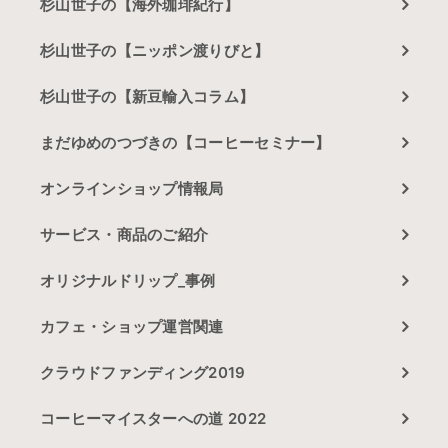
杉山世子の【海外珈琲紀行】
杉山世子の【ニッポン渡りびと】
杉山世子の【新豆輸入コラム】
まだゆめのつづきの【コーヒーセミナー】
オンラインショップ情報局
サービス・商品のご紹介
オリジナルドリップ_事例
カフェ・ショップ運営関連
クラウドファンディング2019
コーヒーマイスターへの道 2022