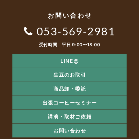
お問い合わせ
053-569-2981
受付時間 平日 9:00〜18:00
LINE@
生豆のお取引
商品卸・委託
出張コーヒーセミナー
講演・取材ご依頼
お問い合わせ