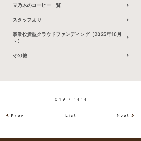
豆乃木のコーヒー一覧
スタッフより
事業投資型クラウドファンディング（2025年10月
～）
その他
649 / 1414
Prev
List
Next