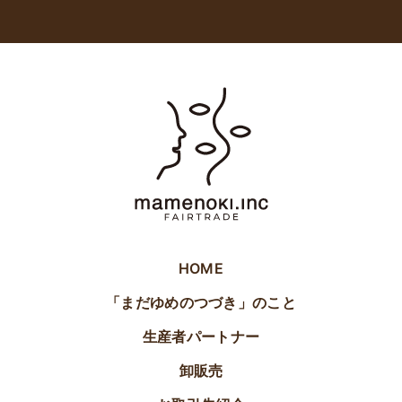
HOME
「まだゆめのつづき」のこと
生産者パートナー
卸販売