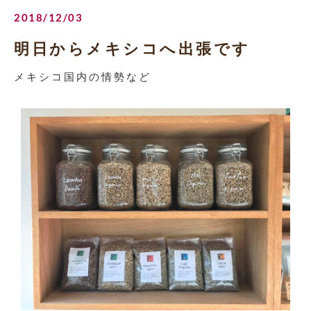
2018/12/03
明日からメキシコへ出張です
メキシコ国内の情勢など