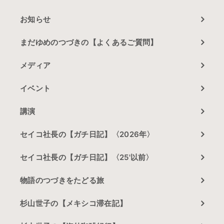
お知らせ
まだゆめのつづきの【よくあるご質問】
メディア
イベント
講演
セイコ社長の【ガチ日記】〈2026年〉
セイコ社長の【ガチ日記】〈25'以前〉
物語のつづきをたどる旅
杉山世子の【メキシコ滞在記】