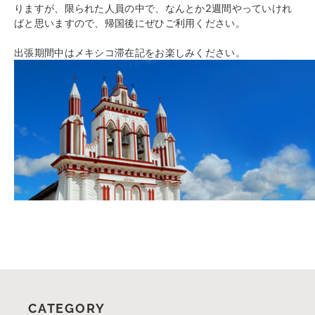
りますが、限られた人員の中で、なんとか2週間やっていけれ
ばと思いますので、帰国後にぜひご利用ください。
出張期間中はメキシコ滞在記をお楽しみください。
CATEGORY