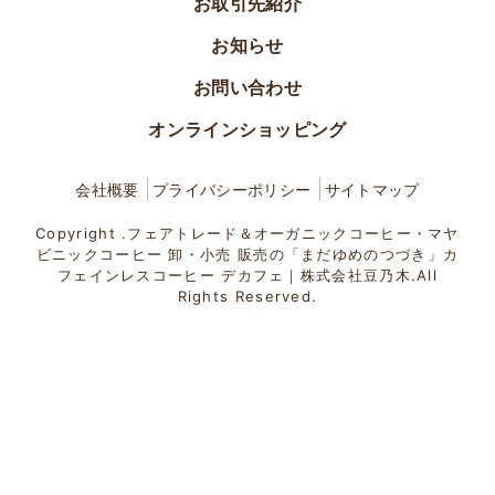
お取引先紹介
お知らせ
お問い合わせ
オンラインショッピング
会社概要
プライバシーポリシー
サイトマップ
Copyright .フェアトレード＆オーガニックコーヒー・マヤ
ビニックコーヒー 卸・小売 販売の「まだゆめのつづき」カ
フェインレスコーヒー デカフェ｜株式会社豆乃木.All
Rights Reserved.