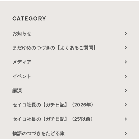
CATEGORY
お知らせ
まだゆめのつづきの【よくあるご質問】
メディア
イベント
講演
セイコ社長の【ガチ日記】〈2026年〉
セイコ社長の【ガチ日記】〈25'以前〉
物語のつづきをたどる旅