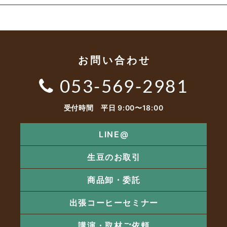
お問い合わせ
053-569-2981
受付時間 平日 9:00〜18:00
LINE@
生豆のお取引
商品卸・委託
出張コーヒーセミナー
講演・取材ご依頼