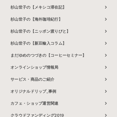
杉山世子の【メキシコ滞在記】
杉山世子の【海外珈琲紀行】
杉山世子の【ニッポン渡りびと】
杉山世子の【新豆輸入コラム】
まだゆめのつづきの【コーヒーセミナー】
オンラインショップ情報局
サービス・商品のご紹介
オリジナルドリップ_事例
カフェ・ショップ運営関連
クラウドファンディング2019