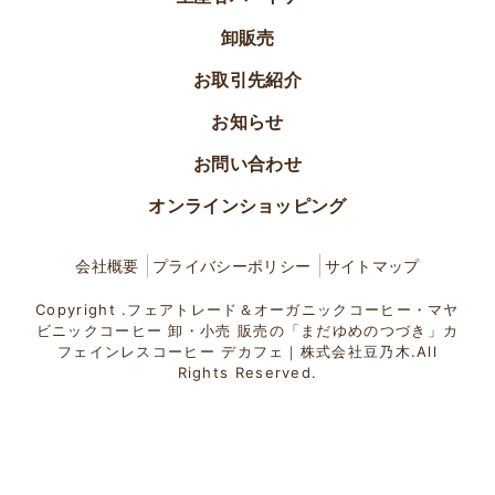
卸販売
お取引先紹介
お知らせ
お問い合わせ
オンラインショッピング
会社概要
プライバシーポリシー
サイトマップ
Copyright .フェアトレード＆オーガニックコーヒー・マヤ
ビニックコーヒー 卸・小売 販売の「まだゆめのつづき」カ
フェインレスコーヒー デカフェ｜株式会社豆乃木.All
Rights Reserved.