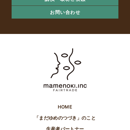
お問い合わせ
HOME
「まだゆめのつづき」のこと
生産者パートナー