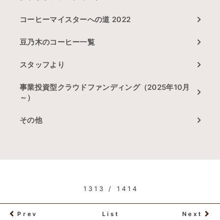
コーヒーマイスターへの道 2022
豆乃木のコーヒー一覧
スタッフより
事業投資型クラウドファンディング（2025年10月
～）
その他
1313 / 1414
Prev
List
Next