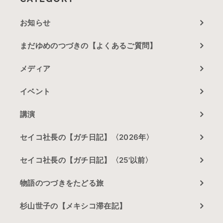
お知らせ
まだゆめのつづきの【よくあるご質問】
メディア
イベント
講演
セイコ社長の【ガチ日記】〈2026年〉
セイコ社長の【ガチ日記】〈25'以前〉
物語のつづきをたどる旅
杉山世子の【メキシコ滞在記】