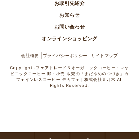
お取引先紹介
お知らせ
お問い合わせ
オンラインショッピング
会社概要
プライバシーポリシー
サイトマップ
Copyright .フェアトレード＆オーガニックコーヒー・マヤ
ビニックコーヒー 卸・小売 販売の「まだゆめのつづき」カ
フェインレスコーヒー デカフェ｜株式会社豆乃木.All
Rights Reserved.