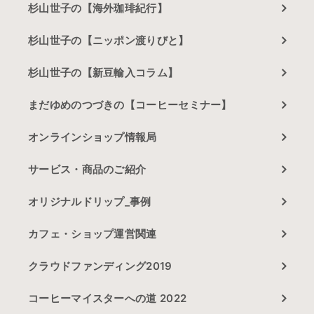
杉山世子の【海外珈琲紀行】
杉山世子の【ニッポン渡りびと】
杉山世子の【新豆輸入コラム】
まだゆめのつづきの【コーヒーセミナー】
オンラインショップ情報局
サービス・商品のご紹介
オリジナルドリップ_事例
カフェ・ショップ運営関連
クラウドファンディング2019
コーヒーマイスターへの道 2022