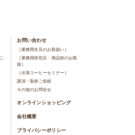
お問い合わせ
［業務用生豆のお取扱い］
ご
［業務用焙煎豆・商品卸のお取
扱］
［出張コーヒーセミナー］
講演・取材ご依頼
その他のお問合せ
オンラインショッピング
会社概要
プライバシーポリシー