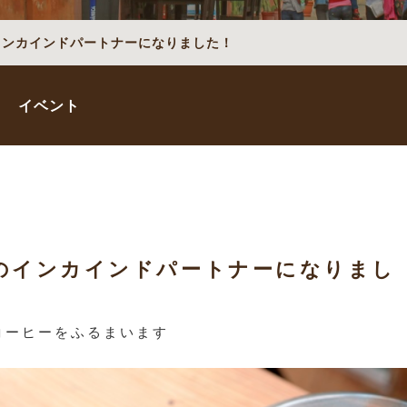
uのインカインドパートナーになりました！
イベント
suのインカインドパートナーになりまし
ドコーヒーをふるまいます