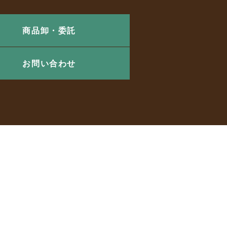
商品卸・委託
お問い合わせ