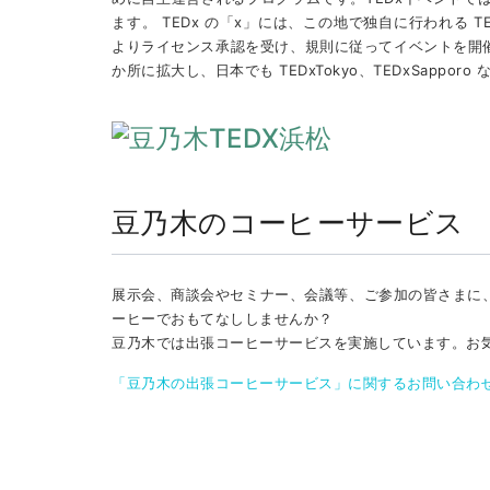
ます。 TEDx の「x」には、この地で独自に行われる 
よりライセンス承認を受け、規則に従ってイベントを開催しま
か所に拡大し、日本でも TEDxTokyo、TEDxSapp
豆乃木のコーヒーサービス
展示会、商談会やセミナー、会議等、ご参加の皆さまに
ーヒーでおもてなししませんか？
豆乃木では出張コーヒーサービスを実施しています。お
「豆乃木の出張コーヒーサービス」に関するお問い合わ