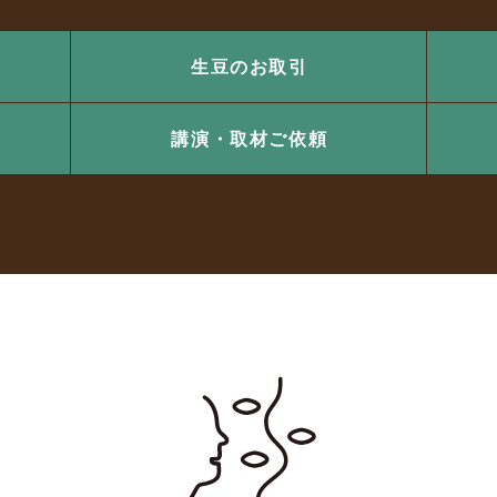
生豆のお取引
講演・取材ご依頼