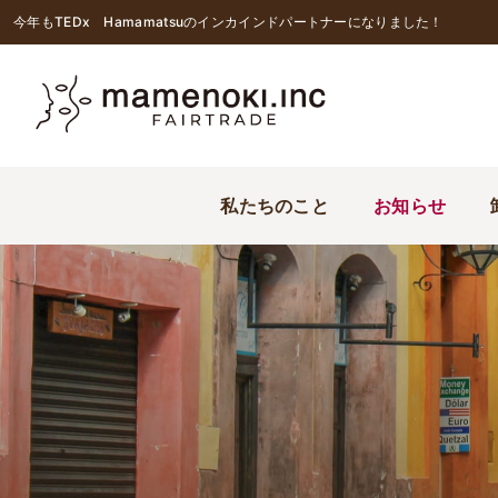
今年もTEDx Hamamatsuのインカインドパートナーになりました！
私たちのこと
お知らせ