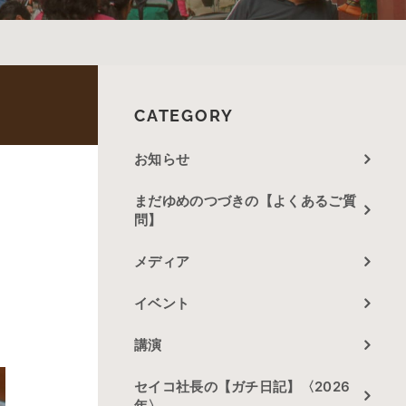
CATEGORY
お知らせ
まだゆめのつづきの【よくあるご質
問】
メディア
イベント
講演
セイコ社長の【ガチ日記】〈2026
年〉