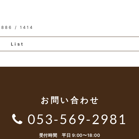
886 / 1414
List
お問い合わせ
053-569-2981
受付時間 平日 9:00〜18:00