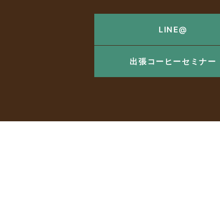
LINE@
出張コーヒーセミナー