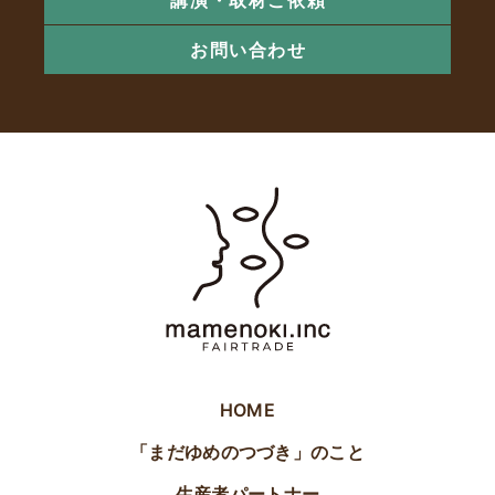
お問い合わせ
HOME
「まだゆめのつづき」のこと
生産者パートナー