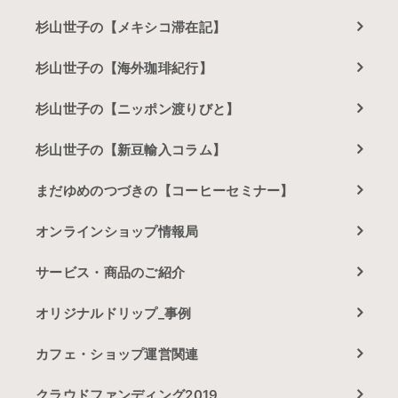
杉山世子の【メキシコ滞在記】
杉山世子の【海外珈琲紀行】
杉山世子の【ニッポン渡りびと】
杉山世子の【新豆輸入コラム】
まだゆめのつづきの【コーヒーセミナー】
オンラインショップ情報局
サービス・商品のご紹介
オリジナルドリップ_事例
カフェ・ショップ運営関連
クラウドファンディング2019