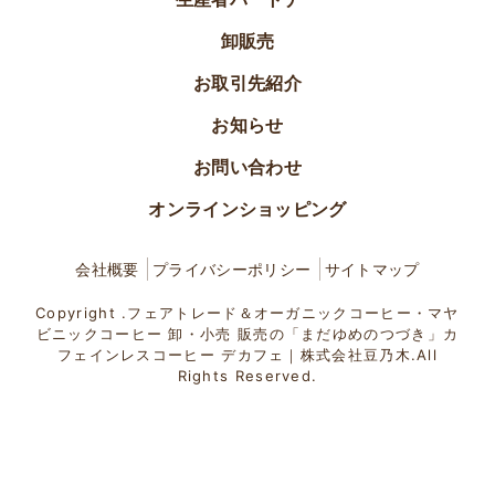
卸販売
お取引先紹介
お知らせ
お問い合わせ
オンラインショッピング
会社概要
プライバシーポリシー
サイトマップ
Copyright .フェアトレード＆オーガニックコーヒー・マヤ
ビニックコーヒー 卸・小売 販売の「まだゆめのつづき」カ
フェインレスコーヒー デカフェ｜株式会社豆乃木.All
Rights Reserved.