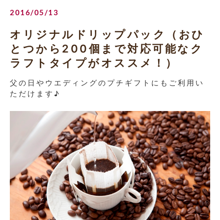
2016/05/13
オリジナルドリップパック（おひ
とつから200個まで対応可能なク
ラフトタイプがオススメ！）
父の日やウエディングのプチギフトにもご利用い
ただけます♪