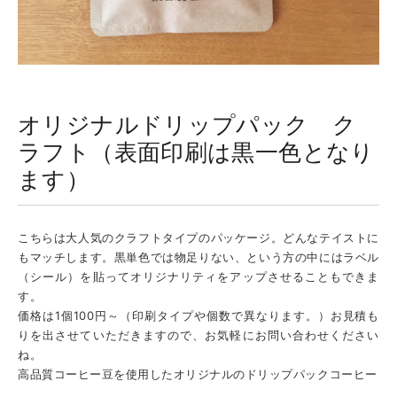
オリジナルドリップパック ク
ラフト（表面印刷は黒一色となり
ます）
こちらは大人気のクラフトタイプのパッケージ。どんなテイストに
もマッチします。黒単色では物足りない、という方の中にはラベル
（シール）を貼ってオリジナリティをアップさせることもできま
す。
価格は1個100円～（印刷タイプや個数で異なります。）お見積も
りを出させていただきますので、お気軽にお問い合わせください
ね。
高品質コーヒー豆を使用したオリジナルのドリップパックコーヒー