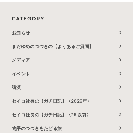
CATEGORY
お知らせ
まだゆめのつづきの【よくあるご質問】
メディア
イベント
講演
セイコ社長の【ガチ日記】〈2026年〉
セイコ社長の【ガチ日記】〈25'以前〉
物語のつづきをたどる旅