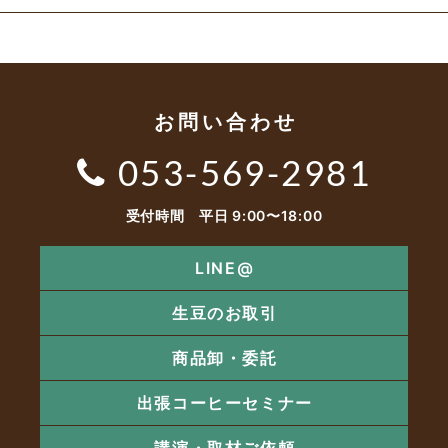
お問い合わせ
053-569-2981
受付時間 平日 9:00〜18:00
LINE@
生豆のお取引
商品卸・委託
出張コーヒーセミナー
講演・取材ご依頼