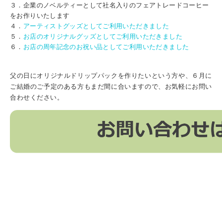
３．企業のノベルティーとして社名入りのフェアトレードコーヒー
をお作りいたします
４．
アーティストグッズとしてご利用いただきました
５．
お店のオリジナルグッズとしてご利用いただきました
６．
お店の周年記念のお祝い品として
ご利用いただきました
父の日にオリジナルドリップパックを作りたいという方や、６月に
ご結婚のご予定のある方もまだ間に合いますので、お気軽にお問い
合わせください。