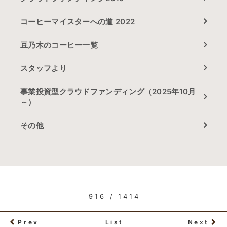
コーヒーマイスターへの道 2022
豆乃木のコーヒー一覧
スタッフより
事業投資型クラウドファンディング（2025年10月
～）
その他
916 / 1414
Prev
List
Next