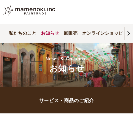
私たちのこと
お知らせ
卸販売
オンラインショッピング
News & Columns
お知らせ
サービス・商品のご紹介