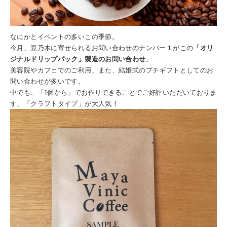
なにかとイベントの多いこの季節。
今月、豆乃木に寄せられるお問い合わせのナンバー１がこの
「オリ
ジナルドリップパック」製造のお問い合わせ
。
美容院やカフェでのご利用、また、結婚式のプチギフトとしてのお
問い合わせが多いです。
中でも、「1個から」でお作りできることでご好評いただいておりま
す、「クラフトタイプ」が大人気！