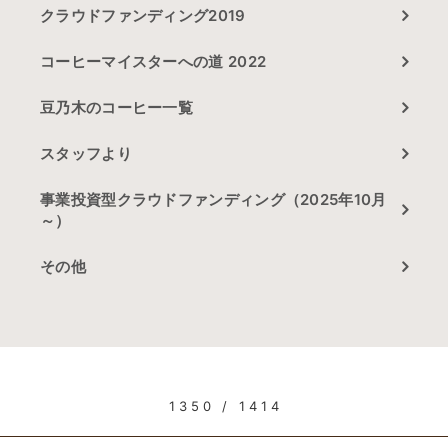
クラウドファンディング2019
コーヒーマイスターへの道 2022
豆乃木のコーヒー一覧
スタッフより
事業投資型クラウドファンディング（2025年10月
～）
その他
1350 / 1414