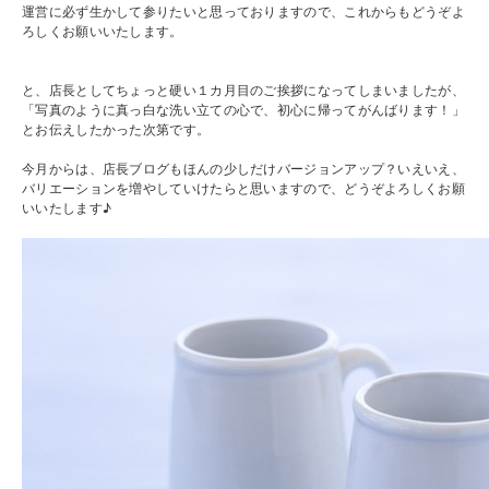
運営に必ず生かして参りたいと思っておりますので、これからもどうぞよ
ろしくお願いいたします。
と、店長としてちょっと硬い１カ月目のご挨拶になってしまいましたが、
「写真のように真っ白な洗い立ての心で、初心に帰ってがんばります！」
とお伝えしたかった次第です。
今月からは、店長ブログもほんの少しだけバージョンアップ？いえいえ、
バリエーションを増やしていけたらと思いますので、どうぞよろしくお願
いいたします♪