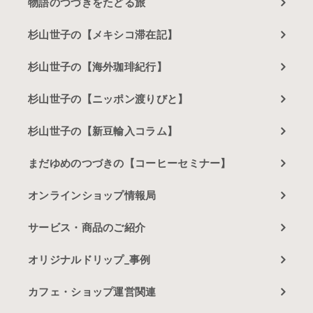
物語のつづきをたどる旅
杉山世子の【メキシコ滞在記】
杉山世子の【海外珈琲紀行】
杉山世子の【ニッポン渡りびと】
杉山世子の【新豆輸入コラム】
まだゆめのつづきの【コーヒーセミナー】
オンラインショップ情報局
サービス・商品のご紹介
オリジナルドリップ_事例
カフェ・ショップ運営関連