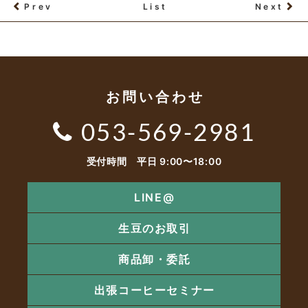
Prev
List
Next
お問い合わせ
053-569-2981
受付時間 平日 9:00〜18:00
LINE@
生豆のお取引
商品卸・委託
出張コーヒーセミナー