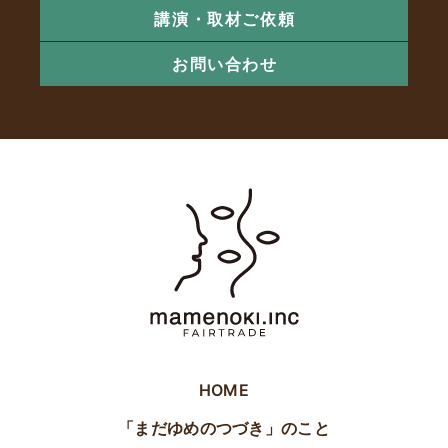
講演・取材ご依頼
お問い合わせ
HOME
「まだゆめのつづき」のこと