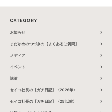
CATEGORY
お知らせ
まだゆめのつづきの【よくあるご質問】
メディア
イベント
講演
セイコ社長の【ガチ日記】〈2026年〉
セイコ社長の【ガチ日記】〈25'以前〉