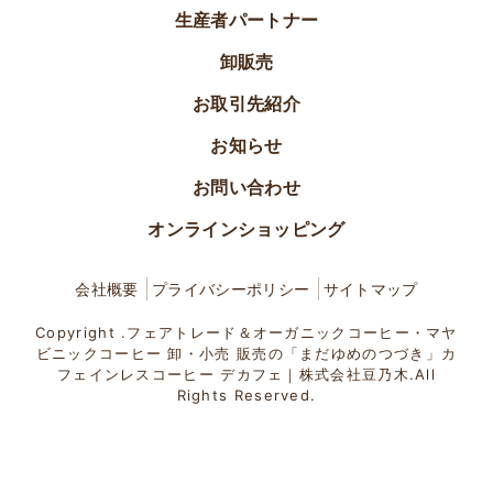
生産者パートナー
卸販売
お取引先紹介
お知らせ
お問い合わせ
オンラインショッピング
会社概要
プライバシーポリシー
サイトマップ
Copyright .フェアトレード＆オーガニックコーヒー・マヤ
ビニックコーヒー 卸・小売 販売の「まだゆめのつづき」カ
フェインレスコーヒー デカフェ｜株式会社豆乃木.All
Rights Reserved.