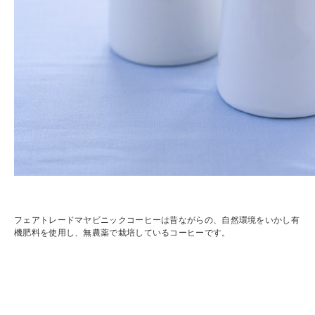
フェアトレードマヤビニックコーヒーは昔ながらの、自然環境をいかし有
機肥料を使用し、無農薬で栽培しているコーヒーです。