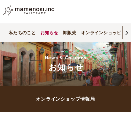
私たちのこと
お知らせ
卸販売
オンラインショッピング
News & Columns
お知らせ
オンラインショップ情報局