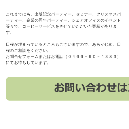
これまでにも、出版記念パーティー、セミナー、クリスマスパ
ーティー、企業の周年パーティー、シェアオフィスのイベント
等々で、コーヒーサービスをさせていただいた実績がありま
す。
日程が埋まっているところもございますので、あらかじめ、日
程のご相談をください。
お問合せフォームまたはお電話（０４６６－９０－４３８３）
にてお待ちしています。