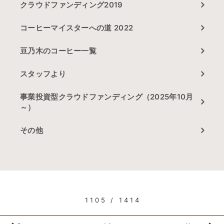
クラウドファンディング2019
コーヒーマイスターへの道 2022
豆乃木のコーヒー一覧
スタッフより
事業投資型クラウドファンディング（2025年10月
～）
その他
1105 / 1414