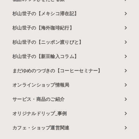
杉山世子の【メキシコ滞在記】
杉山世子の【海外珈琲紀行】
杉山世子の【ニッポン渡りびと】
杉山世子の【新豆輸入コラム】
まだゆめのつづきの【コーヒーセミナー】
オンラインショップ情報局
サービス・商品のご紹介
オリジナルドリップ_事例
カフェ・ショップ運営関連