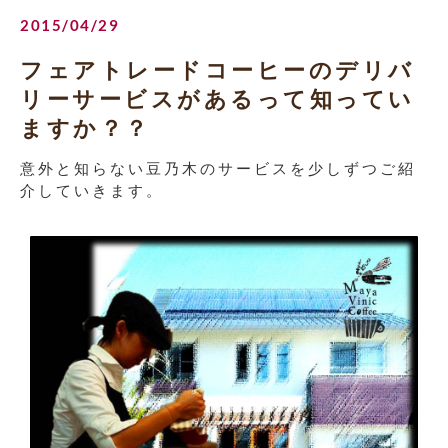
2015/04/29
フェアトレードコーヒーのデリバ
リーサービスがあるって知ってい
ますか？？
意外と知らない豆乃木のサービスを少しずつご紹
介していきます。