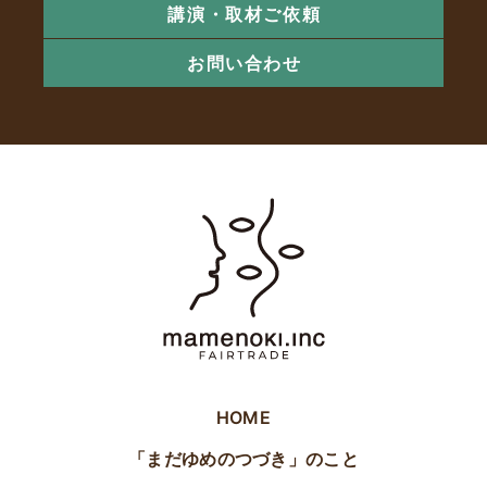
講演・取材ご依頼
お問い合わせ
HOME
「まだゆめのつづき」のこと