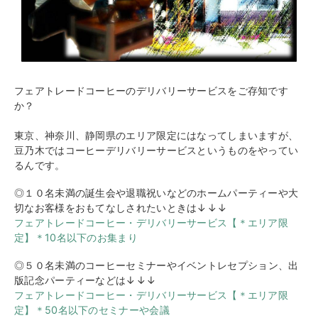
フェアトレードコーヒーのデリバリーサービスをご存知です
か？
東京、神奈川、静岡県のエリア限定にはなってしまいますが、
豆乃木ではコーヒーデリバリーサービスというものをやってい
るんです。
◎１０名未満の誕生会や退職祝いなどのホームパーティーや大
切なお客様をおもてなしされたいときは↓↓↓
フェアトレードコーヒー・デリバリーサービス【＊エリア限
定】＊10名以下のお集まり
◎
５０名未満のコーヒーセミナーやイベントレセプション、出
版記念パーティーなどは↓↓↓
フェアトレードコーヒー・デリバリーサービス【＊エリア限
定】＊50名以下のセミナーや会議