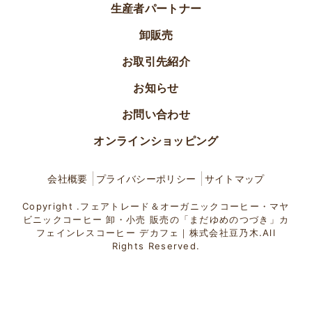
生産者パートナー
卸販売
お取引先紹介
お知らせ
お問い合わせ
オンラインショッピング
会社概要
プライバシーポリシー
サイトマップ
Copyright .フェアトレード＆オーガニックコーヒー・マヤ
ビニックコーヒー 卸・小売 販売の「まだゆめのつづき」カ
フェインレスコーヒー デカフェ｜株式会社豆乃木.All
Rights Reserved.