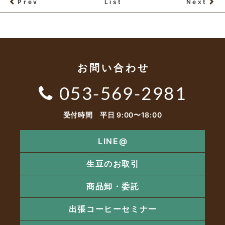
Prev
List
Next
お問い合わせ
053-569-2981
受付時間 平日 9:00〜18:00
LINE@
生豆のお取引
商品卸・委託
出張コーヒーセミナー