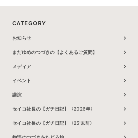
CATEGORY
お知らせ
まだゆめのつづきの【よくあるご質問】
メディア
イベント
講演
セイコ社長の【ガチ日記】〈2026年〉
セイコ社長の【ガチ日記】〈25'以前〉
物語のつづきをたどる旅