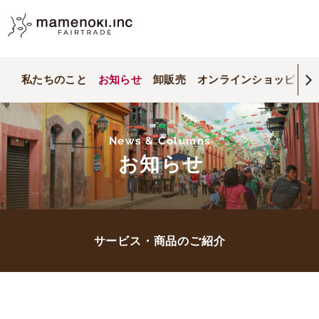
私たちのこと
お知らせ
卸販売
オンラインショッピング
News & Columns
お知らせ
サービス・商品のご紹介