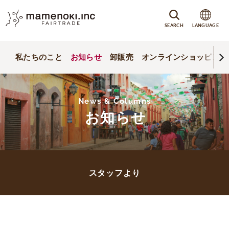
SEARCH
LANGUAGE
私たちのこと
お知らせ
卸販売
オンラインショッピング
News & Columns
お知らせ
スタッフより