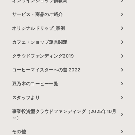
オンラインショップ情報局
サービス・商品のご紹介
オリジナルドリップ_事例
カフェ・ショップ運営関連
クラウドファンディング2019
コーヒーマイスターへの道 2022
豆乃木のコーヒー一覧
スタッフより
事業投資型クラウドファンディング（2025年10月
～）
その他