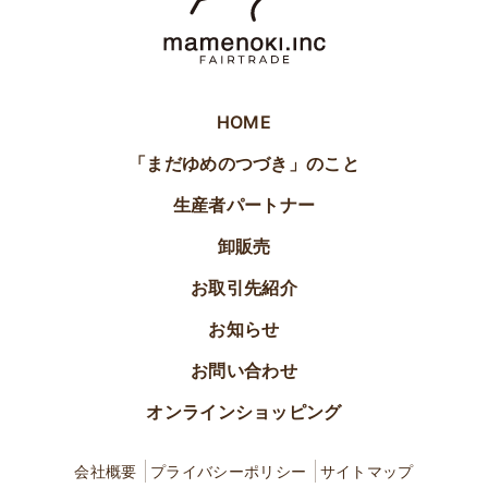
HOME
「まだゆめのつづき」のこと
生産者パートナー
卸販売
お取引先紹介
お知らせ
お問い合わせ
オンラインショッピング
会社概要
プライバシーポリシー
サイトマップ