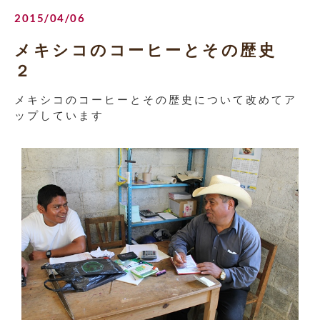
2015/04/06
メキシコのコーヒーとその歴史
２
メキシコのコーヒーとその歴史について改めてア
ップしています