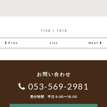
1129 / 1414
Prev
List
Next
お問い合わせ
053-569-2981
受付時間 平日 9:00〜18:00