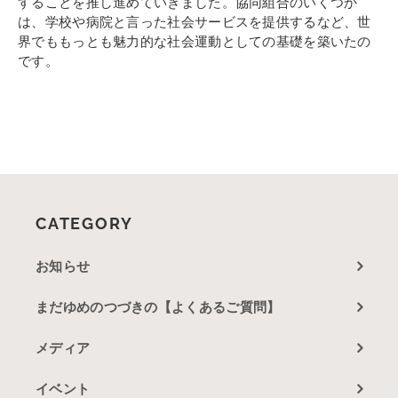
することを推し進めていきました。協同組合のいくつか
は、学校や病院と言った社会サービスを提供するなど、世
界でももっとも魅力的な社会運動としての基礎を築いたの
です。
CATEGORY
お知らせ
まだゆめのつづきの【よくあるご質問】
メディア
イベント