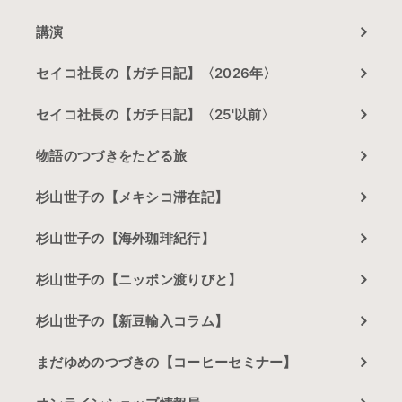
講演
セイコ社長の【ガチ日記】〈2026年〉
セイコ社長の【ガチ日記】〈25'以前〉
物語のつづきをたどる旅
杉山世子の【メキシコ滞在記】
杉山世子の【海外珈琲紀行】
杉山世子の【ニッポン渡りびと】
杉山世子の【新豆輸入コラム】
まだゆめのつづきの【コーヒーセミナー】