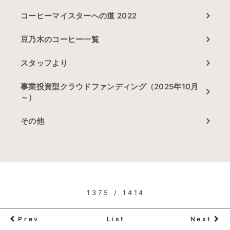
コーヒーマイスターへの道 2022
豆乃木のコーヒー一覧
スタッフより
事業投資型クラウドファンディング（2025年10月
～）
その他
1375 / 1414
Prev
List
Next