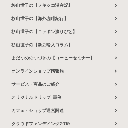
杉山世子の【メキシコ滞在記】
杉山世子の【海外珈琲紀行】
杉山世子の【ニッポン渡りびと】
杉山世子の【新豆輸入コラム】
まだゆめのつづきの【コーヒーセミナー】
オンラインショップ情報局
サービス・商品のご紹介
オリジナルドリップ_事例
カフェ・ショップ運営関連
クラウドファンディング2019