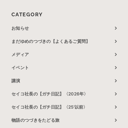
CATEGORY
お知らせ
まだゆめのつづきの【よくあるご質問】
メディア
イベント
講演
セイコ社長の【ガチ日記】〈2026年〉
セイコ社長の【ガチ日記】〈25'以前〉
物語のつづきをたどる旅