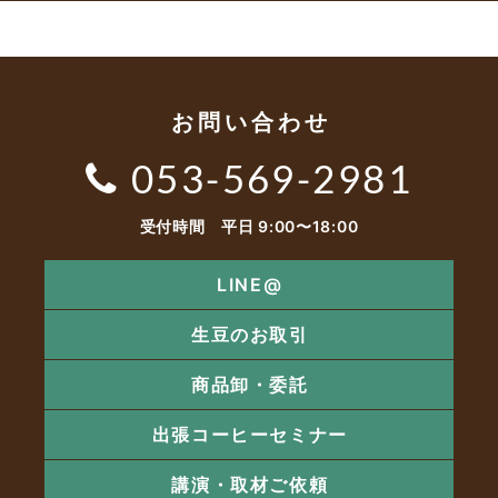
お問い合わせ
053-569-2981
受付時間 平日 9:00〜18:00
LINE@
生豆のお取引
商品卸・委託
出張コーヒーセミナー
講演・取材ご依頼