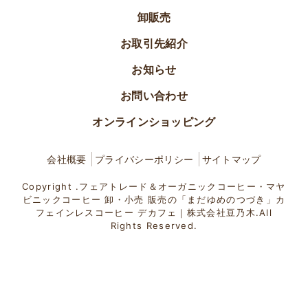
卸販売
お取引先紹介
お知らせ
お問い合わせ
オンラインショッピング
会社概要
プライバシーポリシー
サイトマップ
Copyright .フェアトレード＆オーガニックコーヒー・マヤ
ビニックコーヒー 卸・小売 販売の「まだゆめのつづき」カ
フェインレスコーヒー デカフェ｜株式会社豆乃木.All
Rights Reserved.