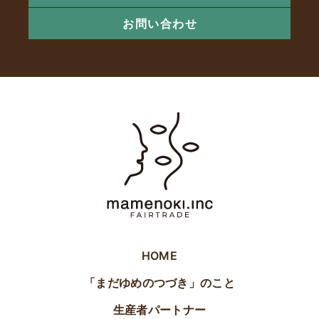
お問い合わせ
HOME
「まだゆめのつづき」のこと
生産者パートナー