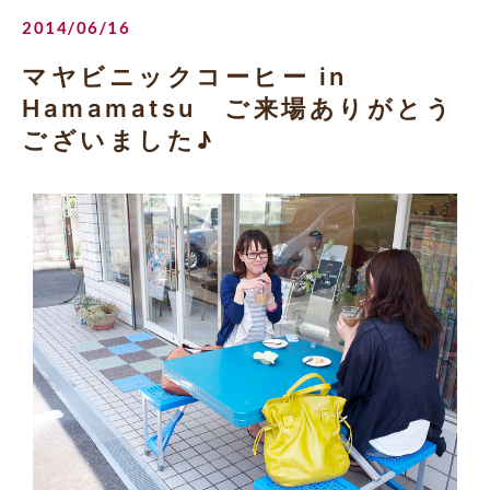
2014/06/16
マヤビニックコーヒー in
Hamamatsu ご来場ありがとう
ございました♪