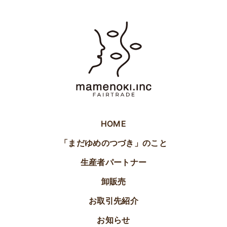
HOME
「まだゆめのつづき」のこと
生産者パートナー
卸販売
お取引先紹介
お知らせ