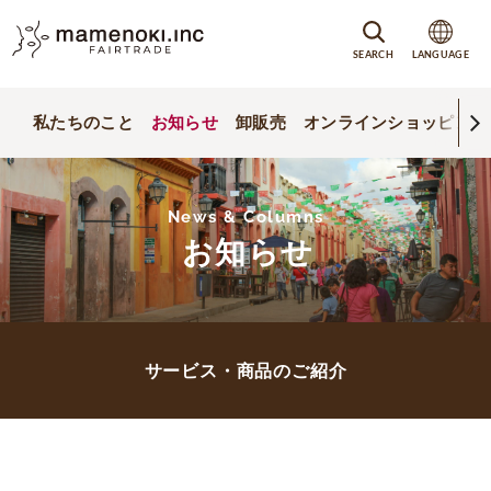
SEARCH
LANGUAGE
私たちのこと
お知らせ
卸販売
オンラインショッピング
News & Columns
お知らせ
サービス・商品のご紹介