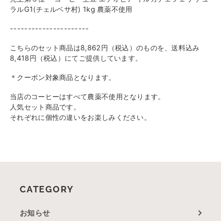
ラルG1(チェルベサ村) 1kg 農薬不使用
----------------------
こちらのセット商品は8,862円（税込）のものを、送料込み
8,418円（税込）にてご提供しています。
＊クーポン対象商品となります。
当店のコーヒーはすべて農薬不使用となります。
人気セット商品です。
それぞれに個性の違いをお楽しみください。
CATEGORY
お知らせ