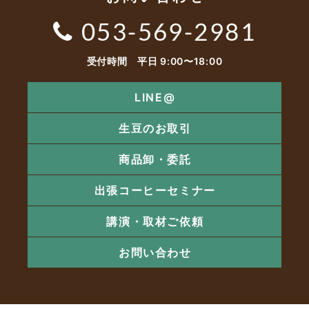
053-569-2981
受付時間 平日 9:00〜18:00
LINE@
生豆のお取引
商品卸・委託
出張コーヒーセミナー
講演・取材ご依頼
お問い合わせ