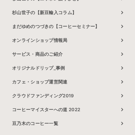
杉山世子の【新豆輸入コラム】
まだゆめのつづきの【コーヒーセミナー】
オンラインショップ情報局
サービス・商品のご紹介
オリジナルドリップ_事例
カフェ・ショップ運営関連
クラウドファンディング2019
コーヒーマイスターへの道 2022
豆乃木のコーヒー一覧