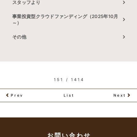
スタッフより
事業投資型クラウドファンディング（2025年10月
～）
その他
151 / 1414
Prev
List
Next
お問い合わせ