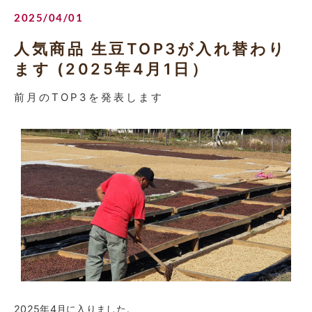
2025/04/01
人気商品 生豆TOP3が入れ替わり
ます (2025年4月1日）
前月のTOP3を発表します
2025年4月に入りました。